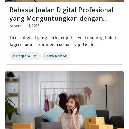
Rahasia Jualan Digital Profesional
yang Menguntungkan dengan
Livestreaming
November 4, 2025
Di era digital yang serba cepat, livestreaming bukan
lagi sekadar tren media sosial, tapi telah...
Instagram LIVE
Sewa Kantor