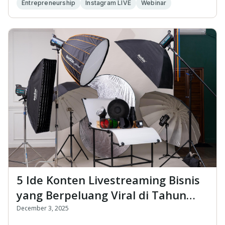
Entrepreneurship
Instagram LIVE
Webinar
5 Ide Konten Livestreaming Bisnis
yang Berpeluang Viral di Tahun
2026
December 3, 2025