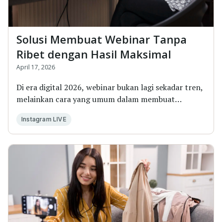
Solusi Membuat Webinar Tanpa
Ribet dengan Hasil Maksimal
April 17, 2026
Di era digital 2026, webinar bukan lagi sekadar tren,
melainkan cara yang umum dalam membuat
sebuah...
Instagram LIVE