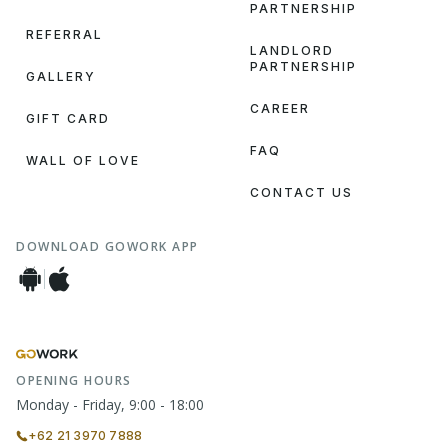
PARTNERSHIP
REFERRAL
LANDLORD
PARTNERSHIP
GALLERY
CAREER
GIFT CARD
FAQ
WALL OF LOVE
CONTACT US
DOWNLOAD GOWORK APP
OPENING HOURS
Monday - Friday, 9:00 - 18:00
+62 21 3970 7888