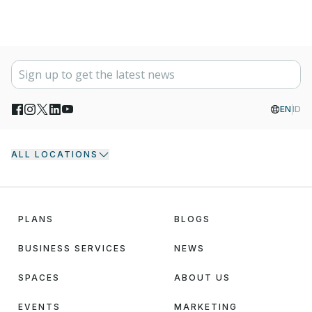
EN
ID
ALL LOCATIONS
PLANS
BLOGS
BUSINESS SERVICES
NEWS
SPACES
ABOUT US
EVENTS
MARKETING