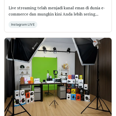
Live streaming telah menjadi kanal emas di dunia e-
commerce dan mungkin kini Anda lebih sering...
Instagram LIVE