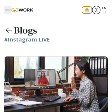
EN
ID
Blogs
#Instagram LIVE