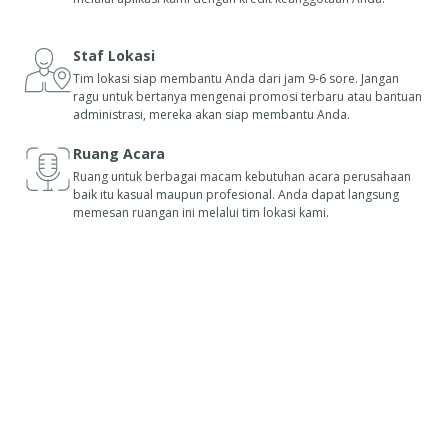
Staf Lokasi
Tim lokasi siap membantu Anda dari jam 9-6 sore. Jangan
ragu untuk bertanya mengenai promosi terbaru atau bantuan
administrasi, mereka akan siap membantu Anda.
Ruang Acara
Ruang untuk berbagai macam kebutuhan acara perusahaan
baik itu kasual maupun profesional. Anda dapat langsung
memesan ruangan ini melalui tim lokasi kami.