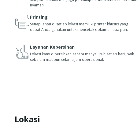
nyaman.
Printing
Setiap lantai di setiap lokasi memiliki printer khusus yang
dapat Anda gunakan untuk mencetak dokumen apa pun.
Layanan Kebersihan
Lokasi kami dibersihkan secara menyeluruh setiap hari, baik
sebelum maupun selama jam operasional.
Lokasi