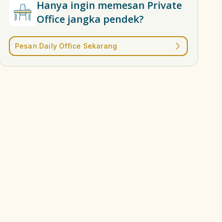
Hanya ingin memesan Private
Office jangka pendek?
Pesan Daily Office Sekarang