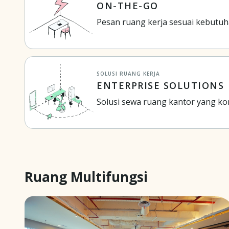
ON-THE-GO
Pesan ruang kerja sesuai kebutu
SOLUSI RUANG KERJA
ENTERPRISE SOLUTIONS
Solusi sewa ruang kantor yang k
Ruang Multifungsi