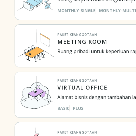
MONTHLY-SINGLE
MONTHLY-MULTI
PAKET KEANGGOTAAN
MEETING ROOM
Ruang pribadi untuk keperluan rap
PAKET KEANGGOTAAN
VIRTUAL OFFICE
Alamat bisnis dengan tambahan la
BASIC
PLUS
PAKET KEANGGOTAAN