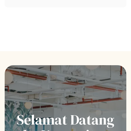
Selamat Datang