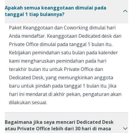
Apakah semua keanggotaan dimulai pada
tanggal 1 tiap bulannya?
Paket Keanggotaan dan Coworking dimulai hari
Anda mendaftar. Keanggotaan Dedicated desk dan
Private Office dimulai pada tanggal 1 bulan itu.
Kebijakan pemindahan satu bulan pada kalender
kami mengharuskan pemindahan pada hari
terakhir bulan itu untuk Private Office dan
Dedicated Desk, yang memungkinkan anggota
baru untuk pindah pada tanggal 1 bulan itu. Jika
hari ini mendarat di akhir pekan, pengaturan akan
dilakukan sesuai.
Bagaimana jika saya mencari Dedicated Desk
atau Private Office lebih dari 30 hari di masa