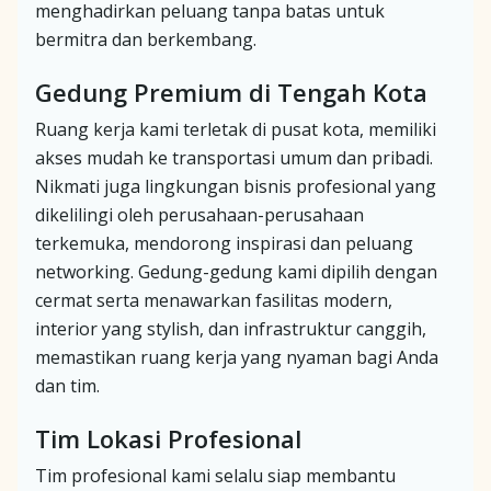
menghadirkan peluang tanpa batas untuk
bermitra dan berkembang.
Gedung Premium di Tengah Kota
Ruang kerja kami terletak di pusat kota, memiliki
akses mudah ke transportasi umum dan pribadi.
Nikmati juga lingkungan bisnis profesional yang
dikelilingi oleh perusahaan-perusahaan
terkemuka, mendorong inspirasi dan peluang
networking. Gedung-gedung kami dipilih dengan
cermat serta menawarkan fasilitas modern,
interior yang stylish, dan infrastruktur canggih,
memastikan ruang kerja yang nyaman bagi Anda
dan tim.
Tim Lokasi Profesional
Tim profesional kami selalu siap membantu