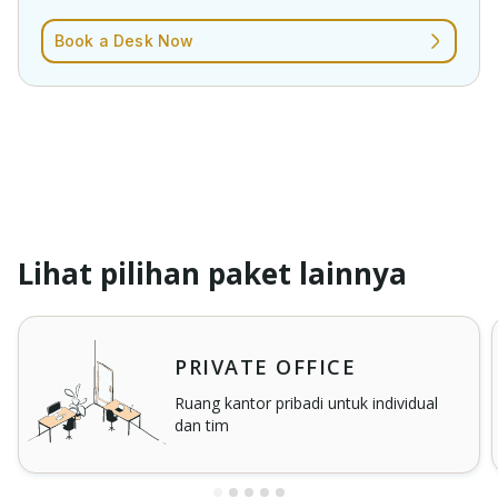
Book a Desk Now
Lihat pilihan paket lainnya
PRIVATE OFFICE
Ruang kantor pribadi untuk individual
dan tim