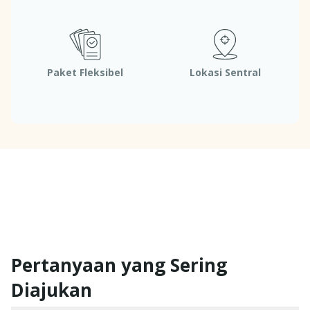
Paket Fleksibel
Lokasi Sentral
Pertanyaan yang Sering
Diajukan