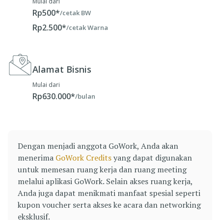
Mulai dari
Rp500*
/cetak BW
Rp2.500*
/cetak Warna
Alamat Bisnis
Mulai dari
Rp630.000*
/bulan
Dengan menjadi anggota GoWork, Anda akan
menerima
GoWork Credits
yang dapat digunakan
untuk memesan ruang kerja dan ruang meeting
melalui aplikasi GoWork. Selain akses ruang kerja,
Anda juga dapat menikmati manfaat spesial seperti
kupon voucher serta akses ke acara dan networking
eksklusif.