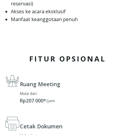
reservasi)
Akses ke acara eksklusif
Manfaat keanggotaan penuh
FITUR OPSIONAL
Ruang Meeting
Mulai dari
Rp207.000*
/jam
Cetak Dokumen