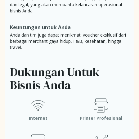
dan legal, yang akan membantu kelancaran operasional
bisnis Anda.
Keuntungan untuk Anda
Anda dan tim juga dapat menikmati voucher eksklusif dari
berbagai merchant gaya hidup, F&B, kesehatan, hingga
travel.
Dukungan Untuk
Bisnis Anda
Internet
Printer Profesional