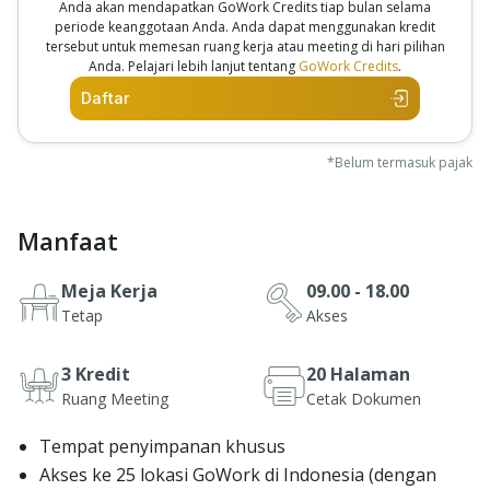
Anda akan mendapatkan GoWork Credits tiap bulan selama
periode keanggotaan Anda. Anda dapat menggunakan kredit
tersebut untuk memesan ruang kerja atau meeting di hari pilihan
Anda. Pelajari lebih lanjut tentang
GoWork Credits
.
Daftar
*Belum termasuk pajak
Manfaat
Meja Kerja
09.00 - 18.00
Tetap
Akses
3 Kredit
20 Halaman
Ruang Meeting
Cetak Dokumen
Tempat penyimpanan khusus
Akses ke 25 lokasi GoWork di Indonesia (dengan