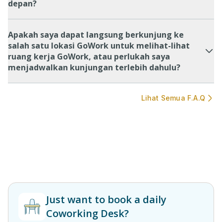
depan?
Apakah saya dapat langsung berkunjung ke
salah satu lokasi GoWork untuk melihat-lihat
ruang kerja GoWork, atau perlukah saya
menjadwalkan kunjungan terlebih dahulu?
Lihat Semua F.A.Q
Just want to book a daily
Coworking Desk?