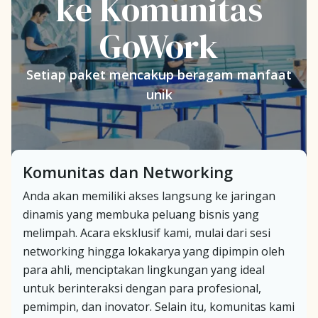
ke Komunitas
GoWork
Setiap paket mencakup beragam manfaat
unik
Komunitas dan Networking
Anda akan memiliki akses langsung ke jaringan
dinamis yang membuka peluang bisnis yang
melimpah. Acara eksklusif kami, mulai dari sesi
networking hingga lokakarya yang dipimpin oleh
para ahli, menciptakan lingkungan yang ideal
untuk berinteraksi dengan para profesional,
pemimpin, dan inovator. Selain itu, komunitas kami