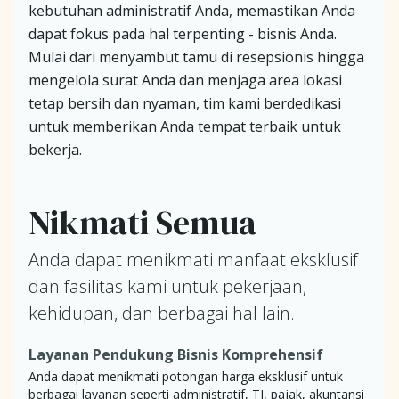
kebutuhan administratif Anda, memastikan Anda
dapat fokus pada hal terpenting - bisnis Anda.
Mulai dari menyambut tamu di resepsionis hingga
mengelola surat Anda dan menjaga area lokasi
tetap bersih dan nyaman, tim kami berdedikasi
untuk memberikan Anda tempat terbaik untuk
bekerja.
Nikmati Semua
Anda dapat menikmati manfaat eksklusif
dan fasilitas kami untuk pekerjaan,
kehidupan, dan berbagai hal lain.
Layanan Pendukung Bisnis Komprehensif
Anda dapat menikmati potongan harga eksklusif untuk
berbagai layanan seperti administratif, TI, pajak, akuntansi