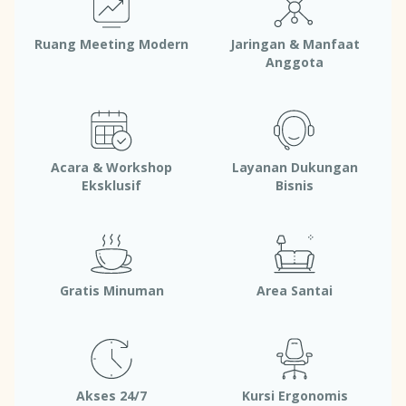
Ruang Meeting Modern
Jaringan & Manfaat
Anggota
Acara & Workshop
Layanan Dukungan
Eksklusif
Bisnis
Gratis Minuman
Area Santai
Akses 24/7
Kursi Ergonomis