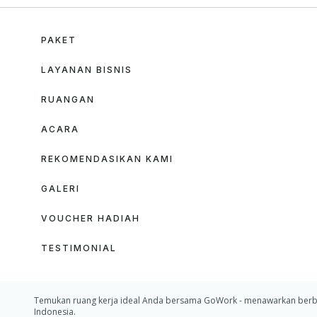
PAKET
LAYANAN BISNIS
RUANGAN
ACARA
REKOMENDASIKAN KAMI
GALERI
VOUCHER HADIAH
TESTIMONIAL
Temukan ruang kerja ideal Anda bersama GoWork - menawarkan berbagai p
Indonesia.