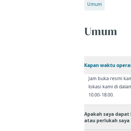
Umum
Umum
Kapan waktu opera
Jam buka resmi kami
lokasi kami di dalam
10.00-18.00.
Apakah saya dapat 
atau perlukah saya