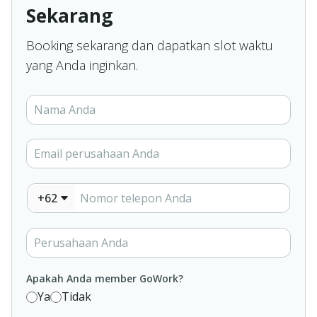
Sekarang
Booking sekarang dan dapatkan slot waktu
yang Anda inginkan.
+62
Apakah Anda member GoWork?
Ya
Tidak