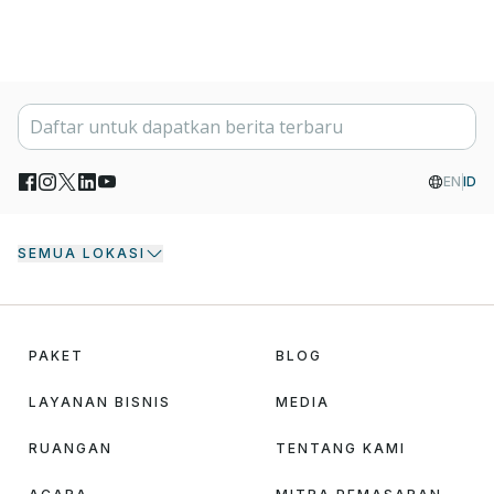
EN
ID
SEMUA LOKASI
PAKET
BLOG
LAYANAN BISNIS
MEDIA
RUANGAN
TENTANG KAMI