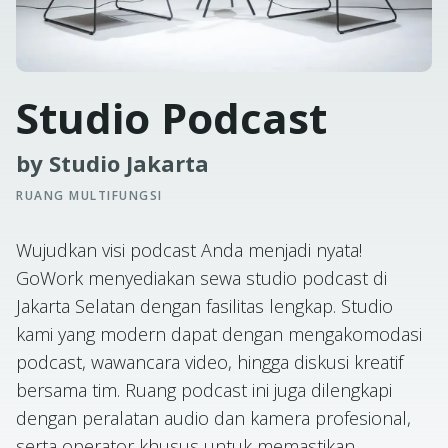
Studio Podcast
by Studio Jakarta
RUANG MULTIFUNGSI
Wujudkan visi podcast Anda menjadi nyata!
GoWork menyediakan sewa studio podcast di
Jakarta Selatan dengan fasilitas lengkap. Studio
kami yang modern dapat dengan mengakomodasi
podcast, wawancara video, hingga diskusi kreatif
bersama tim. Ruang podcast ini juga dilengkapi
dengan peralatan audio dan kamera profesional,
serta operator khusus untuk memastikan