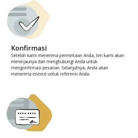
Konfirmasi
Setelah kami menerima permintaan Anda, tim kami akan
meninjaunya dan menghubungi Anda untuk
mengonfirmasi pesanan. Selanjutnya, Anda akan
menerima invoice untuk referensi Anda.