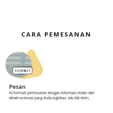
CARA PEMESANAN
Pesan
Isi formulir pemesanan dengan informasi studio dan
detail reservasi yang Anda inginkan, lalu klik kirim.