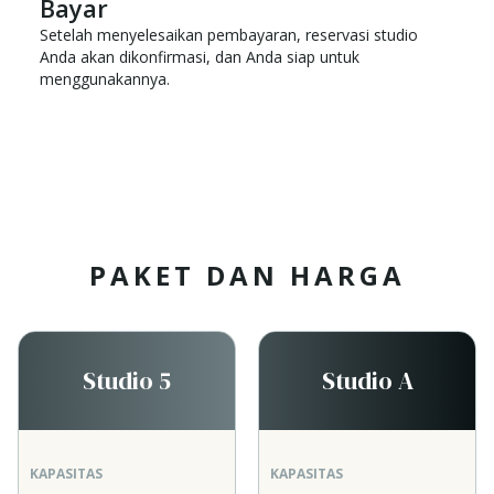
Bayar
Setelah menyelesaikan pembayaran, reservasi studio
Anda akan dikonfirmasi, dan Anda siap untuk
menggunakannya.
PAKET DAN HARGA
Studio 5
Studio A
KAPASITAS
KAPASITAS