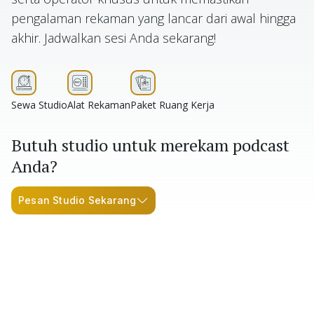
pengalaman rekaman yang lancar dari awal hingga
akhir. Jadwalkan sesi Anda sekarang!
Sewa Studio
Alat Rekaman
Paket Ruang Kerja
Butuh studio untuk merekam podcast
Anda?
Pesan Studio Sekarang