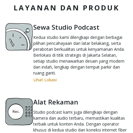
LAYANAN DAN PRODUK
Sewa Studio Podcast
Kedua studio kami dilengkapi dengan berbagai
pilihan pencahayaan dan latar belakang, serta
perabotan berkualitas untuk kenyamanan Anda.
Berlokasi di titik strategis di Jakarta Selatan,
setiap studio menawarkan desain yang modern
dan indah, lengkap dengan tempat parkir dan
ruang ganti.
Lihat Lokasi
Alat Rekaman
Studio podcast kami juga dilengkapi dengan
kamera dan audio terbaru, memastikan kualitas
terbaik untuk konten Anda. Dengan operator
khusus di kedua studio dan koneksi internet fiber