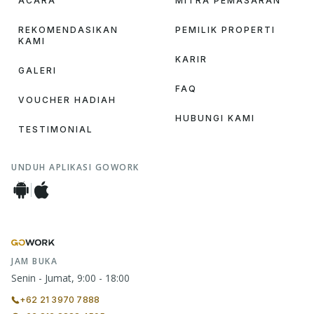
ACARA
MITRA PEMASARAN
REKOMENDASIKAN
PEMILIK PROPERTI
KAMI
KARIR
GALERI
FAQ
VOUCHER HADIAH
HUBUNGI KAMI
TESTIMONIAL
UNDUH APLIKASI GOWORK
JAM BUKA
Senin - Jumat, 9:00 - 18:00
+62 21 3970 7888