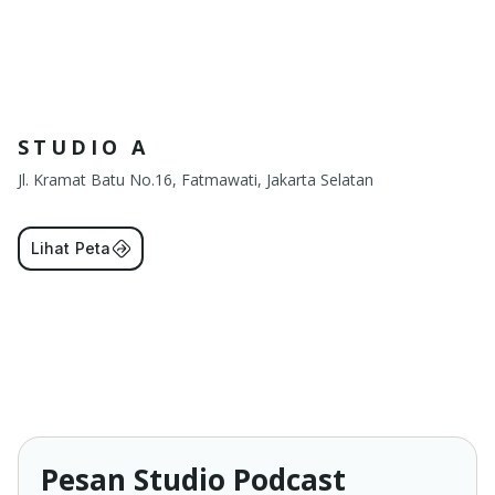
STUDIO A
Jl. Kramat Batu No.16, Fatmawati, Jakarta Selatan
Lihat Peta
Pesan Studio Podcast