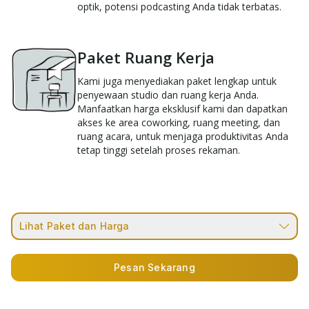
optik, potensi podcasting Anda tidak terbatas.
Paket Ruang Kerja
Kami juga menyediakan paket lengkap untuk
penyewaan studio dan ruang kerja Anda.
Manfaatkan harga eksklusif kami dan dapatkan
akses ke area coworking, ruang meeting, dan
ruang acara, untuk menjaga produktivitas Anda
tetap tinggi setelah proses rekaman.
Lihat Paket dan Harga
Pesan Sekarang