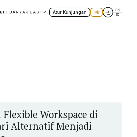
EN
Atur Kunjungan
EBIH BANYAK LAGI
ID
Flexible Workspace di
ri Alternatif Menjadi