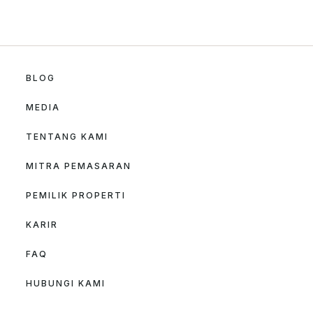
BLOG
MEDIA
TENTANG KAMI
MITRA PEMASARAN
PEMILIK PROPERTI
KARIR
FAQ
HUBUNGI KAMI