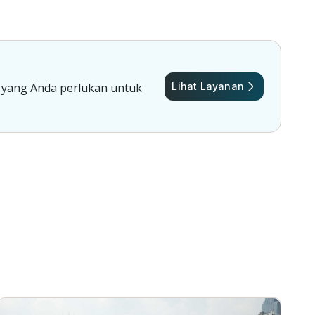
 yang Anda perlukan untuk
Lihat Layanan