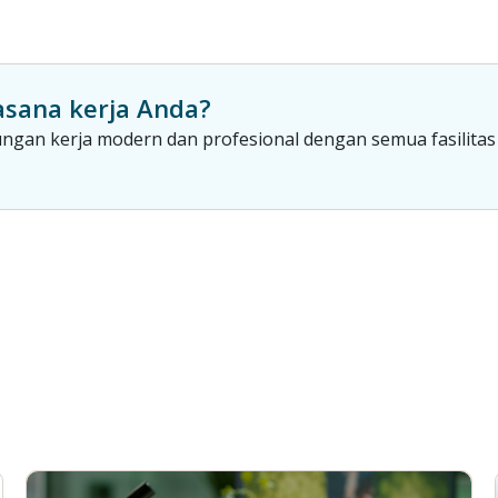
sana kerja Anda?
gan kerja modern dan profesional dengan semua fasilitas