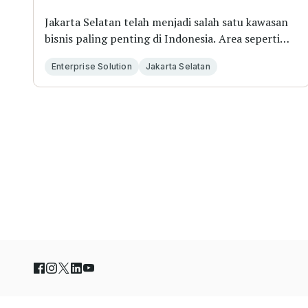
Jakarta Selatan telah menjadi salah satu kawasan
bisnis paling penting di Indonesia. Area seperti
SC...
Enterprise Solution
Jakarta Selatan