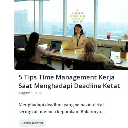
5 Tips Time Management Kerja
Saat Menghadapi Deadline Ketat
August 5, 2026
Menghadapi deadline yang semakin dekat
seringkali memicu kepanikan. Bukannya
menyelesaikan peker...
Sewa Kantor