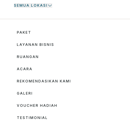
SEMUA LOKASI
PAKET
LAYANAN BISNIS
RUANGAN
ACARA
REKOMENDASIKAN KAMI
GALERI
VOUCHER HADIAH
TESTIMONIAL