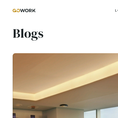
L
Blogs