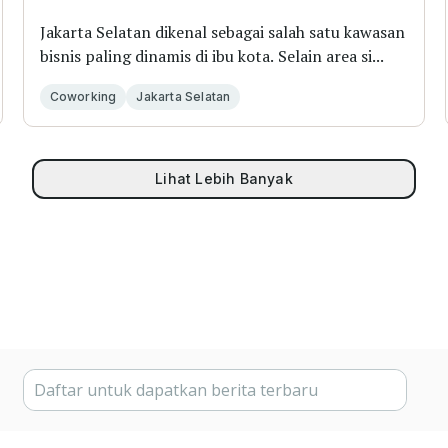
Jakarta Selatan dikenal sebagai salah satu kawasan
bisnis paling dinamis di ibu kota. Selain area si...
Coworking
Jakarta Selatan
Lihat Lebih Banyak