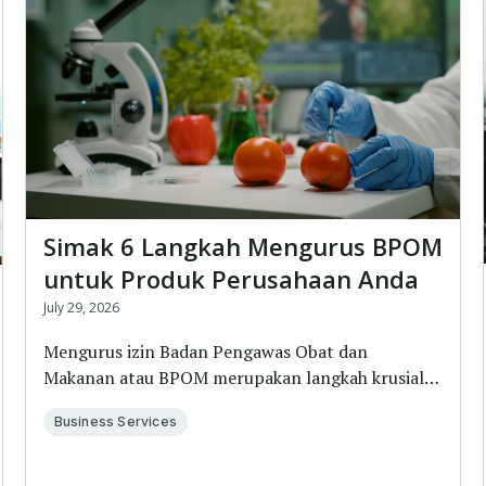
Simak 6 Langkah Mengurus BPOM
untuk Produk Perusahaan Anda
July 29, 2026
Mengurus izin Badan Pengawas Obat dan
Makanan atau BPOM merupakan langkah krusial
bagi perusahaan ya...
Business Services