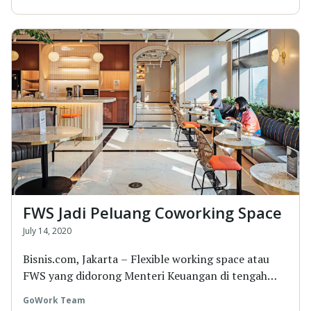
FWS Jadi Peluang Coworking Space
July 14, 2020
Bisnis.com, Jakarta – Flexible working space atau
FWS yang didorong Menteri Keuangan di tengah
pan...
GoWork Team