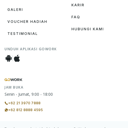
KARIR
GALERI
FAQ
VOUCHER HADIAH
HUBUNGI KAMI
TESTIMONIAL
UNDUH APLIKASI GOWORK
JAM BUKA
Senin - Jumat, 9:00 - 18:00
+62 21 3970 7888
+62 812 8888 4595