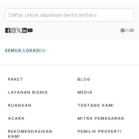
EN
ID
SEMUA LOKASI
PAKET
BLOG
LAYANAN BISNIS
MEDIA
RUANGAN
TENTANG KAMI
ACARA
MITRA PEMASARAN
REKOMENDASIKAN
PEMILIK PROPERTI
KAMI