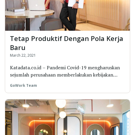
Tetap Produktif Dengan Pola Kerja
Baru
March 22, 2021
Katadata.co.id – Pandemi Covid-19 mengharuskan
sejumlah perusahaan memberlakukan kebijakan
beker...
GoWork Team