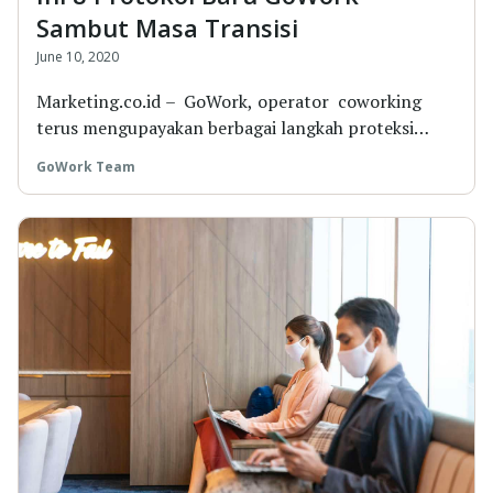
Sambut Masa Transisi
June 10, 2020
Marketing.co.id – GoWork, operator coworking
terus mengupayakan berbagai langkah proteksi
dan...
GoWork Team