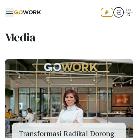
EN
ID
Media
Transformasi Radikal Dorong