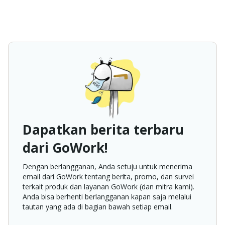
Dapatkan berita terbaru
dari GoWork!
Dengan berlangganan, Anda setuju untuk menerima
email dari GoWork tentang berita, promo, dan survei
terkait produk dan layanan GoWork (dan mitra kami).
Anda bisa berhenti berlangganan kapan saja melalui
tautan yang ada di bagian bawah setiap email.