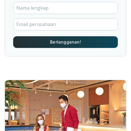
Berlangganan!