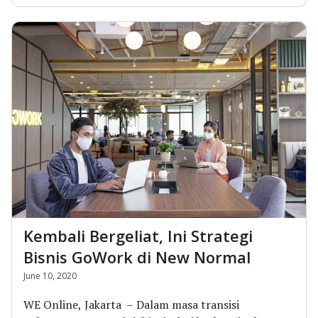
Kembali Bergeliat, Ini Strategi
Bisnis GoWork di New Normal
June 10, 2020
WE Online, Jakarta – Dalam masa transisi