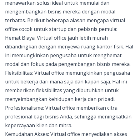
menawarkan solusi ideal untuk memulai dan
mengembangkan bisnis mereka dengan modal
terbatas. Berikut beberapa alasan mengapa virtual
office cocok untuk startup dan pebisnis pemula:
Hemat Biaya: Virtual office jauh lebih murah
dibandingkan dengan menyewa ruang kantor fisik. Hal
ini memungkinkan pengusaha untuk menghemat
modal dan fokus pada pengembangan bisnis mereka.
Fleksibilitas: Virtual office memungkinkan pengusaha
untuk bekerja dari mana saja dan kapan saja. Hal ini
memberikan fleksibilitas yang dibutuhkan untuk
menyeimbangkan kehidupan kerja dan pribadi.
Profesionalisme: Virtual office memberikan citra
profesional bagi bisnis Anda, sehingga meningkatkan
kepercayaan klien dan mitra.
Kemudahan Akses: Virtual office menyediakan akses