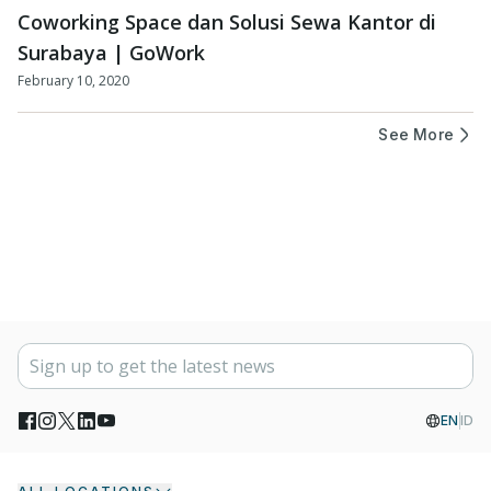
Coworking Space dan Solusi Sewa Kantor di
Surabaya | GoWork
February 10, 2020
See More
EN
ID