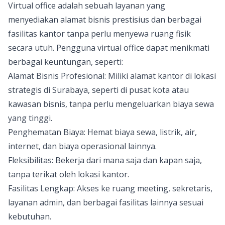
Virtual office adalah sebuah layanan yang
menyediakan alamat bisnis prestisius dan berbagai
fasilitas kantor tanpa perlu menyewa ruang fisik
secara utuh. Pengguna virtual office dapat menikmati
berbagai keuntungan, seperti:
Alamat Bisnis Profesional: Miliki alamat kantor di lokasi
strategis di Surabaya, seperti di pusat kota atau
kawasan bisnis, tanpa perlu mengeluarkan biaya sewa
yang tinggi.
Penghematan Biaya: Hemat biaya sewa, listrik, air,
internet, dan biaya operasional lainnya.
Fleksibilitas: Bekerja dari mana saja dan kapan saja,
tanpa terikat oleh lokasi kantor.
Fasilitas Lengkap: Akses ke ruang meeting, sekretaris,
layanan admin, dan berbagai fasilitas lainnya sesuai
kebutuhan.