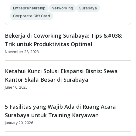
lingk...
Entrepreneurship
Networking
Surabaya
Corporate Gift Card
Bekerja di Coworking Surabaya: Tips &#038;
Trik untuk Produktivitas Optimal
November 28, 2023
Ketahui Kunci Solusi Ekspansi Bisnis: Sewa
Kantor Skala Besar di Surabaya
June 10, 2025
5 Fasilitas yang Wajib Ada di Ruang Acara
Surabaya untuk Training Karyawan
January 20, 2026