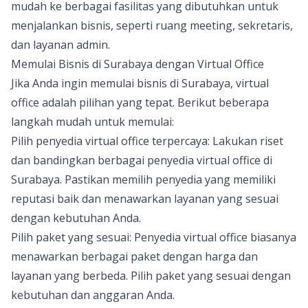
mudah ke berbagai fasilitas yang dibutuhkan untuk
menjalankan bisnis, seperti ruang meeting, sekretaris,
dan layanan admin.
Memulai Bisnis di Surabaya dengan Virtual Office
Jika Anda ingin memulai bisnis di Surabaya, virtual
office adalah pilihan yang tepat. Berikut beberapa
langkah mudah untuk memulai:
Pilih penyedia virtual office terpercaya: Lakukan riset
dan bandingkan berbagai penyedia virtual office di
Surabaya. Pastikan memilih penyedia yang memiliki
reputasi baik dan menawarkan layanan yang sesuai
dengan kebutuhan Anda.
Pilih paket yang sesuai: Penyedia virtual office biasanya
menawarkan berbagai paket dengan harga dan
layanan yang berbeda. Pilih paket yang sesuai dengan
kebutuhan dan anggaran Anda.