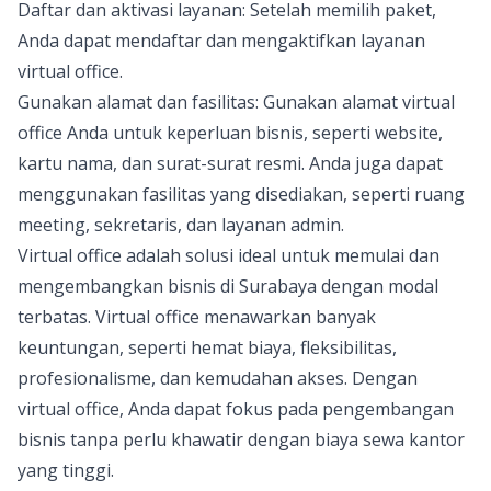
Daftar dan aktivasi layanan: Setelah memilih paket,
Anda dapat mendaftar dan mengaktifkan layanan
virtual office.
Gunakan alamat dan fasilitas: Gunakan alamat virtual
office Anda untuk keperluan bisnis, seperti website,
kartu nama, dan surat-surat resmi. Anda juga dapat
menggunakan fasilitas yang disediakan, seperti ruang
meeting, sekretaris, dan layanan admin.
Virtual office adalah solusi ideal untuk memulai dan
mengembangkan bisnis di Surabaya dengan modal
terbatas. Virtual office menawarkan banyak
keuntungan, seperti hemat biaya, fleksibilitas,
profesionalisme, dan kemudahan akses. Dengan
virtual office, Anda dapat fokus pada pengembangan
bisnis tanpa perlu khawatir dengan biaya sewa kantor
yang tinggi.