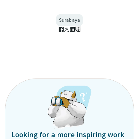
Surabaya
Looking for a more inspiring work