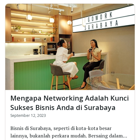
Mengapa Networking Adalah Kunci
Sukses Bisnis Anda di Surabaya
September 12, 2023
Bisnis di Surabaya, seperti di kota-kota besar
lainnya, bukanlah perkara mudah. Bersaing dalam