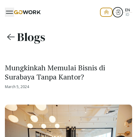
EN
ID
Blogs
Mungkinkah Memulai Bisnis di
Surabaya Tanpa Kantor?
March 5, 2024