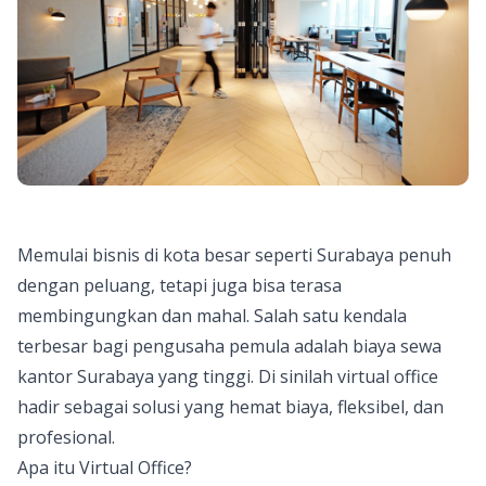
Memulai bisnis di kota besar seperti Surabaya penuh
dengan peluang, tetapi juga bisa terasa
membingungkan dan mahal. Salah satu kendala
terbesar bagi pengusaha pemula adalah biaya sewa
kantor Surabaya yang tinggi. Di sinilah virtual office
hadir sebagai solusi yang hemat biaya, fleksibel, dan
profesional.
Apa itu Virtual Office?