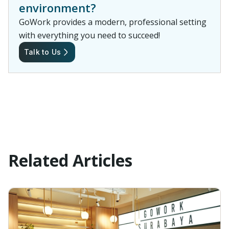
environment?
GoWork provides a modern, professional setting
with everything you need to succeed!
Talk to Us
Related Articles