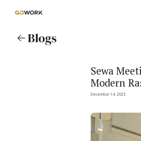
Blogs
Sewa Meet
Modern Ras
December 14, 2023