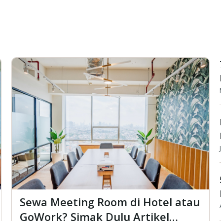
Sewa Meeting Room di Hotel atau
GoWork? Simak Dulu Artikel