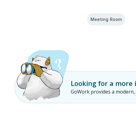
Meeting Room
Looking for a more
GoWork provides a modern, p