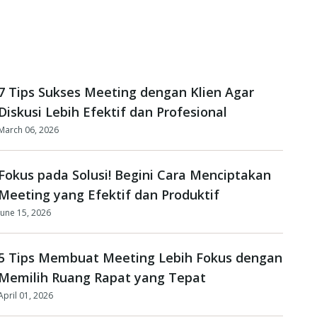
7 Tips Sukses Meeting dengan Klien Agar
Diskusi Lebih Efektif dan Profesional
March 06, 2026
Fokus pada Solusi! Begini Cara Menciptakan
Meeting yang Efektif dan Produktif
June 15, 2026
5 Tips Membuat Meeting Lebih Fokus dengan
Memilih Ruang Rapat yang Tepat
April 01, 2026