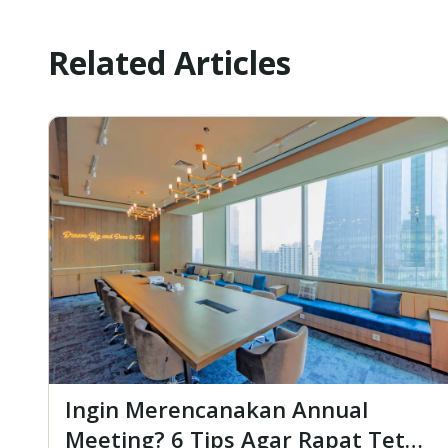
Related Articles
Ingin Merencanakan Annual
Meeting? 6 Tips Agar Rapat Tetap