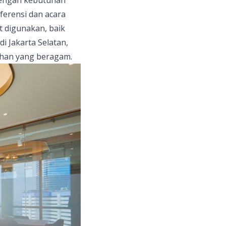
ferensi dan acara
t digunakan, baik
 Jakarta Selatan,
han yang beragam.