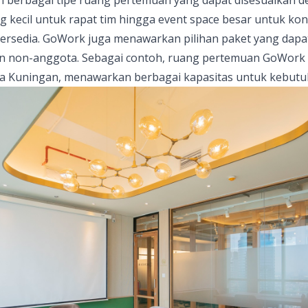
ng kecil untuk rapat tim hingga event space besar untuk kon
tersedia. GoWork juga menawarkan pilihan paket yang dapa
 non-anggota. Sebagai contoh, ruang pertemuan GoWork di
 Kuningan, menawarkan berbagai kapasitas untuk kebutu