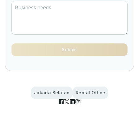
Submit
Jakarta Selatan
Rental Office