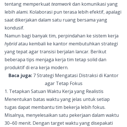
tentang memperkuat
teamwork
dan komunikasi yang
lebih alami. Kolaborasi pun terasa lebih efektif, apalagi
saat dikerjakan dalam satu ruang bersama yang
kondusif.
Namun bagi banyak tim, perpindahan ke sistem kerja
hybrid
atau kembali ke kantor membutuhkan strategi
yang tepat agar transisi berjalan lancar. Berikut
beberapa tips menjaga kerja tim tetap solid dan
produktif di era kerja modern.
Baca juga:
7 Strategi Mengatasi Distraksi di Kantor
agar Tetap Fokus
1. Tetapkan Satuan Waktu Kerja yang Realistis
Menentukan batas waktu yang jelas untuk setiap
tugas dapat membantu tim bekerja lebih fokus.
Misalnya, menyelesaikan satu pekerjaan dalam waktu
30–60 menit. Dengan target waktu yang disepakati