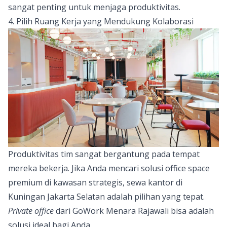
sangat penting untuk menjaga produktivitas.
4. Pilih Ruang Kerja yang Mendukung Kolaborasi
Produktivitas tim sangat bergantung pada tempat
mereka bekerja. Jika Anda mencari solusi office space
premium di kawasan strategis, sewa kantor di
Kuningan Jakarta Selatan adalah pilihan yang tepat.
Private office
dari
GoWork Menara Rajawali
bisa adalah
solusi ideal bagi Anda.