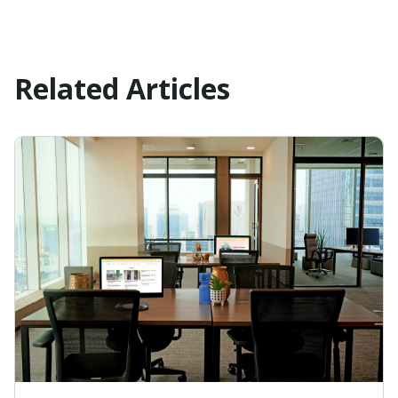
Related Articles