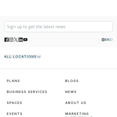
EN
ID
ALL LOCATIONS
PLANS
BLOGS
BUSINESS SERVICES
NEWS
SPACES
ABOUT US
EVENTS
MARKETING