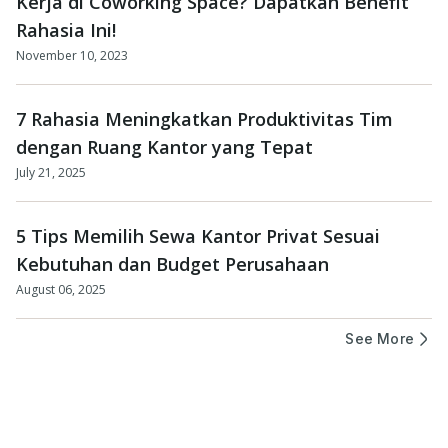
Kerja di Coworking Space? Dapatkan Benefit
Rahasia Ini!
November 10, 2023
7 Rahasia Meningkatkan Produktivitas Tim
dengan Ruang Kantor yang Tepat
July 21, 2025
5 Tips Memilih Sewa Kantor Privat Sesuai
Kebutuhan dan Budget Perusahaan
August 06, 2025
See More