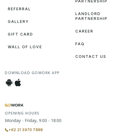
PARTNERSHIP
REFERRAL
LANDLORD
PARTNERSHIP
GALLERY
CAREER
GIFT CARD
FAQ
WALL OF LOVE
CONTACT US
DOWNLOAD GOWORK APP
OPENING HOURS
Monday - Friday, 9:00 - 18:00
+62 21 3970 7888