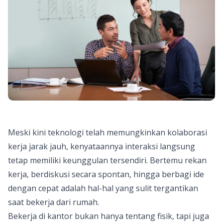
Meski kini teknologi telah memungkinkan kolaborasi
kerja jarak jauh, kenyataannya interaksi langsung
tetap memiliki keunggulan tersendiri. Bertemu rekan
kerja, berdiskusi secara spontan, hingga berbagi ide
dengan cepat adalah hal-hal yang sulit tergantikan
saat bekerja dari rumah.
Bekerja di kantor bukan hanya tentang fisik, tapi juga