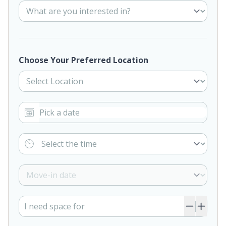
Choose Your Preferred Location