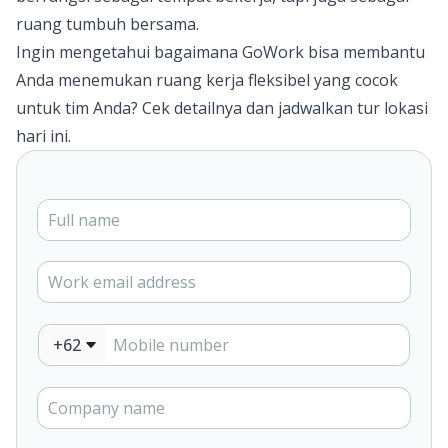
ruang tumbuh bersama.
Ingin mengetahui bagaimana GoWork bisa membantu
Anda menemukan ruang kerja fleksibel yang cocok
untuk tim Anda? Cek detailnya dan jadwalkan tur lokasi
hari ini.
+62