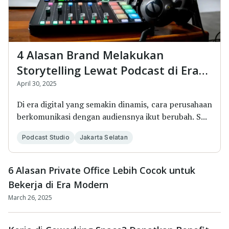
4 Alasan Brand Melakukan
Storytelling Lewat Podcast di Era
Modern
April 30, 2025
Di era digital yang semakin dinamis, cara perusahaan
berkomunikasi dengan audiensnya ikut berubah. S...
Podcast Studio
Jakarta Selatan
6 Alasan Private Office Lebih Cocok untuk
Bekerja di Era Modern
March 26, 2025