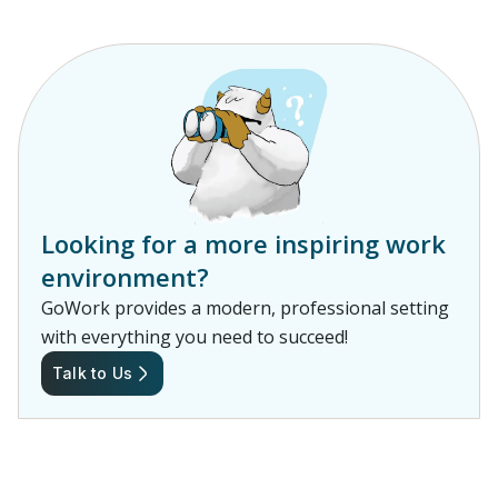
Looking for a more inspiring work
environment?
GoWork provides a modern, professional setting
with everything you need to succeed!
Talk to Us