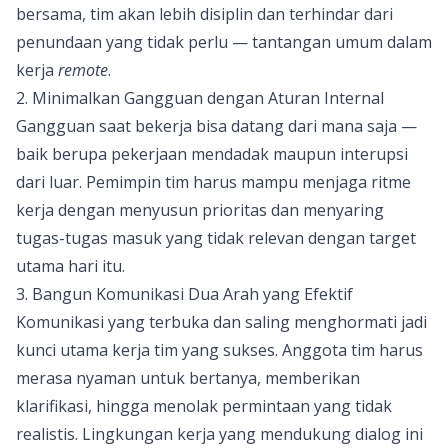
bersama, tim akan lebih disiplin dan terhindar dari
penundaan yang tidak perlu — tantangan umum dalam
kerja
remote
.
2. Minimalkan Gangguan dengan Aturan Internal
Gangguan saat bekerja bisa datang dari mana saja —
baik berupa pekerjaan mendadak maupun interupsi
dari luar. Pemimpin tim harus mampu menjaga ritme
kerja dengan menyusun prioritas dan menyaring
tugas-tugas masuk yang tidak relevan dengan target
utama hari itu.
3. Bangun Komunikasi Dua Arah yang Efektif
Komunikasi yang terbuka dan saling menghormati jadi
kunci utama kerja tim yang sukses. Anggota tim harus
merasa nyaman untuk bertanya, memberikan
klarifikasi, hingga menolak permintaan yang tidak
realistis. Lingkungan kerja yang mendukung dialog ini