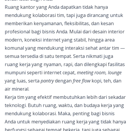
Ruang kantor yang Anda dapatkan tidak hanya
mendukung kolaborasi tim, tapi juga dirancang untuk
memberikan kenyamanan, fleksibilitas, dan kesan
profesional bagi bisnis Anda. Mulai dari desain interior
modern, koneksi internet yang stabil, hingga area
komunal yang mendukung interaksi sehat antar tim —
semua tersedia di satu tempat. Serta nikmati juga
ruang kerja yang nyaman, rapi, dan dilengkapi fasilitas
mumpuni seperti internet cepat,
meeting room, lounge
yang luas, serta
pantry
dengan
free flow
kopi, teh, dan
air mineral.
Kerja tim yang efektif membutuhkan lebih dari sekadar
teknologi. Butuh ruang, waktu, dan budaya kerja yang
mendukung kolaborasi. Maka, penting bagi bisnis
Anda untuk menyediakan ruang kerja yang tidak hanya
berfungsi sebagai tempat bekerja, tapi juga sebagai