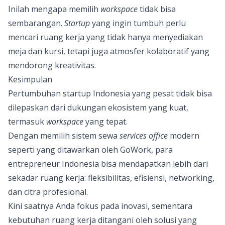
Inilah mengapa memilih
workspace
tidak bisa
sembarangan.
Startup
yang ingin tumbuh perlu
mencari ruang kerja yang tidak hanya menyediakan
meja dan kursi, tetapi juga atmosfer kolaboratif yang
mendorong kreativitas.
Kesimpulan
Pertumbuhan startup Indonesia yang pesat tidak bisa
dilepaskan dari dukungan ekosistem yang kuat,
termasuk
workspace
yang tepat.
Dengan memilih sistem sewa
services office
modern
seperti yang ditawarkan oleh
GoWork
, para
entrepreneur Indonesia bisa mendapatkan lebih dari
sekadar ruang kerja: fleksibilitas, efisiensi, networking,
dan citra profesional.
Kini saatnya Anda fokus pada inovasi, sementara
kebutuhan ruang kerja ditangani oleh solusi yang