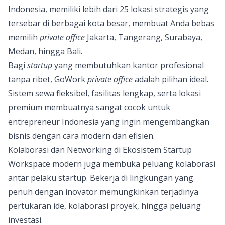
Indonesia, memiliki lebih dari 25 lokasi strategis yang
tersebar di berbagai kota besar, membuat Anda bebas
memilih
private office
Jakarta
, Tangerang, Surabaya,
Medan, hingga Bali.
Bagi
startup
yang membutuhkan kantor profesional
tanpa ribet, GoWork
private office
adalah pilihan ideal.
Sistem sewa fleksibel, fasilitas lengkap, serta lokasi
premium membuatnya sangat cocok untuk
entrepreneur Indonesia yang ingin mengembangkan
bisnis dengan cara modern dan efisien.
Kolaborasi dan Networking di Ekosistem Startup
Workspace modern juga membuka peluang kolaborasi
antar pelaku startup. Bekerja di lingkungan yang
penuh dengan inovator memungkinkan terjadinya
pertukaran ide, kolaborasi proyek, hingga peluang
investasi.