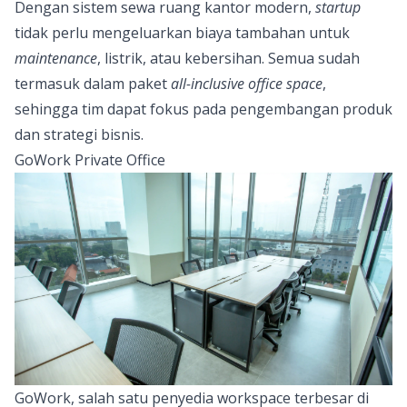
Dengan sistem sewa ruang kantor modern,
startup
tidak perlu mengeluarkan biaya tambahan untuk
maintenance
, listrik, atau kebersihan. Semua sudah
termasuk dalam paket
all-inclusive office space
,
sehingga tim dapat fokus pada pengembangan produk
dan strategi bisnis.
GoWork Private Office
GoWork, salah satu penyedia workspace terbesar di