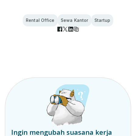
Rental Office
Sewa Kantor
Startup
Ingin mengubah suasana kerja