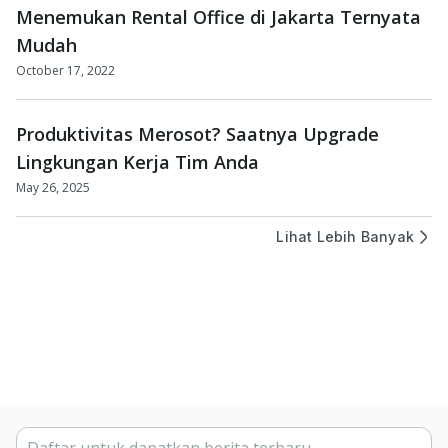
Menemukan Rental Office di Jakarta Ternyata
Mudah
October 17, 2022
Produktivitas Merosot? Saatnya Upgrade
Lingkungan Kerja Tim Anda
May 26, 2025
Lihat Lebih Banyak