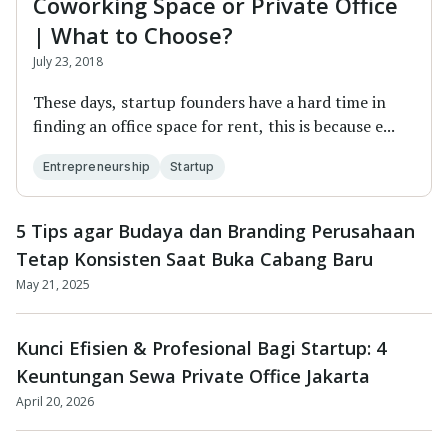
Coworking Space or Private Office
| What to Choose?
July 23, 2018
These days, startup founders have a hard time in
finding an office space for rent, this is because e...
Entrepreneurship
Startup
5 Tips agar Budaya dan Branding Perusahaan
Tetap Konsisten Saat Buka Cabang Baru
May 21, 2025
Kunci Efisien & Profesional Bagi Startup: 4
Keuntungan Sewa Private Office Jakarta
April 20, 2026