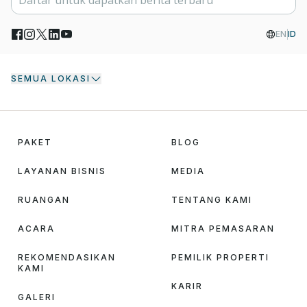
EN
ID
SEMUA LOKASI
PAKET
BLOG
LAYANAN BISNIS
MEDIA
RUANGAN
TENTANG KAMI
ACARA
MITRA PEMASARAN
REKOMENDASIKAN
PEMILIK PROPERTI
KAMI
KARIR
GALERI