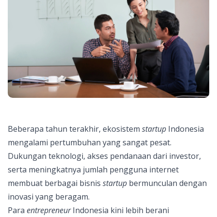
Beberapa tahun terakhir, ekosistem
startup
Indonesia
mengalami pertumbuhan yang sangat pesat.
Dukungan teknologi, akses pendanaan dari investor,
serta meningkatnya jumlah pengguna internet
membuat berbagai bisnis
startup
bermunculan dengan
inovasi yang beragam.
Para
entrepreneur
Indonesia kini lebih berani