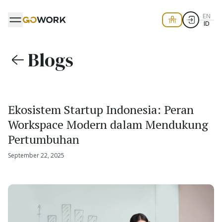
EN
ID
Blogs
Ekosistem Startup Indonesia: Peran
Workspace Modern dalam Mendukung
Pertumbuhan
September 22, 2025