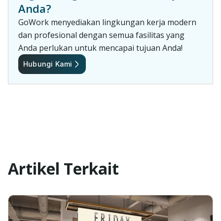
Anda?
GoWork menyediakan lingkungan kerja modern
dan profesional dengan semua fasilitas yang
Anda perlukan untuk mencapai tujuan Anda!
Hubungi Kami
Artikel Terkait