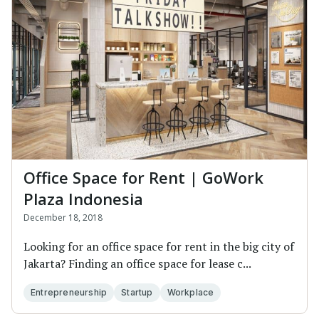
Office Space for Rent | GoWork
Plaza Indonesia
December 18, 2018
Looking for an office space for rent in the big city of
Jakarta? Finding an office space for lease c...
Entrepreneurship
Startup
Workplace