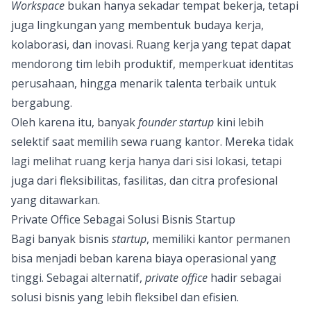
Workspace
bukan hanya sekadar tempat bekerja, tetapi
juga lingkungan yang membentuk budaya kerja,
kolaborasi, dan inovasi. Ruang kerja yang tepat dapat
mendorong tim lebih produktif, memperkuat identitas
perusahaan, hingga menarik talenta terbaik untuk
bergabung.
Oleh karena itu, banyak
founder startup
kini lebih
selektif saat memilih sewa ruang kantor. Mereka tidak
lagi melihat ruang kerja hanya dari sisi lokasi, tetapi
juga dari fleksibilitas, fasilitas, dan citra profesional
yang ditawarkan.
Private Office Sebagai Solusi Bisnis Startup
Bagi banyak bisnis
startup
, memiliki kantor permanen
bisa menjadi beban karena biaya operasional yang
tinggi. Sebagai alternatif,
private office
hadir sebagai
solusi bisnis yang lebih fleksibel dan efisien.