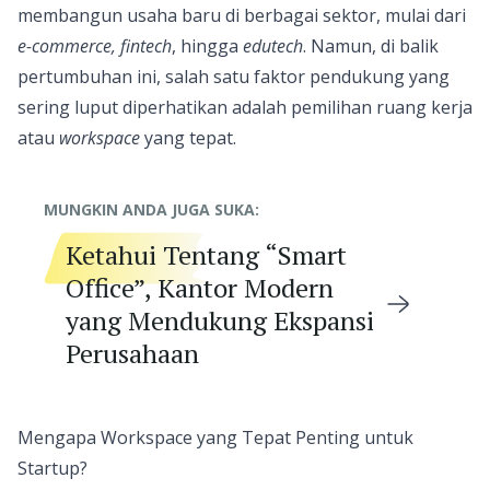
membangun usaha baru di berbagai sektor, mulai dari
e-commerce, fintech
, hingga
edutech
. Namun, di balik
pertumbuhan ini, salah satu faktor pendukung yang
sering luput diperhatikan adalah pemilihan ruang kerja
atau
workspace
yang tepat.
MUNGKIN ANDA JUGA SUKA:
Ketahui Tentang “Smart
Office”, Kantor Modern
yang Mendukung Ekspansi
Perusahaan
Mengapa Workspace yang Tepat Penting untuk
Startup?