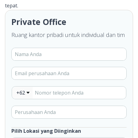
tepat.
Private Office
Ruang kantor pribadi untuk individual dan tim
+62
Pilih Lokasi yang Diinginkan