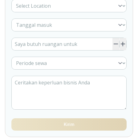
Kirim