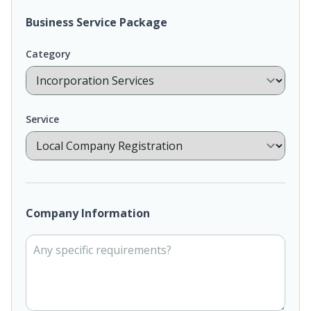
Business Service Package
Category
Service
Company Information