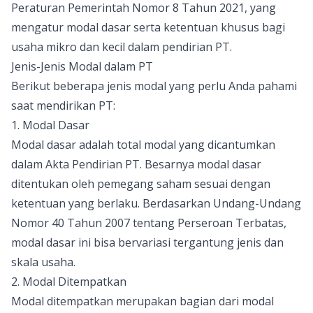
Peraturan Pemerintah Nomor 8 Tahun 2021, yang
mengatur modal dasar serta ketentuan khusus bagi
usaha mikro dan kecil dalam pendirian PT.
Jenis-Jenis Modal dalam PT
Berikut beberapa jenis modal yang perlu Anda pahami
saat mendirikan PT:
1. Modal Dasar
Modal dasar adalah total modal yang dicantumkan
dalam Akta Pendirian PT. Besarnya modal dasar
ditentukan oleh pemegang saham sesuai dengan
ketentuan yang berlaku. Berdasarkan Undang-Undang
Nomor 40 Tahun 2007 tentang Perseroan Terbatas,
modal dasar ini bisa bervariasi tergantung jenis dan
skala usaha.
2. Modal Ditempatkan
Modal ditempatkan merupakan bagian dari modal