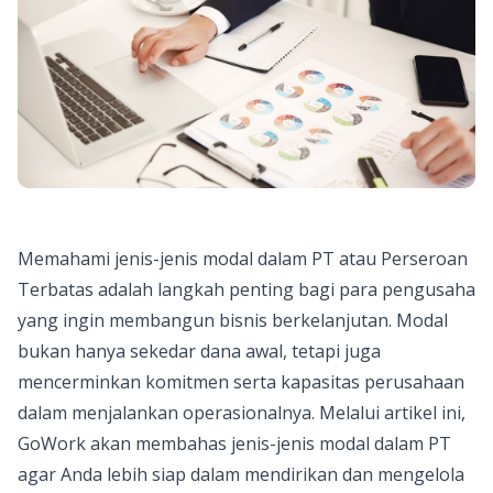
Memahami jenis-jenis modal dalam PT atau Perseroan
Terbatas adalah langkah penting bagi para pengusaha
yang ingin membangun bisnis berkelanjutan. Modal
bukan hanya sekedar dana awal, tetapi juga
mencerminkan komitmen serta kapasitas perusahaan
dalam menjalankan operasionalnya. Melalui artikel ini,
GoWork akan membahas jenis-jenis modal dalam PT
agar Anda lebih siap dalam mendirikan dan mengelola