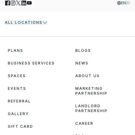
EN
ID
ALL LOCATIONS
PLANS
BLOGS
BUSINESS SERVICES
NEWS
SPACES
ABOUT US
EVENTS
MARKETING
PARTNERSHIP
REFERRAL
LANDLORD
PARTNERSHIP
GALLERY
CAREER
GIFT CARD