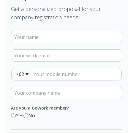
Get a personalized proposal for your
company registration needs
+62
Are you a GoWork member?
Yes
No