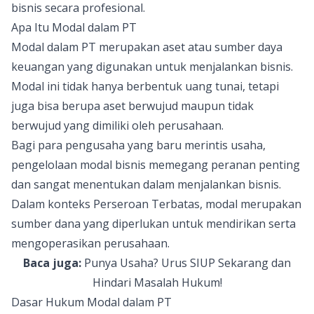
bisnis secara profesional.
Apa Itu Modal dalam PT
Modal dalam PT merupakan aset atau sumber daya
keuangan yang digunakan untuk menjalankan bisnis.
Modal ini tidak hanya berbentuk uang tunai, tetapi
juga bisa berupa aset berwujud maupun tidak
berwujud yang dimiliki oleh perusahaan.
Bagi para pengusaha yang baru merintis usaha,
pengelolaan modal bisnis memegang peranan penting
dan sangat menentukan dalam menjalankan bisnis.
Dalam konteks Perseroan Terbatas, modal merupakan
sumber dana yang diperlukan untuk mendirikan serta
mengoperasikan perusahaan.
Baca juga:
Punya Usaha? Urus SIUP Sekarang dan
Hindari Masalah Hukum!
Dasar Hukum Modal dalam PT