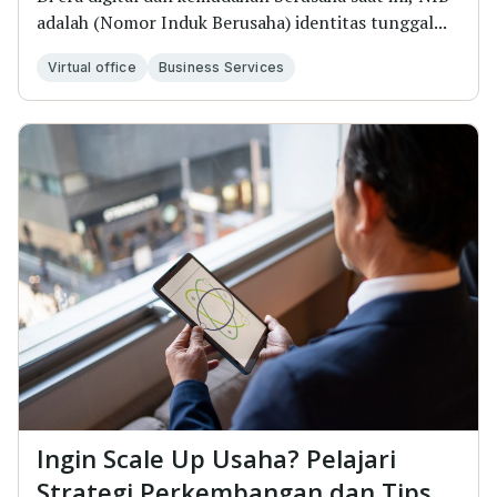
adalah (Nomor Induk Berusaha) identitas tunggal...
Virtual office
Business Services
Ingin Scale Up Usaha? Pelajari
Strategi Perkembangan dan Tips