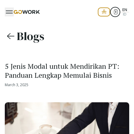
EN
ID
Blogs
5 Jenis Modal untuk Mendirikan PT:
Panduan Lengkap Memulai Bisnis
March 3, 2025