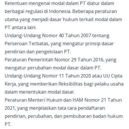
Ketentuan mengenai modal dalam PT diatur dalam
berbagai regulasi di Indonesia. Beberapa peraturan
utama yang menjadi dasar hukum terkait modal dalam
PT antara lain:
Undang-Undang Nomor 40 Tahun 2007 tentang
Perseroan Terbatas, yang mengatur prinsip dasar
pendirian dan pengelolaan PT.
Peraturan Pemerintah Nomor 29 Tahun 2016, yang
mengatur perubahan modal dasar dalam PT.
Undang-Undang Nomor 11 Tahun 2020 atau UU Cipta
Kerja, yang memberikan fleksibilitas bagi pelaku usaha
dalam menentukan modal dasar.
Peraturan Menteri Hukum dan HAM Nomor 21 Tahun
2021, yang menjelaskan tata cara pendaftaran
pendirian, perubahan, dan pembubaran badan hukum
PT.