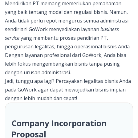
Mendirikan PT memang memerlukan pemahaman
yang baik tentang modal dan regulasi bisnis. Namun,
Anda tidak perlu repot mengurus semua administrasi
sendirian!
GoWork
menyediakan layanan
business
service
yang membantu proses pendirian PT,
pengurusan legalitas, hingga operasional bisnis Anda.
Dengan layanan profesional dari GoWork, Anda bisa
lebih fokus mengembangkan bisnis tanpa pusing
dengan urusan administrasi.
Jadi, tunggu apa lagi? Percayakan legalitas bisnis Anda
pada GoWork agar dapat mewujudkan bisnis impian
dengan lebih mudah dan cepat!
Company Incorporation
Proposal