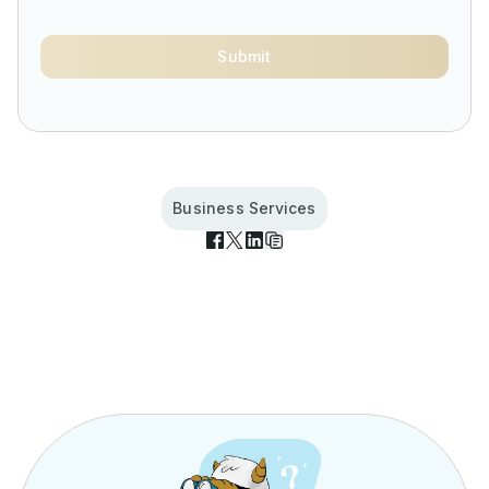
Submit
Business Services