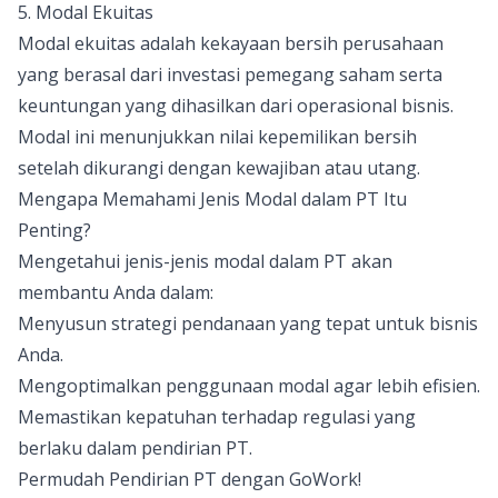
5. Modal Ekuitas
Modal ekuitas adalah kekayaan bersih perusahaan
yang berasal dari investasi pemegang saham serta
keuntungan yang dihasilkan dari operasional bisnis.
Modal ini menunjukkan nilai kepemilikan bersih
setelah dikurangi dengan kewajiban atau utang.
Mengapa Memahami Jenis Modal dalam PT Itu
Penting?
Mengetahui jenis-jenis modal dalam PT akan
membantu Anda dalam:
Menyusun strategi pendanaan yang tepat untuk bisnis
Anda.
Mengoptimalkan penggunaan modal agar lebih efisien.
Memastikan kepatuhan terhadap regulasi yang
berlaku dalam pendirian PT.
Permudah Pendirian PT dengan GoWork!