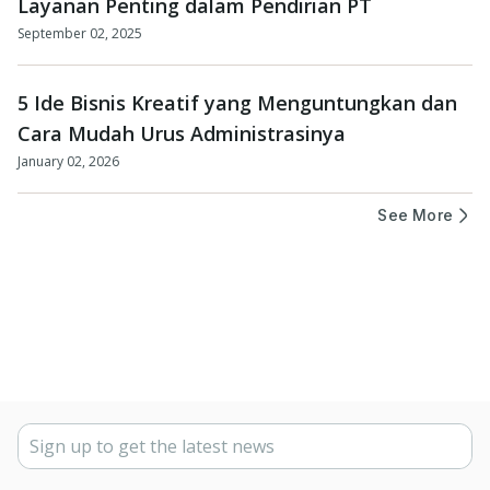
Layanan Penting dalam Pendirian PT
September 02, 2025
5 Ide Bisnis Kreatif yang Menguntungkan dan
Cara Mudah Urus Administrasinya
January 02, 2026
See More