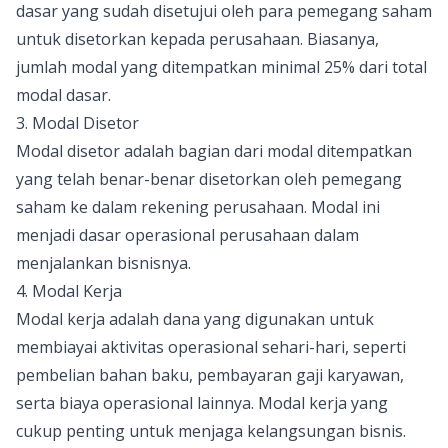
dasar yang sudah disetujui oleh para pemegang saham
untuk disetorkan kepada perusahaan. Biasanya,
jumlah modal yang ditempatkan minimal 25% dari total
modal dasar.
3. Modal Disetor
Modal disetor adalah bagian dari modal ditempatkan
yang telah benar-benar disetorkan oleh pemegang
saham ke dalam rekening perusahaan. Modal ini
menjadi dasar operasional perusahaan dalam
menjalankan bisnisnya.
4. Modal Kerja
Modal kerja adalah dana yang digunakan untuk
membiayai aktivitas operasional sehari-hari, seperti
pembelian bahan baku, pembayaran gaji karyawan,
serta biaya operasional lainnya. Modal kerja yang
cukup penting untuk menjaga kelangsungan bisnis.