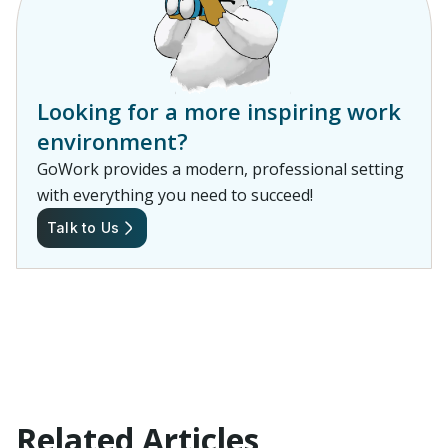
Looking for a more inspiring work
environment?
GoWork provides a modern, professional setting
with everything you need to succeed!
Talk to Us
Related Articles