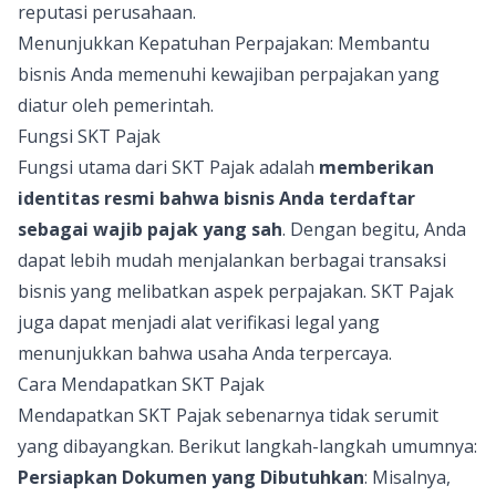
reputasi perusahaan.
Menunjukkan Kepatuhan Perpajakan: Membantu
bisnis Anda memenuhi kewajiban perpajakan yang
diatur oleh pemerintah.
Fungsi SKT Pajak
Fungsi utama dari SKT Pajak adalah
memberikan
identitas resmi bahwa bisnis Anda terdaftar
sebagai wajib pajak yang sah
. Dengan begitu, Anda
dapat lebih mudah menjalankan berbagai transaksi
bisnis yang melibatkan aspek perpajakan. SKT Pajak
juga dapat menjadi alat verifikasi legal yang
menunjukkan bahwa usaha Anda terpercaya.
Cara Mendapatkan SKT Pajak
Mendapatkan SKT Pajak sebenarnya tidak serumit
yang dibayangkan. Berikut langkah-langkah umumnya:
Persiapkan Dokumen yang Dibutuhkan
: Misalnya,