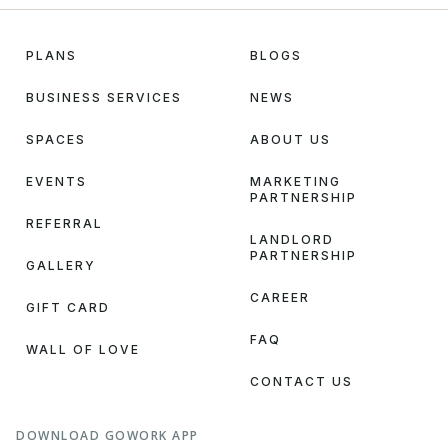
PLANS
BLOGS
BUSINESS SERVICES
NEWS
SPACES
ABOUT US
EVENTS
MARKETING
PARTNERSHIP
REFERRAL
LANDLORD
PARTNERSHIP
GALLERY
CAREER
GIFT CARD
FAQ
WALL OF LOVE
CONTACT US
DOWNLOAD GOWORK APP