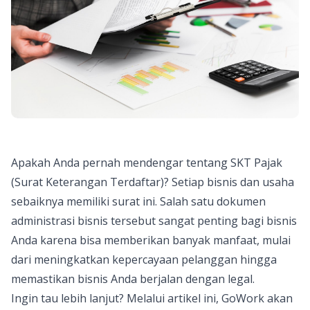
Apakah Anda pernah mendengar tentang SKT Pajak
(Surat Keterangan Terdaftar)? Setiap bisnis dan usaha
sebaiknya memiliki surat ini. Salah satu dokumen
administrasi bisnis tersebut sangat penting bagi bisnis
Anda karena bisa memberikan banyak manfaat, mulai
dari meningkatkan kepercayaan pelanggan hingga
memastikan bisnis Anda berjalan dengan legal.
Ingin tau lebih lanjut? Melalui artikel ini, GoWork akan