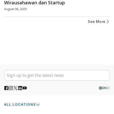
Wirausahawan dan Startup
August 06, 2025
See More
EN
ID
ALL LOCATIONS