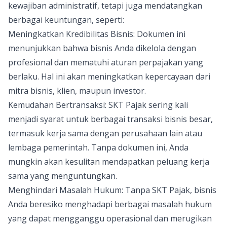
kewajiban administratif, tetapi juga mendatangkan
berbagai keuntungan, seperti:
Meningkatkan Kredibilitas Bisnis: Dokumen ini
menunjukkan bahwa bisnis Anda dikelola dengan
profesional dan mematuhi aturan perpajakan yang
berlaku. Hal ini akan meningkatkan kepercayaan dari
mitra bisnis, klien, maupun investor.
Kemudahan Bertransaksi: SKT Pajak sering kali
menjadi syarat untuk berbagai transaksi bisnis besar,
termasuk kerja sama dengan perusahaan lain atau
lembaga pemerintah. Tanpa dokumen ini, Anda
mungkin akan kesulitan mendapatkan peluang kerja
sama yang menguntungkan.
Menghindari Masalah Hukum: Tanpa SKT Pajak, bisnis
Anda beresiko menghadapi berbagai masalah hukum
yang dapat mengganggu operasional dan merugikan