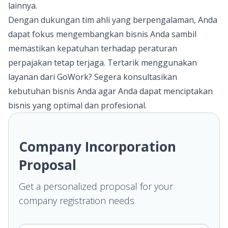
lainnya.
Dengan dukungan tim ahli yang berpengalaman, Anda
dapat fokus mengembangkan bisnis Anda sambil
memastikan kepatuhan terhadap peraturan
perpajakan tetap terjaga. Tertarik menggunakan
layanan dari
GoWork
? Segera konsultasikan
kebutuhan bisnis Anda agar Anda dapat menciptakan
bisnis yang optimal dan profesional.
Company Incorporation
Proposal
Get a personalized proposal for your
company registration needs