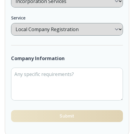
Service
Company Information
Submit