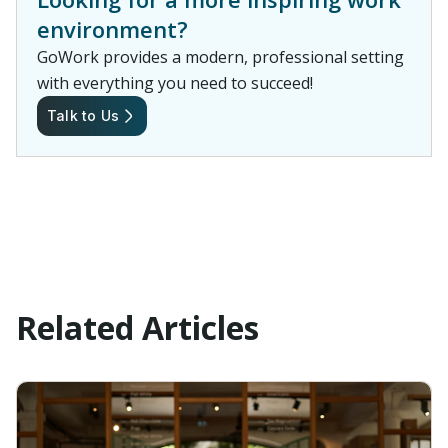
environment?
GoWork provides a modern, professional setting
with everything you need to succeed!
Talk to Us
Related Articles