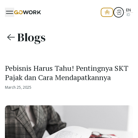
EN
ID
Blogs
Pebisnis Harus Tahu! Pentingnya SKT
Pajak dan Cara Mendapatkannya
March 25, 2025