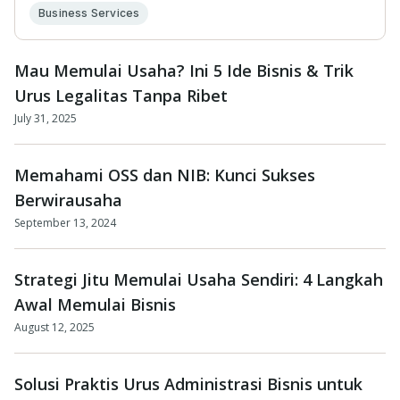
Business Services
Mau Memulai Usaha? Ini 5 Ide Bisnis & Trik
Urus Legalitas Tanpa Ribet
July 31, 2025
Memahami OSS dan NIB: Kunci Sukses
Berwirausaha
September 13, 2024
Strategi Jitu Memulai Usaha Sendiri: 4 Langkah
Awal Memulai Bisnis
August 12, 2025
Solusi Praktis Urus Administrasi Bisnis untuk