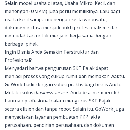
Selain model usaha di atas, Usaha Mikro, Kecil, dan
menengah (UMKM) juga perlu memilikinya. Lalu bagi
usaha kecil sampai menengah serta wirausaha,
dokumen ini bisa menjadi bukti profesionalisme dan
memudahkan untuk menjalin kerja sama dengan
berbagai pihak.
Ingin Bisnis Anda Semakin Terstruktur dan
Profesional?
Menyadari bahwa pengurusan SKT Pajak dapat
menjadi proses yang cukup rumit dan memakan waktu,
GoWork hadir dengan solusi praktis bagi bisnis Anda.
Melalui solusi
business service,
Anda bisa memperoleh
bantuan profesional dalam mengurus SKT Pajak
secara efisien dan tanpa repot. Selain itu, GoWork juga
menyediakan layanan pembuatan PKP, akta
perusahaan, pendirian perusahaan, dan dokumen