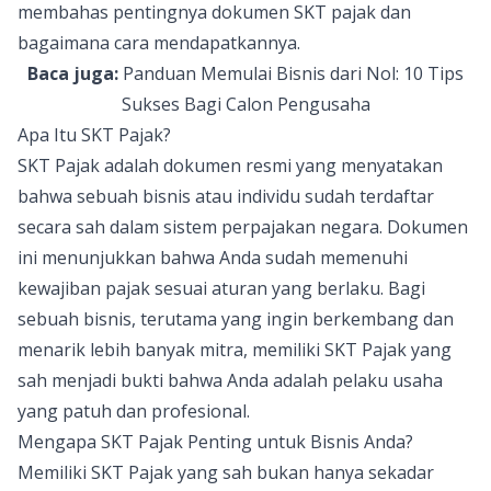
membahas pentingnya dokumen SKT pajak dan
bagaimana cara mendapatkannya.
Baca juga:
Panduan Memulai Bisnis dari Nol: 10 Tips
Sukses Bagi Calon Pengusaha
Apa Itu SKT Pajak?
SKT Pajak adalah dokumen resmi yang menyatakan
bahwa sebuah bisnis atau individu sudah terdaftar
secara sah dalam sistem perpajakan negara. Dokumen
ini menunjukkan bahwa Anda sudah memenuhi
kewajiban pajak sesuai aturan yang berlaku. Bagi
sebuah bisnis, terutama yang ingin berkembang dan
menarik lebih banyak mitra, memiliki SKT Pajak yang
sah menjadi bukti bahwa Anda adalah pelaku usaha
yang patuh dan profesional.
Mengapa SKT Pajak Penting untuk Bisnis Anda?
Memiliki SKT Pajak yang sah bukan hanya sekadar