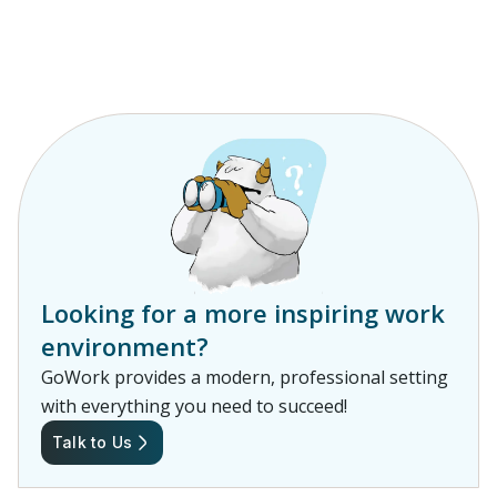
Looking for a more inspiring work
environment?
GoWork provides a modern, professional setting
with everything you need to succeed!
Talk to Us