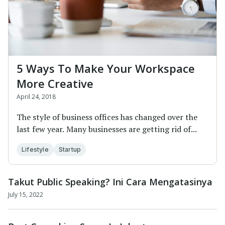
5 Ways To Make Your Workspace
More Creative
April 24, 2018
The style of business offices has changed over the
last few year. Many businesses are getting rid of...
Lifestyle
Startup
Takut Public Speaking? Ini Cara Mengatasinya
July 15, 2022