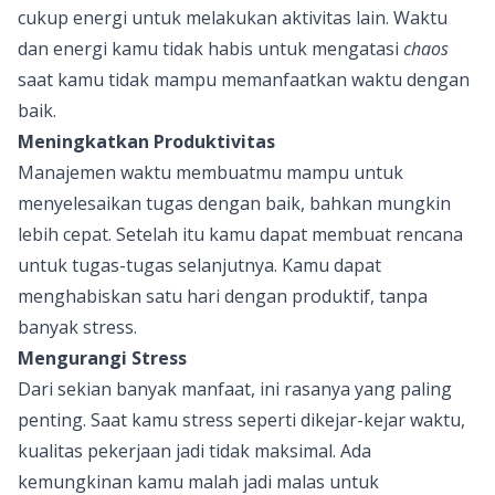
cukup energi untuk melakukan aktivitas lain. Waktu
dan energi kamu tidak habis untuk mengatasi
chaos
saat kamu tidak mampu memanfaatkan waktu dengan
baik.
Meningkatkan Produktivitas
Manajemen waktu membuatmu mampu untuk
menyelesaikan tugas dengan baik, bahkan mungkin
lebih cepat. Setelah itu kamu dapat membuat rencana
untuk tugas-tugas selanjutnya. Kamu dapat
menghabiskan satu hari dengan produktif, tanpa
banyak stress.
Mengurangi Stress
Dari sekian banyak manfaat, ini rasanya yang paling
penting. Saat kamu stress seperti dikejar-kejar waktu,
kualitas pekerjaan jadi tidak maksimal. Ada
kemungkinan kamu malah jadi malas untuk