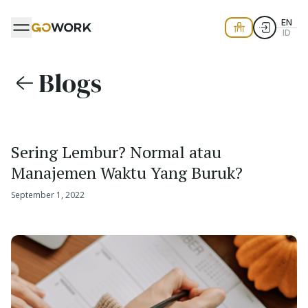
EN
ID
Blogs
Sering Lembur? Normal atau
Manajemen Waktu Yang Buruk?
September 1, 2022