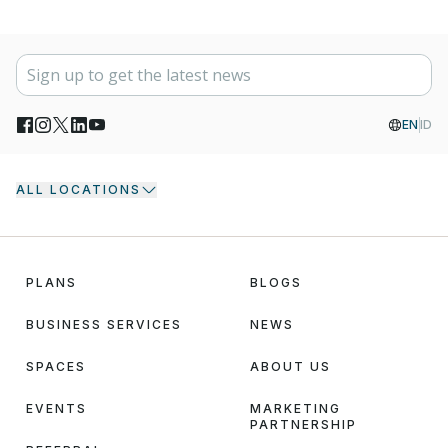
EN
ID
ALL LOCATIONS
PLANS
BLOGS
BUSINESS SERVICES
NEWS
SPACES
ABOUT US
EVENTS
MARKETING
PARTNERSHIP