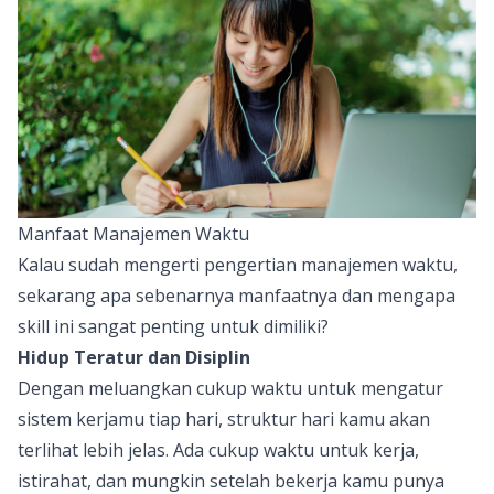
Manfaat Manajemen Waktu
Kalau sudah mengerti pengertian manajemen waktu,
sekarang apa sebenarnya manfaatnya dan mengapa
skill ini sangat penting untuk dimiliki?
Hidup Teratur dan Disiplin
Dengan meluangkan cukup waktu untuk mengatur
sistem kerjamu tiap hari, struktur hari kamu akan
terlihat lebih jelas. Ada cukup waktu untuk kerja,
istirahat, dan mungkin setelah bekerja kamu punya