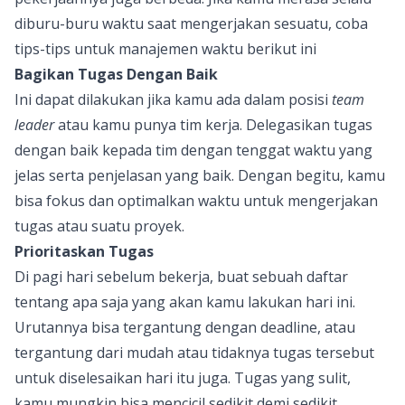
diburu-buru waktu saat mengerjakan sesuatu, coba
tips-tips untuk manajemen waktu berikut ini
Bagikan Tugas Dengan Baik
Ini dapat dilakukan jika kamu ada dalam posisi
team
leader
atau kamu punya tim kerja. Delegasikan tugas
dengan baik kepada tim dengan tenggat waktu yang
jelas serta penjelasan yang baik. Dengan begitu, kamu
bisa fokus dan optimalkan waktu untuk mengerjakan
tugas atau suatu proyek.
Prioritaskan Tugas
Di pagi hari sebelum bekerja, buat sebuah daftar
tentang apa saja yang akan kamu lakukan hari ini.
Urutannya bisa tergantung dengan deadline, atau
tergantung dari mudah atau tidaknya tugas tersebut
untuk diselesaikan hari itu juga. Tugas yang sulit,
kamu mungkin bisa mencicil sedikit demi sedikit,