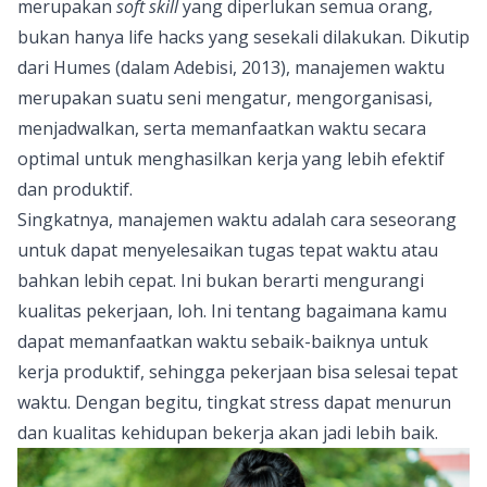
merupakan
soft skill
yang diperlukan semua orang,
bukan hanya
life hacks
yang sesekali dilakukan. Dikutip
dari Humes (dalam Adebisi, 2013), manajemen waktu
merupakan suatu seni mengatur, mengorganisasi,
menjadwalkan, serta memanfaatkan waktu secara
optimal untuk menghasilkan kerja yang lebih efektif
dan produktif.
Singkatnya, manajemen waktu adalah cara seseorang
untuk dapat menyelesaikan tugas tepat waktu atau
bahkan lebih cepat. Ini bukan berarti mengurangi
kualitas pekerjaan, loh. Ini tentang bagaimana kamu
dapat memanfaatkan waktu sebaik-baiknya untuk
kerja produktif, sehingga pekerjaan bisa selesai tepat
waktu. Dengan begitu,
tingkat stress dapat menurun
dan kualitas kehidupan bekerja akan jadi lebih baik.