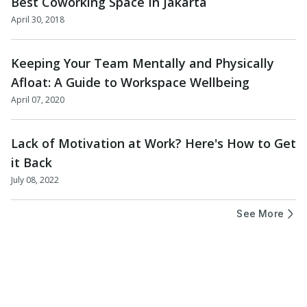
Best Coworking Space In Jakarta
April 30, 2018
Keeping Your Team Mentally and Physically
Afloat: A Guide to Workspace Wellbeing
April 07, 2020
Lack of Motivation at Work? Here's How to Get
it Back
July 08, 2022
See More