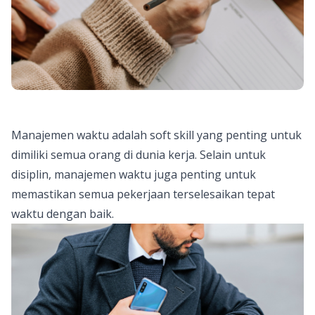
Manajemen waktu adalah soft skill yang penting untuk
dimiliki semua orang di dunia kerja. Selain untuk
disiplin, manajemen waktu juga penting untuk
memastikan semua pekerjaan terselesaikan tepat
waktu dengan baik.