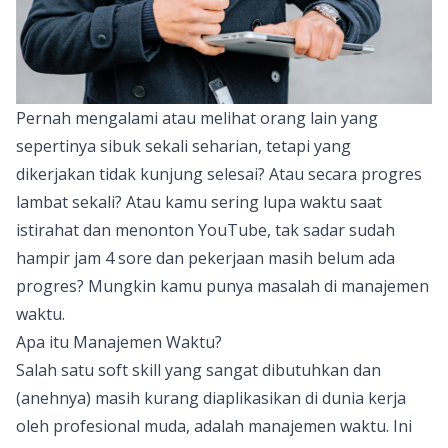
Pernah mengalami atau melihat orang lain yang
sepertinya sibuk sekali seharian, tetapi yang
dikerjakan tidak kunjung selesai? Atau secara progres
lambat sekali? Atau kamu sering lupa waktu saat
istirahat dan menonton YouTube, tak sadar sudah
hampir jam 4 sore dan pekerjaan masih belum ada
progres? Mungkin kamu punya masalah di manajemen
waktu.
Apa itu Manajemen Waktu?
Salah satu soft skill yang sangat dibutuhkan dan
(anehnya) masih kurang diaplikasikan di dunia kerja
oleh profesional muda, adalah manajemen waktu. Ini