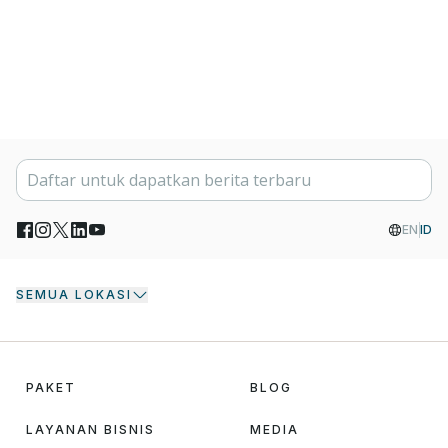
EN
ID
SEMUA LOKASI
PAKET
BLOG
LAYANAN BISNIS
MEDIA