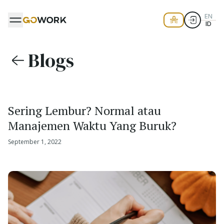
EN
ID
Blogs
Sering Lembur? Normal atau
Manajemen Waktu Yang Buruk?
September 1, 2022