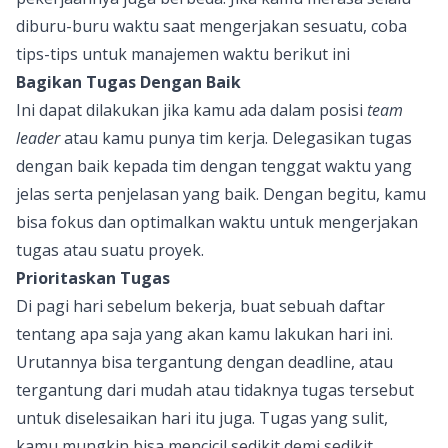
diburu-buru waktu saat mengerjakan sesuatu, coba
tips-tips untuk manajemen waktu berikut ini
Bagikan Tugas Dengan Baik
Ini dapat dilakukan jika kamu ada dalam posisi
team
leader
atau kamu punya tim kerja. Delegasikan tugas
dengan baik kepada tim dengan tenggat waktu yang
jelas serta penjelasan yang baik. Dengan begitu, kamu
bisa fokus dan optimalkan waktu untuk mengerjakan
tugas atau suatu proyek.
Prioritaskan Tugas
Di pagi hari sebelum bekerja, buat sebuah daftar
tentang apa saja yang akan kamu lakukan hari ini.
Urutannya bisa tergantung dengan deadline, atau
tergantung dari mudah atau tidaknya tugas tersebut
untuk diselesaikan hari itu juga. Tugas yang sulit,
kamu mungkin bisa mencicil sedikit demi sedikit,