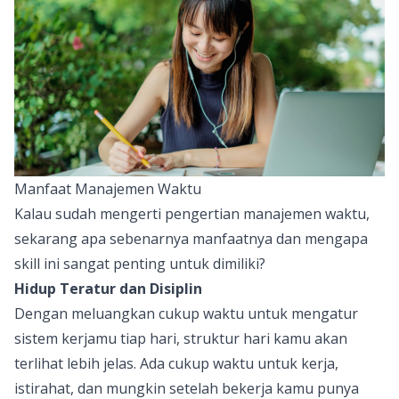
Manfaat Manajemen Waktu
Kalau sudah mengerti pengertian manajemen waktu,
sekarang apa sebenarnya manfaatnya dan mengapa
skill ini sangat penting untuk dimiliki?
Hidup Teratur dan Disiplin
Dengan meluangkan cukup waktu untuk mengatur
sistem kerjamu tiap hari, struktur hari kamu akan
terlihat lebih jelas. Ada cukup waktu untuk kerja,
istirahat, dan mungkin setelah bekerja kamu punya