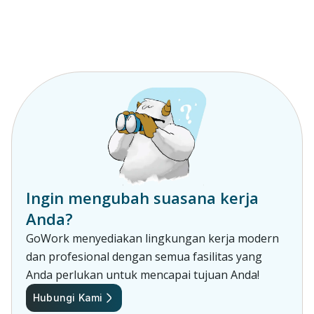
Ingin mengubah suasana kerja
Anda?
GoWork menyediakan lingkungan kerja modern
dan profesional dengan semua fasilitas yang
Anda perlukan untuk mencapai tujuan Anda!
Hubungi Kami