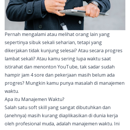
Pernah mengalami atau melihat orang lain yang
sepertinya sibuk sekali seharian, tetapi yang
dikerjakan tidak kunjung selesai? Atau secara progres
lambat sekali? Atau kamu sering lupa waktu saat
istirahat dan menonton YouTube, tak sadar sudah
hampir jam 4 sore dan pekerjaan masih belum ada
progres? Mungkin kamu punya masalah di manajemen
waktu.
Apa itu Manajemen Waktu?
Salah satu soft skill yang sangat dibutuhkan dan
(anehnya) masih kurang diaplikasikan di dunia kerja
oleh profesional muda, adalah manajemen waktu. Ini