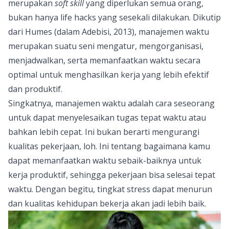
merupakan
soft skill
yang diperlukan semua orang,
bukan hanya
life hacks
yang sesekali dilakukan. Dikutip
dari Humes (dalam Adebisi, 2013), manajemen waktu
merupakan suatu seni mengatur, mengorganisasi,
menjadwalkan, serta memanfaatkan waktu secara
optimal untuk menghasilkan kerja yang lebih efektif
dan produktif.
Singkatnya, manajemen waktu adalah cara seseorang
untuk dapat menyelesaikan tugas tepat waktu atau
bahkan lebih cepat. Ini bukan berarti mengurangi
kualitas pekerjaan, loh. Ini tentang bagaimana kamu
dapat memanfaatkan waktu sebaik-baiknya untuk
kerja produktif, sehingga pekerjaan bisa selesai tepat
waktu. Dengan begitu,
tingkat stress dapat menurun
dan kualitas kehidupan bekerja akan jadi lebih baik.