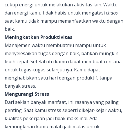
cukup energi untuk melakukan aktivitas lain. Waktu
dan energi kamu tidak habis untuk mengatasi
chaos
saat kamu tidak mampu memanfaatkan waktu dengan
baik.
Meningkatkan Produktivitas
Manajemen waktu membuatmu mampu untuk
menyelesaikan tugas dengan baik, bahkan mungkin
lebih cepat. Setelah itu kamu dapat membuat rencana
untuk tugas-tugas selanjutnya. Kamu dapat
menghabiskan satu hari dengan produktif, tanpa
banyak stress.
Mengurangi Stress
Dari sekian banyak manfaat, ini rasanya yang paling
penting. Saat kamu stress seperti dikejar-kejar waktu,
kualitas pekerjaan jadi tidak maksimal. Ada
kemungkinan kamu malah jadi malas untuk