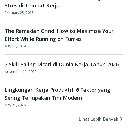
Stres di Tempat Kerja
February 25, 2025
The Ramadan Grind: How to Maximize Your
Effort While Running on Fumes
May 17, 2019
7 Skill Paling Dicari di Dunia Kerja Tahun 2026
November 11, 2025
Lingkungan Kerja Produktif: 6 Faktor yang
Sering Terlupakan Tim Modern
May 21, 2026
Lihat Lebih Banyak