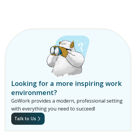
Looking for a more inspiring work
environment?
GoWork provides a modern, professional setting
with everything you need to succeed!
Talk to Us