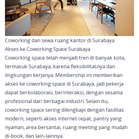
Coworking dan sewa ruang kantor di Surabaya
Akses ke Coworking Space Surabaya
Coworking space telah menjadi tren di banyak kota,
termasuk Surabaya, karena fleksibilitasnya dan
lingkungan kerjanya. Membership ini memberikan
akses ke coworking space di Surabaya, jadi pekerja
dapat berkolaborasi, berinteraksi, dengan sesama
profesional dari berbagai industri. Selain itu,
coworking space
sering dilengkapi dengan fasilitas
modern, seperti akses internet cepat, pantry yang
nyaman, area bersantai,
ruang meeting
yang mudah
di-book, dan lain-lainnya.