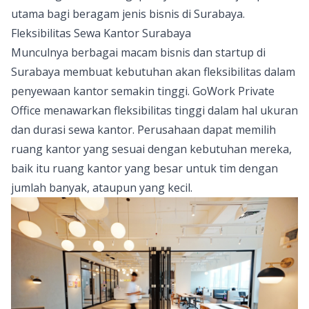
utama bagi beragam jenis bisnis di Surabaya.
Fleksibilitas Sewa Kantor Surabaya
Munculnya berbagai macam bisnis dan startup di
Surabaya membuat kebutuhan akan fleksibilitas dalam
penyewaan kantor semakin tinggi. GoWork
Private
Office
menawarkan fleksibilitas tinggi dalam hal ukuran
dan durasi sewa kantor. Perusahaan dapat memilih
ruang kantor yang sesuai dengan kebutuhan mereka,
baik itu ruang kantor yang besar untuk tim dengan
jumlah banyak, ataupun yang kecil.