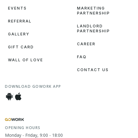
EVENTS
MARKETING
PARTNERSHIP
REFERRAL
LANDLORD
PARTNERSHIP
GALLERY
CAREER
GIFT CARD
FAQ
WALL OF LOVE
CONTACT US
DOWNLOAD GOWORK APP
OPENING HOURS
Monday - Friday, 9:00 - 18:00