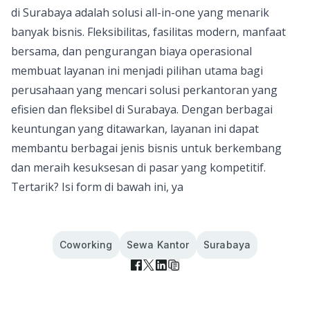
di Surabaya adalah solusi all-in-one yang menarik
banyak bisnis. Fleksibilitas, fasilitas modern, manfaat
bersama, dan pengurangan biaya operasional
membuat layanan ini menjadi pilihan utama bagi
perusahaan yang mencari solusi perkantoran yang
efisien dan fleksibel di Surabaya. Dengan berbagai
keuntungan yang ditawarkan, layanan ini dapat
membantu berbagai jenis bisnis untuk berkembang
dan meraih kesuksesan di pasar yang kompetitif.
Tertarik? Isi form di bawah ini, ya
Coworking
Sewa Kantor
Surabaya