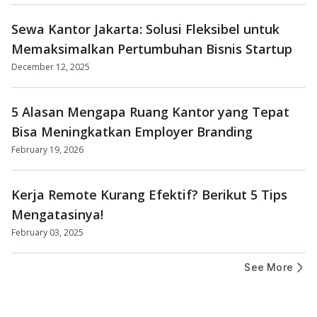
Sewa Kantor Jakarta: Solusi Fleksibel untuk
Memaksimalkan Pertumbuhan Bisnis Startup
December 12, 2025
5 Alasan Mengapa Ruang Kantor yang Tepat
Bisa Meningkatkan Employer Branding
February 19, 2026
Kerja Remote Kurang Efektif? Berikut 5 Tips
Mengatasinya!
February 03, 2025
See More