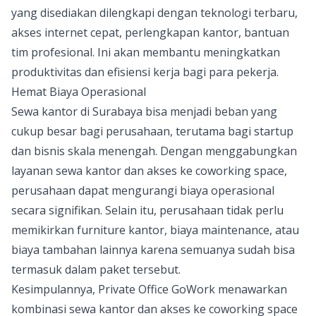
yang disediakan dilengkapi dengan teknologi terbaru,
akses internet cepat, perlengkapan kantor, bantuan
tim profesional. Ini akan membantu meningkatkan
produktivitas dan efisiensi kerja bagi para pekerja.
Hemat Biaya Operasional
Sewa kantor di Surabaya bisa menjadi beban yang
cukup besar bagi perusahaan, terutama bagi startup
dan bisnis skala menengah. Dengan menggabungkan
layanan sewa kantor dan akses ke coworking space,
perusahaan dapat mengurangi biaya operasional
secara signifikan. Selain itu, perusahaan tidak perlu
memikirkan furniture kantor, biaya maintenance, atau
biaya tambahan lainnya karena semuanya sudah bisa
termasuk dalam paket tersebut.
Kesimpulannya, Private Office GoWork menawarkan
kombinasi sewa kantor dan akses ke coworking space