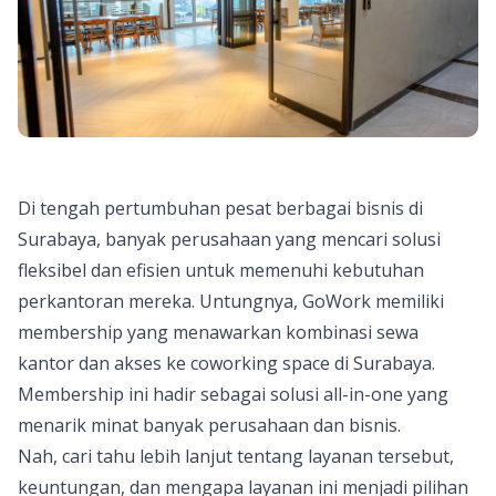
Di tengah pertumbuhan pesat berbagai bisnis di
Surabaya, banyak perusahaan yang mencari solusi
fleksibel dan efisien untuk memenuhi kebutuhan
perkantoran mereka. Untungnya, GoWork memiliki
membership yang menawarkan kombinasi sewa
kantor dan akses ke coworking space di Surabaya.
Membership ini hadir sebagai
solusi all-in-one
yang
menarik minat banyak perusahaan dan bisnis.
Nah, cari tahu lebih lanjut tentang layanan tersebut,
keuntungan, dan mengapa layanan ini menjadi pilihan