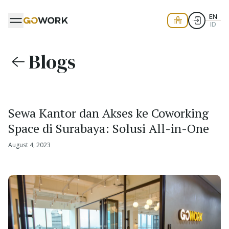
EN
ID
Blogs
Sewa Kantor dan Akses ke Coworking
Space di Surabaya: Solusi All-in-One
August 4, 2023