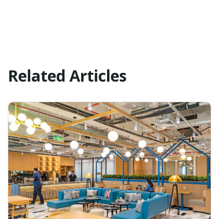
Related Articles