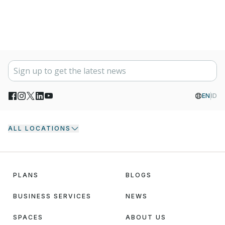
EN
ID
ALL LOCATIONS
PLANS
BLOGS
BUSINESS SERVICES
NEWS
SPACES
ABOUT US