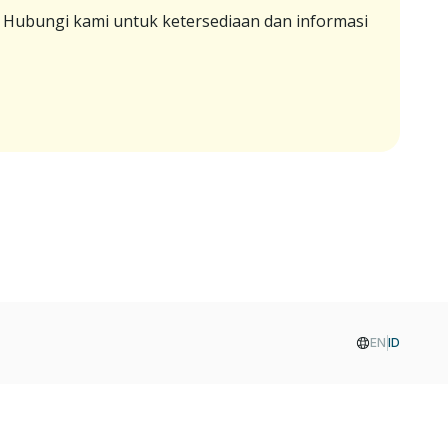
. Hubungi kami untuk ketersediaan dan informasi
EN
ID