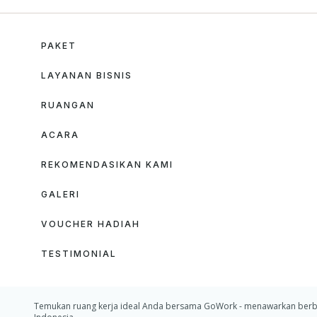
PAKET
LAYANAN BISNIS
RUANGAN
ACARA
REKOMENDASIKAN KAMI
GALERI
VOUCHER HADIAH
TESTIMONIAL
Temukan ruang kerja ideal Anda bersama GoWork - menawarkan berbagai p