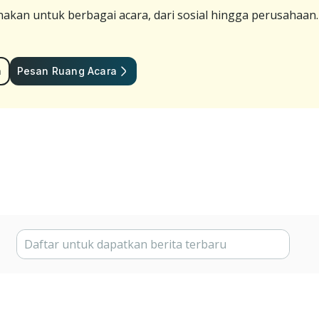
akan untuk berbagai acara, dari sosial hingga perusahaan
a
Pesan Ruang Acara