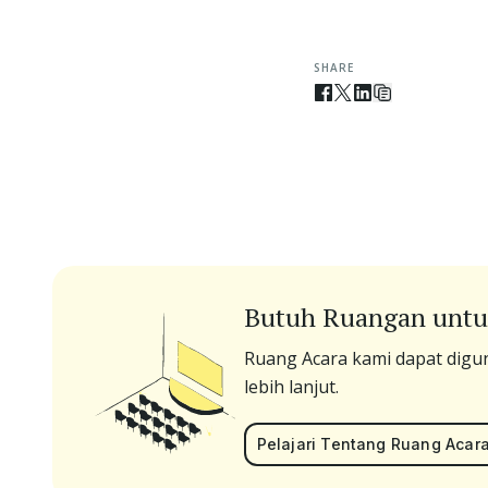
SHARE
Butuh Ruangan untu
Ruang Acara kami dapat digun
lebih lanjut.
Pelajari Tentang Ruang Acar