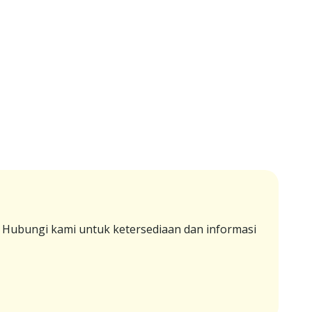
. Hubungi kami untuk ketersediaan dan informasi