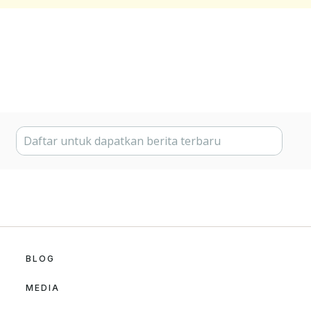
BLOG
MEDIA