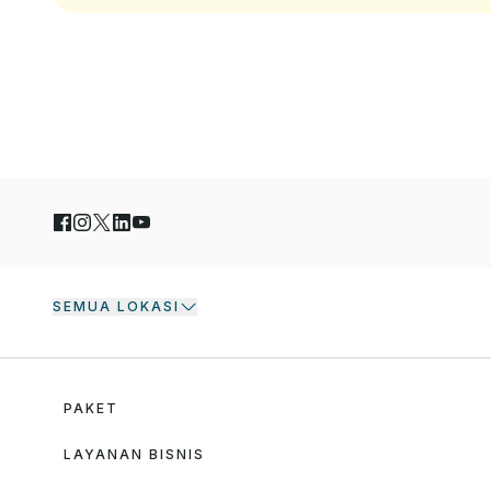
SEMUA LOKASI
PAKET
LAYANAN BISNIS