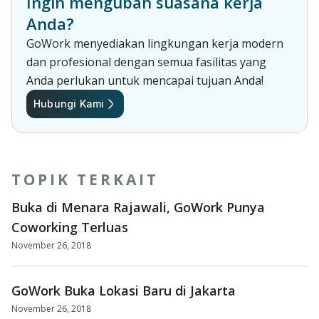
Ingin mengubah suasana kerja
Anda?
GoWork menyediakan lingkungan kerja modern
dan profesional dengan semua fasilitas yang
Anda perlukan untuk mencapai tujuan Anda!
Hubungi Kami
TOPIK TERKAIT
Buka di Menara Rajawali, GoWork Punya
Coworking Terluas
November 26, 2018
GoWork Buka Lokasi Baru di Jakarta
November 26, 2018