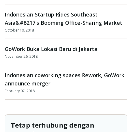
Indonesian Startup Rides Southeast
Asia&#8217;s Booming Office-Sharing Market
October 10, 2018
GoWork Buka Lokasi Baru di Jakarta
November 26, 2018
Indonesian coworking spaces Rework, GoWork
announce merger
February 07, 2018
Tetap terhubung dengan