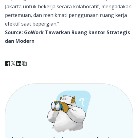
Jakarta untuk bekerja secara kolaboratif, mengadakan
pertemuan, dan menikmati penggunaan ruang kerja
efektif saat bepergian.”
Source:
GoWork Tawarkan Ruang kantor Strategis
dan Modern