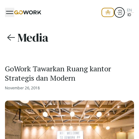
EN
ID
Media
GoWork Tawarkan Ruang kantor
Strategis dan Modern
November 26, 2018