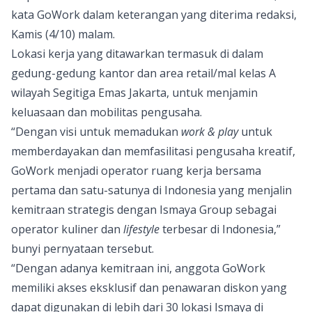
kata GoWork dalam keterangan yang diterima redaksi,
Kamis (4/10) malam.
Lokasi kerja yang ditawarkan termasuk di dalam
gedung-gedung kantor dan area retail/mal kelas A
wilayah Segitiga Emas Jakarta, untuk menjamin
keluasaan dan mobilitas pengusaha.
“Dengan visi untuk memadukan
work & play
untuk
memberdayakan dan memfasilitasi pengusaha kreatif,
GoWork menjadi operator ruang kerja bersama
pertama dan satu-satunya di Indonesia yang menjalin
kemitraan strategis dengan Ismaya Group sebagai
operator kuliner dan
lifestyle
terbesar di Indonesia,”
bunyi pernyataan tersebut.
“Dengan adanya kemitraan ini, anggota GoWork
memiliki akses eksklusif dan penawaran diskon yang
dapat digunakan di lebih dari 30 lokasi Ismaya di