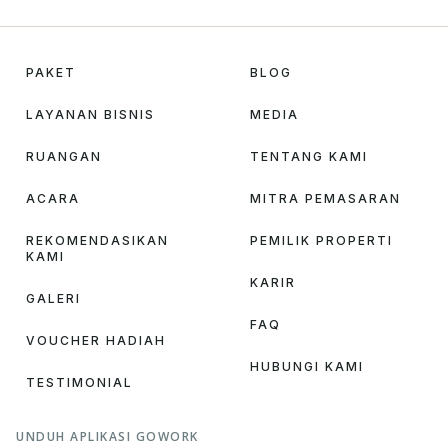
PAKET
BLOG
LAYANAN BISNIS
MEDIA
RUANGAN
TENTANG KAMI
ACARA
MITRA PEMASARAN
REKOMENDASIKAN
PEMILIK PROPERTI
KAMI
KARIR
GALERI
FAQ
VOUCHER HADIAH
HUBUNGI KAMI
TESTIMONIAL
UNDUH APLIKASI GOWORK