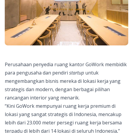
Perusahaan penyedia ruang kantor GoWork membidik
para pengusaha dan pendiri
startup
untuk
mengembangkan bisnis mereka di lokasi kerja yang
strategis dan modern, dengan berbagai pilihan
rancangan interior yang menarik.
“Kini
GoWork
mempunyai ruang kerja premium di
lokasi yang sangat strategis di Indonesia, mencakup
lebih dari 23.000 meter persegi ruang kerja bersama
terpadu di lebih dari 14 lokasi di seluruh Indonesia,”