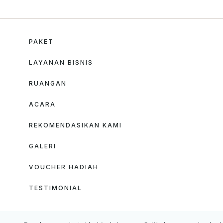
PAKET
LAYANAN BISNIS
RUANGAN
ACARA
REKOMENDASIKAN KAMI
GALERI
VOUCHER HADIAH
TESTIMONIAL