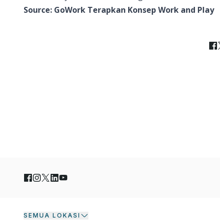
Source:
GoWork Terapkan Konsep Work and Play
SEMUA LOKASI