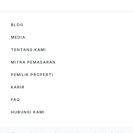
BLOG
MEDIA
TENTANG KAMI
MITRA PEMASARAN
PEMILIK PROPERTI
KARIR
FAQ
HUBUNGI KAMI