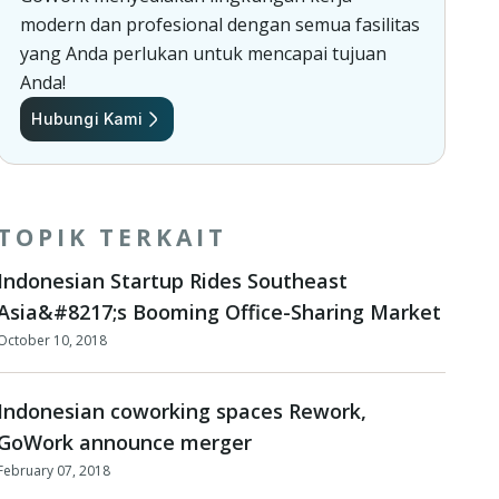
modern dan profesional dengan semua fasilitas
yang Anda perlukan untuk mencapai tujuan
Anda!
Hubungi Kami
TOPIK TERKAIT
Indonesian Startup Rides Southeast
Asia&#8217;s Booming Office-Sharing Market
October 10, 2018
Indonesian coworking spaces Rework,
GoWork announce merger
February 07, 2018