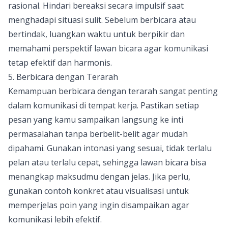
rasional. Hindari bereaksi secara impulsif saat
menghadapi situasi sulit. Sebelum berbicara atau
bertindak, luangkan waktu untuk berpikir dan
memahami perspektif lawan bicara agar komunikasi
tetap efektif dan harmonis.
5. Berbicara dengan Terarah
Kemampuan berbicara dengan terarah sangat penting
dalam komunikasi di tempat kerja. Pastikan setiap
pesan yang kamu sampaikan langsung ke inti
permasalahan tanpa berbelit-belit agar mudah
dipahami. Gunakan intonasi yang sesuai, tidak terlalu
pelan atau terlalu cepat, sehingga lawan bicara bisa
menangkap maksudmu dengan jelas. Jika perlu,
gunakan contoh konkret atau visualisasi untuk
memperjelas poin yang ingin disampaikan agar
komunikasi lebih efektif.