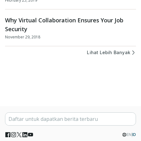
February 25, 2019
Why Virtual Collaboration Ensures Your Job
Security
November 29, 2018
Lihat Lebih Banyak
EN
ID