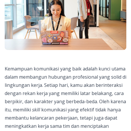
Kemampuan komunikasi yang baik adalah kunci utama
dalam membangun hubungan profesional yang solid di
lingkungan kerja. Setiap hari, kamu akan berinteraksi
dengan rekan kerja yang memiliki latar belakang, cara
berpikir, dan karakter yang berbeda-beda. Oleh karena
itu, memiliki
skill
komunikasi yang efektif tidak hanya
membantu kelancaran pekerjaan, tetapi juga dapat
meningkatkan kerja sama tim dan menciptakan