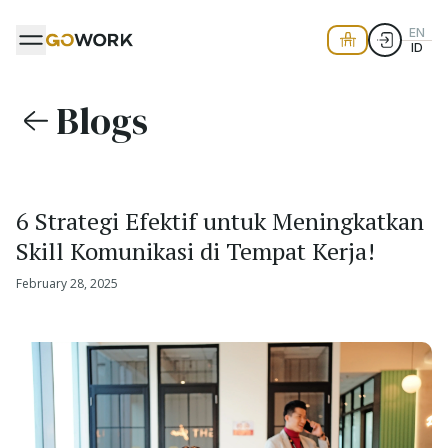
EN
ID
Blogs
6 Strategi Efektif untuk Meningkatkan
Skill Komunikasi di Tempat Kerja!
February 28, 2025