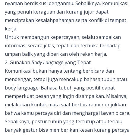
nyaman berdiskusi denganmu. Sebaliknya, komunikasi
yang penuh keraguan dan kurang jujur dapat
menciptakan kesalahpahaman serta konflik di tempat
kerja.
Untuk membangun kepercayaan, selalu sampaikan
informasi secara jelas, tepat, dan terbuka terhadap
umpan balik yang diberikan oleh rekan kerja.
2. Gunakan
Body Language
yang Tepat
Komunikasi bukan hanya tentang berbicara dan
mendengar, tetapi juga mencakup bahasa tubuh atau
body language. Bahasa tubuh yang positif dapat
memperkuat pesan yang ingin disampaikan. Misalnya,
melakukan kontak mata saat berbicara menunjukkan
bahwa kamu percaya diri dan menghargai lawan bicara.
Sebaliknya, postur tubuh yang tertutup atau terlalu
banyak gestur bisa memberikan kesan kurang percaya