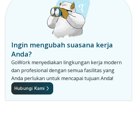
Ingin mengubah suasana kerja
Anda?
GoWork menyediakan lingkungan kerja modern
dan profesional dengan semua fasilitas yang
Anda perlukan untuk mencapai tujuan Anda!
Hubungi Kami