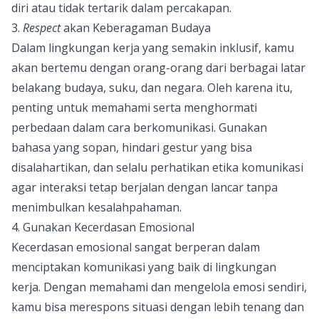
diri atau tidak tertarik dalam percakapan.
3.
Respect
akan Keberagaman Budaya
Dalam lingkungan kerja yang semakin inklusif, kamu
akan bertemu dengan orang-orang dari berbagai latar
belakang budaya, suku, dan negara. Oleh karena itu,
penting untuk memahami serta menghormati
perbedaan dalam cara berkomunikasi. Gunakan
bahasa yang sopan, hindari gestur yang bisa
disalahartikan, dan selalu perhatikan etika komunikasi
agar interaksi tetap berjalan dengan lancar tanpa
menimbulkan kesalahpahaman.
4. Gunakan Kecerdasan Emosional
Kecerdasan emosional sangat berperan dalam
menciptakan komunikasi yang baik di lingkungan
kerja. Dengan memahami dan mengelola emosi sendiri,
kamu bisa merespons situasi dengan lebih tenang dan