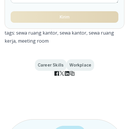
Kirim
tags: sewa ruang kantor, sewa kantor, sewa ruang
kerja, meeting room
Career Skills
Workplace