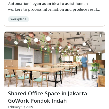
Automation began as an idea to assist human
workers to process information and produce results
more...
Workplace
Shared Office Space in Jakarta |
GoWork Pondok Indah
February 19, 2019