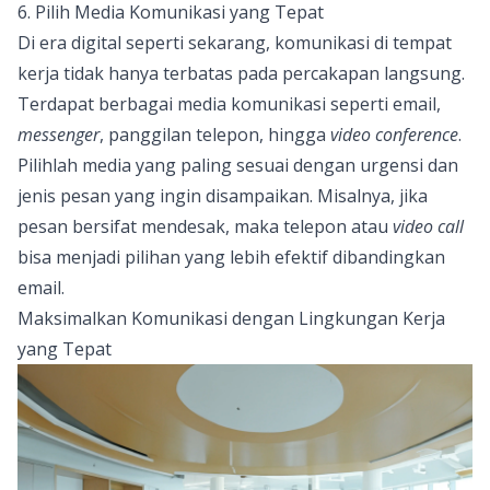
6. Pilih Media Komunikasi yang Tepat
Di era digital seperti sekarang, komunikasi di tempat
kerja tidak hanya terbatas pada percakapan langsung.
Terdapat berbagai media komunikasi seperti email,
messenger
, panggilan telepon, hingga
video conference
.
Pilihlah media yang paling sesuai dengan urgensi dan
jenis pesan yang ingin disampaikan. Misalnya, jika
pesan bersifat mendesak, maka telepon atau
video call
bisa menjadi pilihan yang lebih efektif dibandingkan
email.
Maksimalkan Komunikasi dengan Lingkungan Kerja
yang Tepat