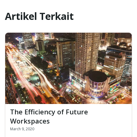
Artikel Terkait
The Efficiency of Future
Workspaces
March 9, 2020