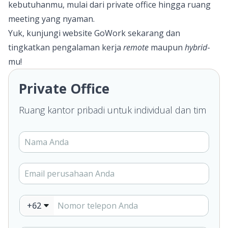
kebutuhanmu, mulai dari private office hingga ruang
meeting yang nyaman.
Yuk, kunjungi
website GoWork
sekarang dan
tingkatkan pengalaman kerja
remote
maupun
hybrid
-
mu!
Private Office
Ruang kantor pribadi untuk individual dan tim
+62