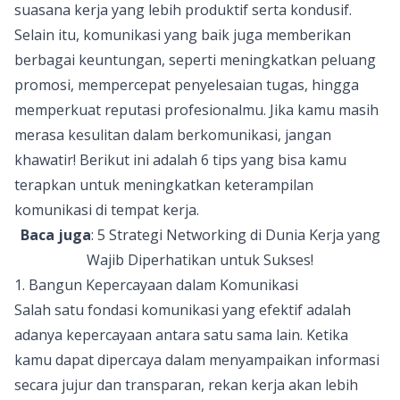
suasana kerja yang lebih produktif serta kondusif.
Selain itu, komunikasi yang baik juga memberikan
berbagai keuntungan, seperti meningkatkan peluang
promosi, mempercepat penyelesaian tugas, hingga
memperkuat reputasi profesionalmu. Jika kamu masih
merasa kesulitan dalam berkomunikasi, jangan
khawatir! Berikut ini adalah 6 tips yang bisa kamu
terapkan untuk meningkatkan keterampilan
komunikasi di tempat kerja.
Baca juga
:
5 Strategi Networking di Dunia Kerja yang
Wajib Diperhatikan untuk Sukses!
1. Bangun Kepercayaan dalam Komunikasi
Salah satu fondasi komunikasi yang efektif adalah
adanya kepercayaan antara satu sama lain. Ketika
kamu dapat dipercaya dalam menyampaikan informasi
secara jujur dan transparan, rekan kerja akan lebih