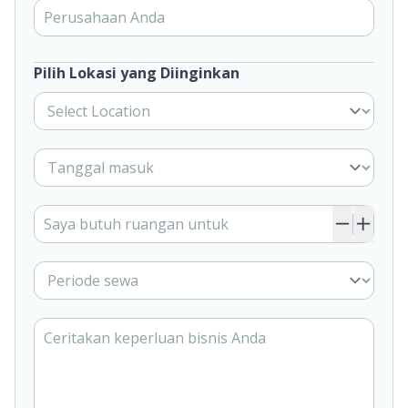
Pilih Lokasi yang Diinginkan