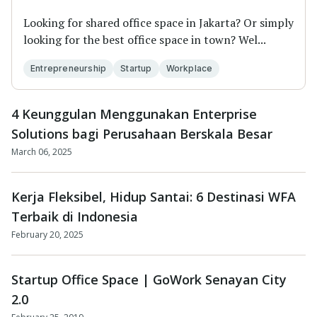
Looking for shared office space in Jakarta? Or simply
looking for the best office space in town? Wel...
Entrepreneurship
Startup
Workplace
4 Keunggulan Menggunakan Enterprise
Solutions bagi Perusahaan Berskala Besar
March 06, 2025
Kerja Fleksibel, Hidup Santai: 6 Destinasi WFA
Terbaik di Indonesia
February 20, 2025
Startup Office Space | GoWork Senayan City
2.0