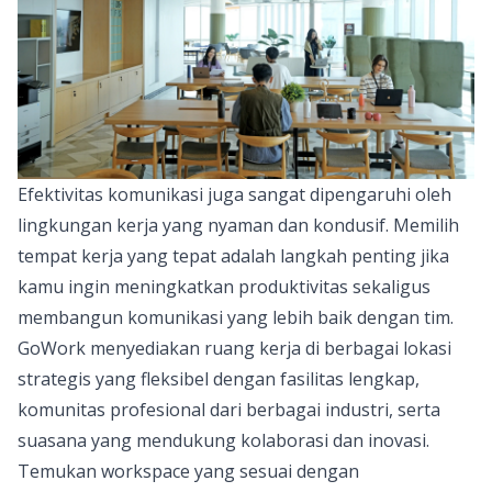
Efektivitas komunikasi juga sangat dipengaruhi oleh
lingkungan kerja yang nyaman dan kondusif. Memilih
tempat kerja yang tepat adalah langkah penting jika
kamu ingin meningkatkan produktivitas sekaligus
membangun komunikasi yang lebih baik dengan tim.
GoWork menyediakan
ruang kerja di berbagai lokasi
strategis
yang fleksibel dengan fasilitas lengkap,
komunitas profesional dari berbagai industri, serta
suasana yang mendukung kolaborasi dan inovasi.
Temukan workspace yang sesuai dengan