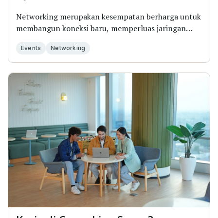
Networking merupakan kesempatan berharga untuk
membangun koneksi baru, memperluas jaringan
profesi...
Events
Networking