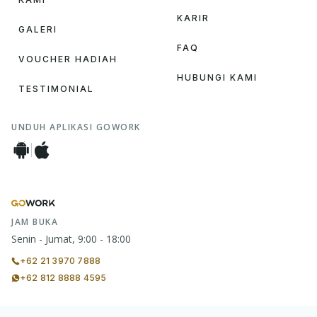
KARIR
GALERI
FAQ
VOUCHER HADIAH
HUBUNGI KAMI
TESTIMONIAL
UNDUH APLIKASI GOWORK
JAM BUKA
Senin - Jumat, 9:00 - 18:00
+62 21 3970 7888
+62 812 8888 4595