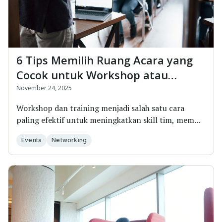
6 Tips Memilih Ruang Acara yang
Cocok untuk Workshop atau
Training Kantor
November 24, 2025
Workshop dan training menjadi salah satu cara
paling efektif untuk meningkatkan skill tim, mem...
Events
Networking