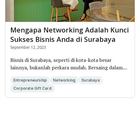
Mengapa Networking Adalah Kunci
Sukses Bisnis Anda di Surabaya
September 12, 2023
Bisnis di Surabaya, seperti di kota-kota besar
lainnya, bukanlah perkara mudah. Bersaing dalam
lingk...
Entrepreneurship
Networking
Surabaya
Corporate Gift Card