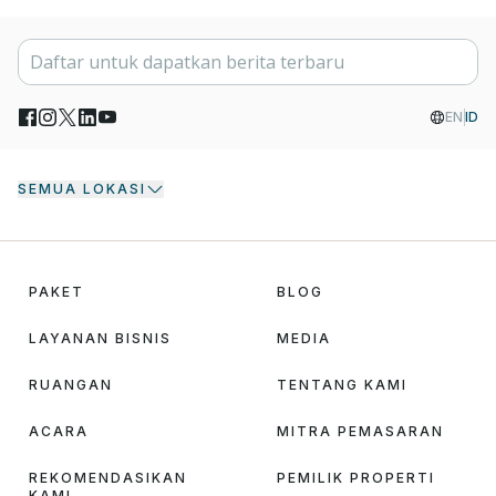
EN
ID
SEMUA LOKASI
PAKET
BLOG
LAYANAN BISNIS
MEDIA
RUANGAN
TENTANG KAMI
ACARA
MITRA PEMASARAN
REKOMENDASIKAN
PEMILIK PROPERTI
KAMI