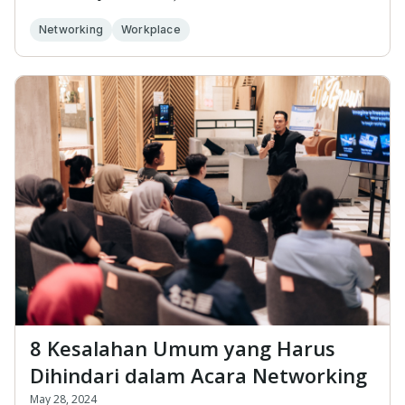
hanya sekad...
Networking
Workplace
8 Kesalahan Umum yang Harus
Dihindari dalam Acara Networking
May 28, 2024