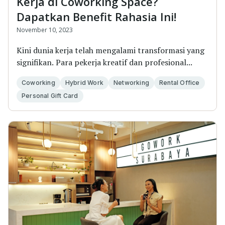
Kerja di Coworking Space?
Dapatkan Benefit Rahasia Ini!
November 10, 2023
Kini dunia kerja telah mengalami transformasi yang
signifikan. Para pekerja kreatif dan profesional...
Coworking
Hybrid Work
Networking
Rental Office
Personal Gift Card