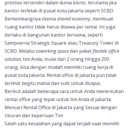
prestise tersendiri dalam dunia bisnis, terutama jika
kantor terletak di pusat kota Jakarta seperti SCBD.
Berkembangnya skema
shared economy
, membuat
ruang kantor tidak harus disewa per lantai. Ini juga
berlaku di bangunan kantor ternama, seperti
Sampoerna Strategic Square atau Treasury Tower di
SCBD. Melalui
coworking space
dan paket
flexible office
solution
, tim Anda, mulai dari 2 orang hingga 200
orang, bisa dengan mudah memiliki ruang kerja di
pusat kota Jakarta. Rental office di Jakarta pun tidak
terlihat begitu mahal dan sulit untuk dicapai.
Berikut adalah beberapa cara untuk Anda menentukan
rental office yang tepat untuk tim Anda di Jakarta.
Mencari Rental Office di Jakarta yang Sesuai dengan
Ukuran dan keperluan Tim
Salah satu kesalahan yang dapat terjadi saat memilih