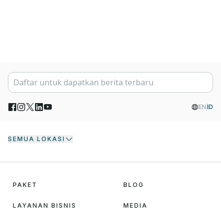
EN
ID
SEMUA LOKASI
PAKET
BLOG
LAYANAN BISNIS
MEDIA