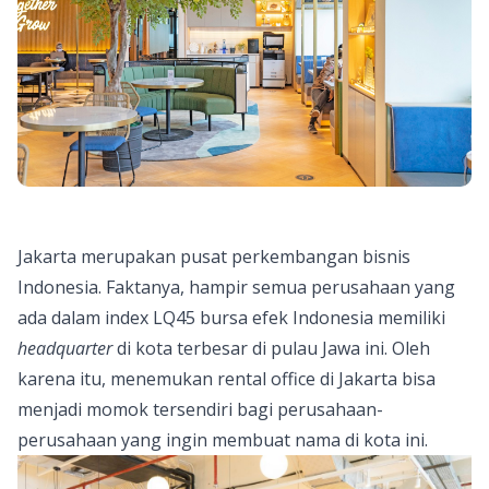
Jakarta merupakan pusat perkembangan bisnis
Indonesia. Faktanya, hampir semua perusahaan yang
ada dalam index LQ45 bursa efek Indonesia memiliki
headquarter
di kota terbesar di pulau Jawa ini. Oleh
karena itu, menemukan rental office di Jakarta bisa
menjadi momok tersendiri bagi perusahaan-
perusahaan yang ingin membuat nama di kota ini.