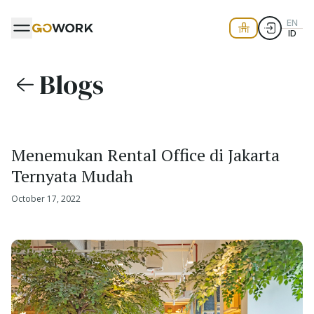
EN
ID
Blogs
Menemukan Rental Office di Jakarta
Ternyata Mudah
October 17, 2022