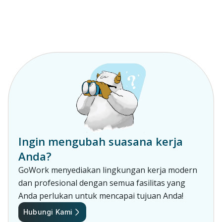
Ingin mengubah suasana kerja
Anda?
GoWork menyediakan lingkungan kerja modern
dan profesional dengan semua fasilitas yang
Anda perlukan untuk mencapai tujuan Anda!
Hubungi Kami