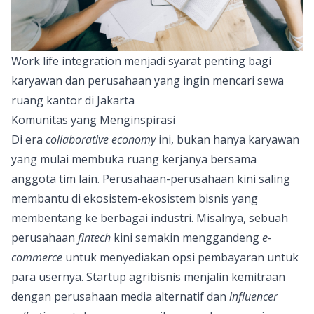
Work life integration menjadi syarat penting bagi
karyawan dan perusahaan yang ingin mencari sewa
ruang kantor di Jakarta
Komunitas yang Menginspirasi
Di era
collaborative economy
ini, bukan hanya karyawan
yang mulai membuka ruang kerjanya bersama
anggota tim lain. Perusahaan-perusahaan kini saling
membantu di ekosistem-ekosistem bisnis yang
membentang ke berbagai industri. Misalnya, sebuah
perusahaan
fintech
kini semakin menggandeng
e-
commerce
untuk menyediakan opsi pembayaran untuk
para usernya. Startup agribisnis menjalin kemitraan
dengan perusahaan media alternatif dan
influencer