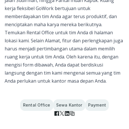
jalan Sudirman, hingga Pantai Indah Kapuk. Ruang
kerja fleksibel GoWork bertujuan untuk
memberdayakan tim Anda agar terus produktif, dan
menciptakan maha karya mereka berikutnya.
Temukan Rental Office untuk tim Anda
di halaman
lokasi kami. Selain Alamat, fitur dan perlengkapan juga
harus menjadi pertimbangan utama dalam memilih
ruang kerja untuk tim Anda. Oleh karena itu, dengan
mengisi form dibawah, Anda dapat berdiskusi
langsung dengan tim kami mengenai semua yang tim
Anda perlukan untuk kantor masa depan Anda.
Rental Office
Sewa Kantor
Payment