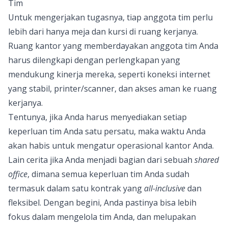
Tim
Untuk mengerjakan tugasnya, tiap anggota tim perlu
lebih dari hanya meja dan kursi di ruang kerjanya.
Ruang kantor yang memberdayakan anggota tim Anda
harus dilengkapi dengan perlengkapan yang
mendukung kinerja mereka, seperti koneksi internet
yang stabil, printer/scanner, dan akses aman ke ruang
kerjanya.
Tentunya, jika Anda harus menyediakan setiap
keperluan tim Anda satu persatu, maka waktu Anda
akan habis untuk mengatur operasional kantor Anda.
Lain cerita jika Anda menjadi bagian dari sebuah
shared
office
, dimana semua keperluan tim Anda sudah
termasuk dalam satu kontrak yang
all-inclusive
dan
fleksibel. Dengan begini, Anda pastinya bisa lebih
fokus dalam mengelola tim Anda, dan melupakan