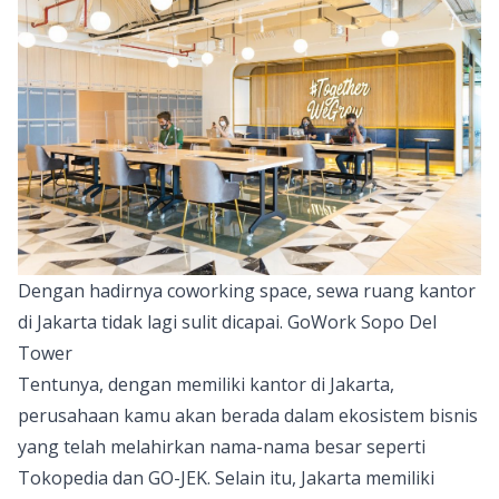
Dengan hadirnya coworking space, sewa ruang kantor
di Jakarta tidak lagi sulit dicapai. GoWork Sopo Del
Tower
Tentunya, dengan memiliki kantor di Jakarta,
perusahaan kamu akan berada dalam ekosistem bisnis
yang telah melahirkan nama-nama besar seperti
Tokopedia dan GO-JEK. Selain itu, Jakarta memiliki