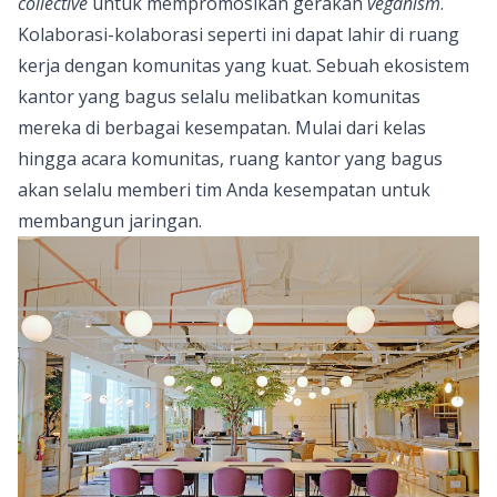
collective
untuk mempromosikan gerakan
veganism
.
Kolaborasi-kolaborasi seperti ini dapat lahir di ruang
kerja dengan komunitas yang kuat. Sebuah ekosistem
kantor yang bagus selalu melibatkan komunitas
mereka di berbagai kesempatan. Mulai dari kelas
hingga acara komunitas, ruang kantor yang bagus
akan selalu memberi tim Anda kesempatan untuk
membangun jaringan.