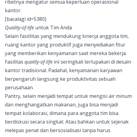
ribetnya mengatur semua keperluan operasional
kantor.
[bacalagi id=5380]
Quality-of-life
untuk Tim Anda
Selain fasitlitas yang mendukung kinerja anggota tim,
ruang kantor yang produktif juga menyediakan fitur
yang memberikan kenyamanan saat mereka bekerja.
Fasilitas
quality-of-life
ini seringkali terlupakan di desain
kantor tradisional. Padahal, kenyamanan karyawan
berpengaruh langsung ke produktivitas sebuah
perusahaan.
Pantry, selain menjadi tempat untuk mengisi air minum
dan menghangatkan makanan, juga bisa menjadi
tempat kolaborasi, dimana para anggota tim bisa
berdiskusi secara singkat. Atau bahkan untuk sejenak
melepas penat dan bersosialisasi tanpa harus