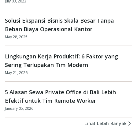
July 03, 2023
Solusi Ekspansi Bisnis Skala Besar Tanpa
Beban Biaya Operasional Kantor
May 28, 2025
Lingkungan Kerja Produktif: 6 Faktor yang
Sering Terlupakan Tim Modern
May 21, 2026
5 Alasan Sewa Private Office di Bali Lebih
Efektif untuk Tim Remote Worker
January 05, 2026
Lihat Lebih Banyak