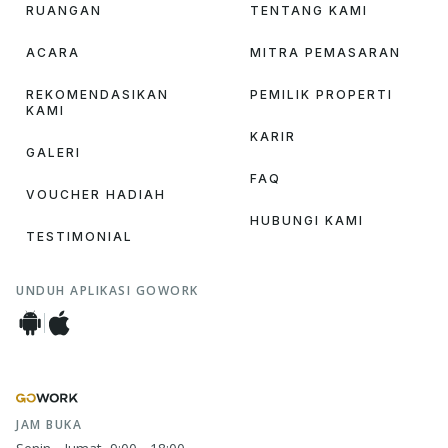
RUANGAN
TENTANG KAMI
ACARA
MITRA PEMASARAN
REKOMENDASIKAN
PEMILIK PROPERTI
KAMI
KARIR
GALERI
FAQ
VOUCHER HADIAH
HUBUNGI KAMI
TESTIMONIAL
UNDUH APLIKASI GOWORK
JAM BUKA