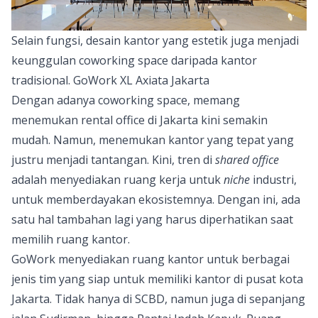
Selain fungsi, desain kantor yang estetik juga menjadi
keunggulan coworking space daripada kantor
tradisional. GoWork XL Axiata Jakarta
Dengan adanya coworking space, memang
menemukan rental office di Jakarta kini semakin
mudah. Namun, menemukan kantor yang tepat yang
justru menjadi tantangan. Kini, tren di
shared office
adalah menyediakan ruang kerja untuk
niche
industri,
untuk memberdayakan ekosistemnya. Dengan ini, ada
satu hal tambahan lagi yang harus diperhatikan saat
memilih ruang kantor.
GoWork menyediakan ruang kantor untuk berbagai
jenis tim yang siap untuk memiliki kantor di pusat kota
Jakarta. Tidak hanya di SCBD, namun juga di sepanjang