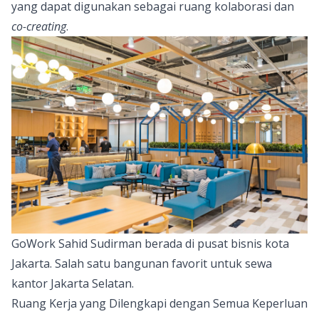
yang dapat digunakan sebagai ruang kolaborasi dan
co-creating
.
GoWork Sahid Sudirman berada di pusat bisnis kota
Jakarta. Salah satu bangunan favorit untuk sewa
kantor Jakarta Selatan.
Ruang Kerja yang Dilengkapi dengan Semua Keperluan