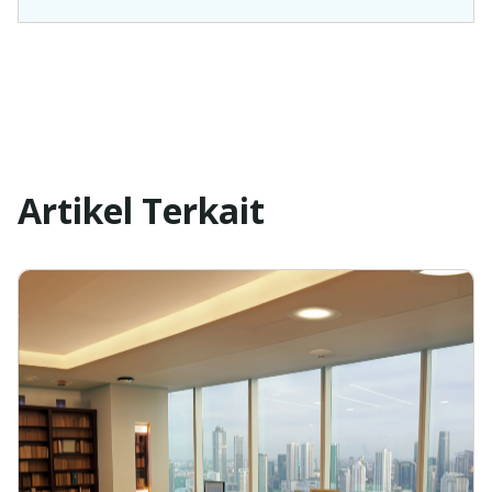
Artikel Terkait