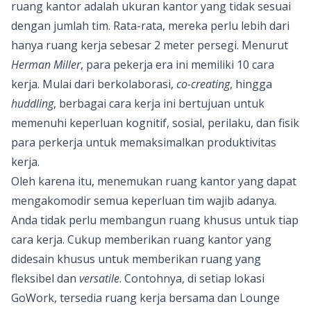
ruang kantor adalah ukuran kantor yang tidak sesuai
dengan jumlah tim. Rata-rata, mereka perlu lebih dari
hanya ruang kerja sebesar 2 meter persegi. Menurut
Herman Miller
, para pekerja era ini memiliki 10 cara
kerja. Mulai dari berkolaborasi,
co-creating
, hingga
huddling
, berbagai cara kerja ini bertujuan untuk
memenuhi keperluan kognitif, sosial, perilaku, dan fisik
para perkerja untuk memaksimalkan produktivitas
kerja.
Oleh karena itu, menemukan ruang kantor yang dapat
mengakomodir semua keperluan tim wajib adanya.
Anda tidak perlu membangun ruang khusus untuk tiap
cara kerja. Cukup memberikan ruang kantor yang
didesain khusus untuk memberikan ruang yang
fleksibel dan
versatile
. Contohnya, di setiap lokasi
GoWork, tersedia ruang kerja bersama dan Lounge