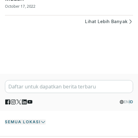
October 17, 2022
Lihat Lebih Banyak
EN
ID
SEMUA LOKASI