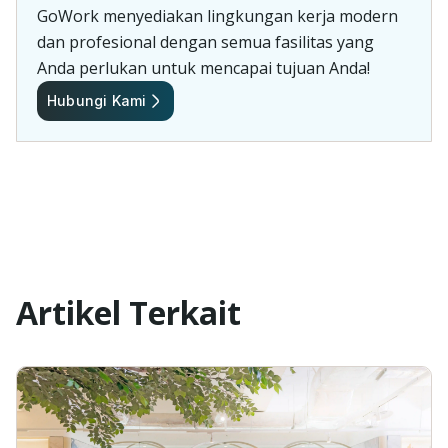
GoWork menyediakan lingkungan kerja modern
dan profesional dengan semua fasilitas yang
Anda perlukan untuk mencapai tujuan Anda!
Hubungi Kami
Artikel Terkait