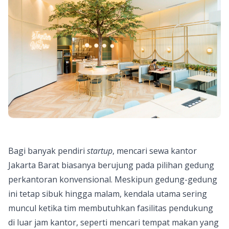
Bagi banyak pendiri
startup
, mencari
sewa kantor
Jakarta Barat
biasanya berujung pada pilihan gedung
perkantoran konvensional. Meskipun gedung-gedung
ini tetap sibuk hingga malam, kendala utama sering
muncul ketika tim membutuhkan fasilitas pendukung
di luar jam kantor, seperti mencari tempat makan yang