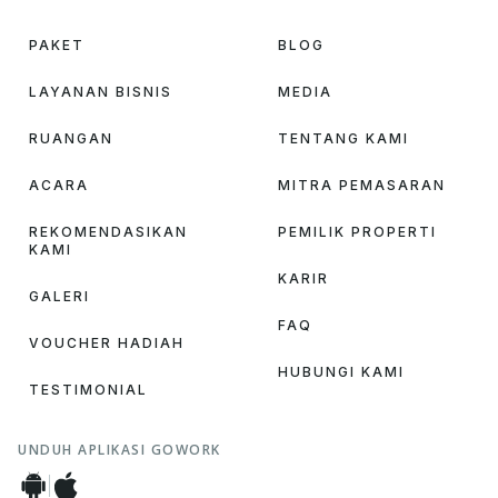
PAKET
BLOG
LAYANAN BISNIS
MEDIA
RUANGAN
TENTANG KAMI
ACARA
MITRA PEMASARAN
REKOMENDASIKAN
PEMILIK PROPERTI
KAMI
KARIR
GALERI
FAQ
VOUCHER HADIAH
HUBUNGI KAMI
TESTIMONIAL
UNDUH APLIKASI GOWORK