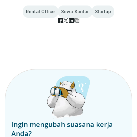
Rental Office
Sewa Kantor
Startup
Ingin mengubah suasana kerja
Anda?