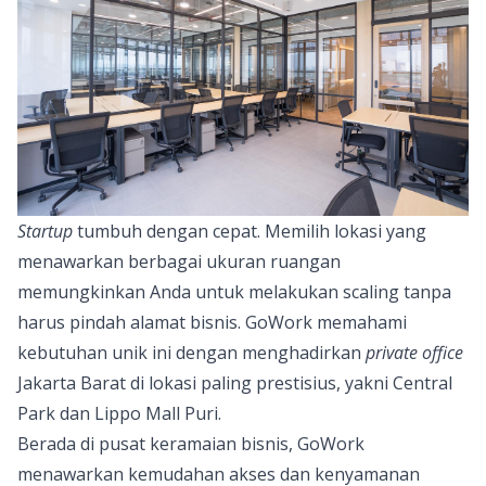
Startup
tumbuh dengan cepat. Memilih lokasi yang
menawarkan berbagai ukuran ruangan
memungkinkan Anda untuk melakukan scaling tanpa
harus pindah alamat bisnis. GoWork memahami
kebutuhan unik ini dengan menghadirkan
private office
Jakarta Barat di lokasi paling prestisius, yakni Central
Park dan Lippo Mall Puri.
Berada di pusat keramaian bisnis, GoWork
menawarkan kemudahan akses dan kenyamanan