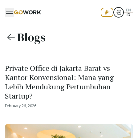
EN
ID
Blogs
Private Office di Jakarta Barat vs
Kantor Konvensional: Mana yang
Lebih Mendukung Pertumbuhan
Startup?
February 26, 2026