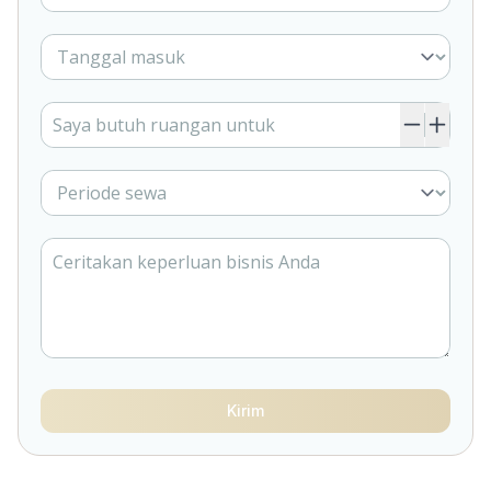
Kirim