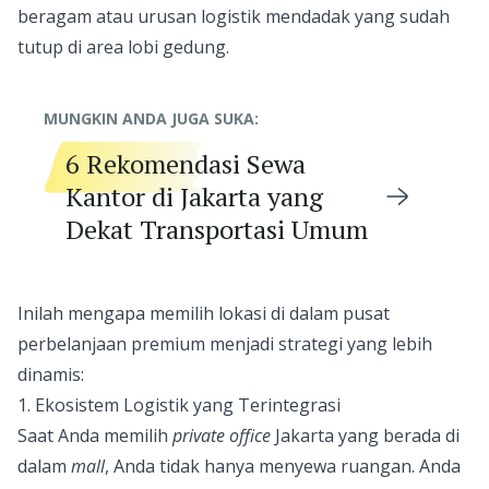
beragam atau urusan logistik mendadak yang sudah
tutup di area lobi gedung.
MUNGKIN ANDA JUGA SUKA:
6 Rekomendasi Sewa
Kantor di Jakarta yang
Dekat Transportasi Umum
Inilah mengapa memilih lokasi di dalam pusat
perbelanjaan premium menjadi strategi yang lebih
dinamis:
1. Ekosistem Logistik yang Terintegrasi
Saat Anda memilih
private office
Jakarta yang berada di
dalam
mall
, Anda tidak hanya menyewa ruangan. Anda