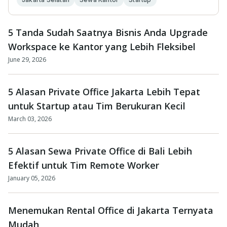
5 Tanda Sudah Saatnya Bisnis Anda Upgrade
Workspace ke Kantor yang Lebih Fleksibel
June 29, 2026
5 Alasan Private Office Jakarta Lebih Tepat
untuk Startup atau Tim Berukuran Kecil
March 03, 2026
5 Alasan Sewa Private Office di Bali Lebih
Efektif untuk Tim Remote Worker
January 05, 2026
Menemukan Rental Office di Jakarta Ternyata
Mudah