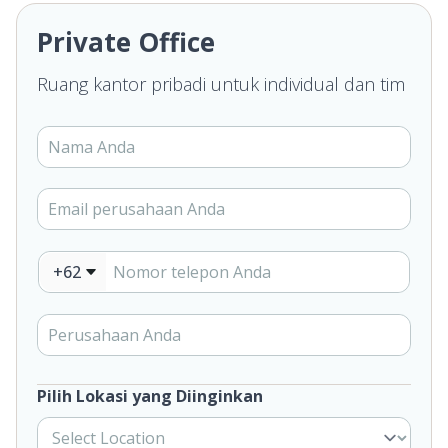
Private Office
Ruang kantor pribadi untuk individual dan tim
+62
Pilih Lokasi yang Diinginkan