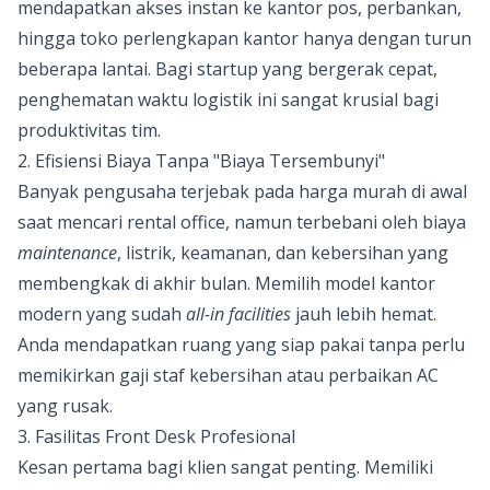
mendapatkan akses instan ke kantor pos, perbankan,
hingga toko perlengkapan kantor hanya dengan turun
beberapa lantai. Bagi startup yang bergerak cepat,
penghematan waktu logistik ini sangat krusial bagi
produktivitas tim.
2. Efisiensi Biaya Tanpa "Biaya Tersembunyi"
Banyak pengusaha terjebak pada harga murah di awal
saat mencari rental office, namun terbebani oleh biaya
maintenance
, listrik, keamanan, dan kebersihan yang
membengkak di akhir bulan. Memilih model kantor
modern yang sudah
all-in facilities
jauh lebih hemat.
Anda mendapatkan ruang yang siap pakai tanpa perlu
memikirkan gaji staf kebersihan atau perbaikan AC
yang rusak.
3. Fasilitas Front Desk Profesional
Kesan pertama bagi klien sangat penting. Memiliki