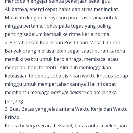
mencoba mengejar semua pekerjaan sekaligus.
Akibatnya, energi cepat habis dan stres meningkat.
Mulailah dengan menyusun prioritas utama untuk
minggu pertama. Fokus pada tugas yang paling
penting sebelum kembali ke ritme kerja normal.
2. Pertahankan Kebiasaan Positif dari Masa Liburan
Banyak orang merasa lebih segar saat liburan karena
memiliki waktu untuk berolahraga, membaca, atau
menjalani hobi tertentu. Alih-alih meninggalkan
kebiasaan tersebut, coba sisihkan waktu khusus setiap
minggu untuk mempertahankannya. Hal ini dapat
membantu menjaga
work life balance
dalam jangka
panjang.
3. Buat Batas yang Jelas antara Waktu Kerja dan Waktu
Pribadi
Ketika bekerja secara fleksibel, batas antara pekerjaan