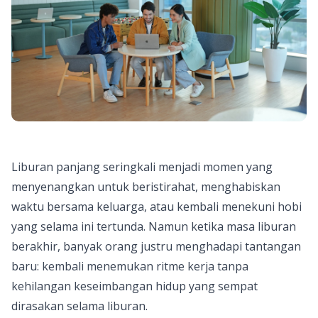
Liburan panjang seringkali menjadi momen yang
menyenangkan untuk beristirahat, menghabiskan
waktu bersama keluarga, atau kembali menekuni hobi
yang selama ini tertunda. Namun ketika masa liburan
berakhir, banyak orang justru menghadapi tantangan
baru: kembali menemukan ritme kerja tanpa
kehilangan keseimbangan hidup yang sempat
dirasakan selama liburan.