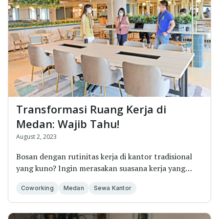
Transformasi Ruang Kerja di
Medan: Wajib Tahu!
August 2, 2023
Bosan dengan rutinitas kerja di kantor tradisional
yang kuno? Ingin merasakan suasana kerja yang
seg...
Coworking
Medan
Sewa Kantor