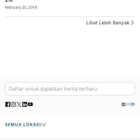
February 25, 2019
Lihat Lebih Banyak
EN
ID
SEMUA LOKASI