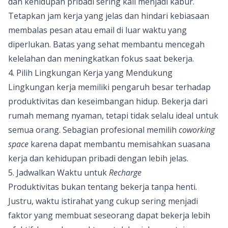
dan kehidupan pribadi sering kali menjadi kabur.
Tetapkan jam kerja yang jelas dan hindari kebiasaan
membalas pesan atau email di luar waktu yang
diperlukan. Batas yang sehat membantu mencegah
kelelahan dan meningkatkan fokus saat bekerja.
4. Pilih Lingkungan Kerja yang Mendukung
Lingkungan kerja memiliki pengaruh besar terhadap
produktivitas dan keseimbangan hidup. Bekerja dari
rumah memang nyaman, tetapi tidak selalu ideal untuk
semua orang. Sebagian profesional memilih
coworking
space
karena dapat membantu memisahkan suasana
kerja dan kehidupan pribadi dengan lebih jelas.
5. Jadwalkan Waktu untuk
Recharge
Produktivitas bukan tentang bekerja tanpa henti.
Justru, waktu istirahat yang cukup sering menjadi
faktor yang membuat seseorang dapat bekerja lebih