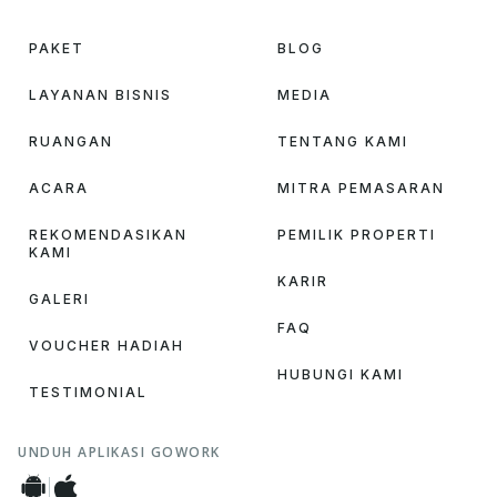
PAKET
BLOG
LAYANAN BISNIS
MEDIA
RUANGAN
TENTANG KAMI
ACARA
MITRA PEMASARAN
REKOMENDASIKAN
PEMILIK PROPERTI
KAMI
KARIR
GALERI
FAQ
VOUCHER HADIAH
HUBUNGI KAMI
TESTIMONIAL
UNDUH APLIKASI GOWORK