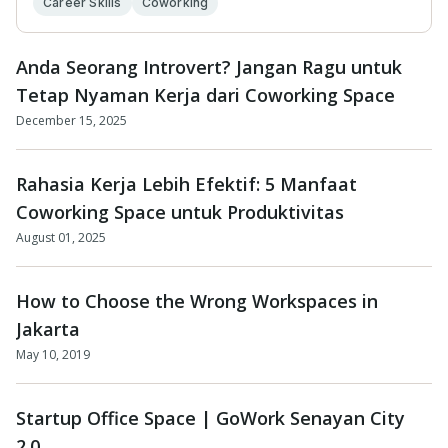
Career Skills
Coworking
Anda Seorang Introvert? Jangan Ragu untuk
Tetap Nyaman Kerja dari Coworking Space
December 15, 2025
Rahasia Kerja Lebih Efektif: 5 Manfaat
Coworking Space untuk Produktivitas
August 01, 2025
How to Choose the Wrong Workspaces in
Jakarta
May 10, 2019
Startup Office Space | GoWork Senayan City
2.0