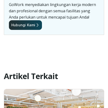
GoWork menyediakan lingkungan kerja modern
dan profesional dengan semua fasilitas yang
Anda perlukan untuk mencapai tujuan Anda!
Hubungi Kami
Artikel Terkait