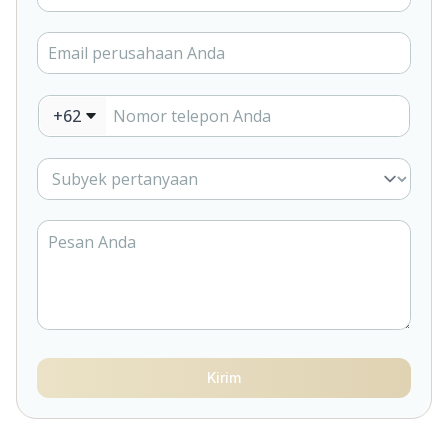
+62
Kirim