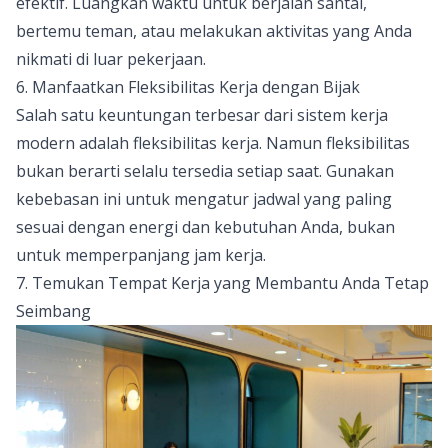
efektif. Luangkan waktu untuk berjalan santai,
bertemu teman, atau melakukan aktivitas yang Anda
nikmati di luar pekerjaan.
6. Manfaatkan Fleksibilitas Kerja dengan Bijak
Salah satu keuntungan terbesar dari sistem kerja
modern adalah fleksibilitas kerja. Namun fleksibilitas
bukan berarti selalu tersedia setiap saat. Gunakan
kebebasan ini untuk mengatur jadwal yang paling
sesuai dengan energi dan kebutuhan Anda, bukan
untuk memperpanjang jam kerja.
7. Temukan Tempat Kerja yang Membantu Anda Tetap
Seimbang