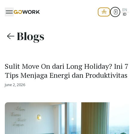
EN
ID
Blogs
Sulit Move On dari Long Holiday? Ini 7
Tips Menjaga Energi dan Produktivitas
June 2, 2026