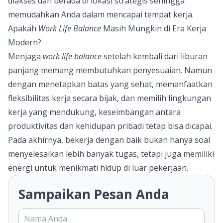
diakses dan berada di lokasi strategis sehingga
memudahkan Anda dalam mencapai tempat kerja.
Apakah
Work Life Balance
Masih Mungkin di Era Kerja
Modern?
Menjaga
work life balance
setelah kembali dari liburan
panjang memang membutuhkan penyesuaian. Namun
dengan menetapkan batas yang sehat, memanfaatkan
fleksibilitas kerja secara bijak, dan memilih lingkungan
kerja yang mendukung, keseimbangan antara
produktivitas dan kehidupan pribadi tetap bisa dicapai.
Pada akhirnya, bekerja dengan baik bukan hanya soal
menyelesaikan lebih banyak tugas, tetapi juga memiliki
energi untuk menikmati hidup di luar pekerjaan.
Sampaikan Pesan Anda