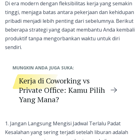
Di era modern dengan fleksibilitas kerja yang semakin
tinggi, menjaga batas antara pekerjaan dan kehidupan
pribadi menjadi lebih penting dari sebelumnya. Berikut
beberapa strategi yang dapat membantu Anda kembali
produktif tanpa mengorbankan waktu untuk diri
sendiri.
MUNGKIN ANDA JUGA SUKA:
Kerja di Coworking vs
Private Office: Kamu Pilih
Yang Mana?
1. Jangan Langsung Mengisi Jadwal Terlalu Padat
Kesalahan yang sering terjadi setelah liburan adalah