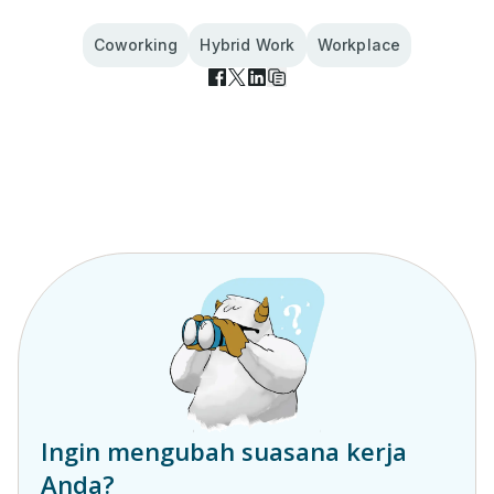
Coworking
Hybrid Work
Workplace
Ingin mengubah suasana kerja
Anda?