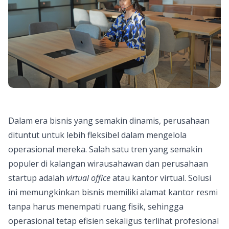
Dalam era bisnis yang semakin dinamis, perusahaan
dituntut untuk lebih fleksibel dalam mengelola
operasional mereka. Salah satu tren yang semakin
populer di kalangan wirausahawan dan perusahaan
startup adalah
virtual office
atau kantor virtual. Solusi
ini memungkinkan bisnis memiliki alamat kantor resmi
tanpa harus menempati ruang fisik, sehingga
operasional tetap efisien sekaligus terlihat profesional