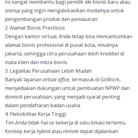
ini sangat membantu bagi pemilik ide bisnis baru atau
startup
yang ingin mengalokasikan modalnya untuk
pengembangan produk dan pemasaran.
2. Alamat Bisnis Prestisius
Dengan kantor virtual, Anda tetap bisa mencantumkan
alamat bisnis profesional di pusat kota, misalnya
Jakarta, sehingga citra perusahaan lebih kredibel di
mata klien dan mitra bisnis.
3. Legalitas Perusahaan Lebih Mudah
Banyak layanan
virtual office
, termasuk di GoWork,
menyediakan dukungan untuk pembuatan NPWP dan
domisili perusahaan, yang menjadi syarat penting
dalam pendaftaran badan usaha.
4. Fleksibilitas Kerja Tinggi
Tim Anda tidak harus bekerja di satu lokasi tertentu.
Konsep kerja
hybrid
atau
remote
dapat dijalankan