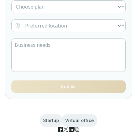
Submit
Startup
Virtual office