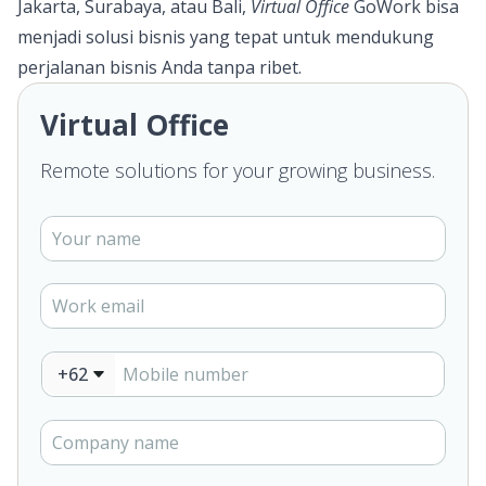
Jakarta, Surabaya, atau Bali,
Virtual Office
GoWork bisa
menjadi solusi bisnis yang tepat untuk mendukung
perjalanan bisnis Anda tanpa ribet.
Virtual Office
Remote solutions for your growing business.
+62