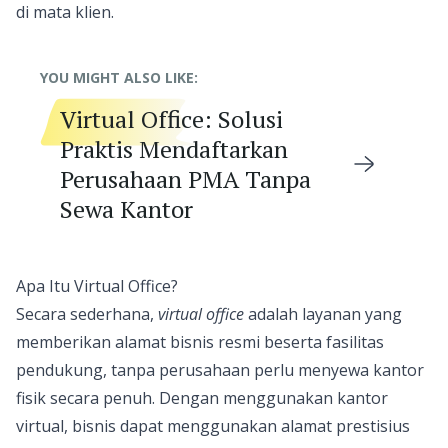
di mata klien.
YOU MIGHT ALSO LIKE:
Virtual Office: Solusi
Praktis Mendaftarkan
Perusahaan PMA Tanpa
Sewa Kantor
Apa Itu Virtual Office?
Secara sederhana,
virtual office
adalah layanan yang
memberikan alamat bisnis resmi beserta fasilitas
pendukung, tanpa perusahaan perlu menyewa kantor
fisik secara penuh. Dengan menggunakan kantor
virtual, bisnis dapat menggunakan alamat prestisius