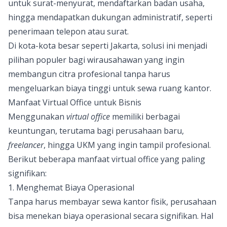
untuk surat-menyurat, mendaftarkan badan usaha,
hingga mendapatkan dukungan administratif, seperti
penerimaan telepon atau surat.
Di kota-kota besar seperti Jakarta, solusi ini menjadi
pilihan populer bagi wirausahawan yang ingin
membangun citra profesional tanpa harus
mengeluarkan biaya tinggi untuk sewa ruang kantor.
Manfaat Virtual Office untuk Bisnis
Menggunakan
virtual office
memiliki berbagai
keuntungan, terutama bagi perusahaan baru,
freelancer
, hingga UKM yang ingin tampil profesional.
Berikut beberapa manfaat virtual office yang paling
signifikan:
1. Menghemat Biaya Operasional
Tanpa harus membayar sewa kantor fisik, perusahaan
bisa menekan biaya operasional secara signifikan. Hal