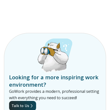
Looking for a more inspiring work
environment?
GoWork provides a modern, professional setting
with everything you need to succeed!
Talk to Us