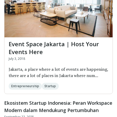
Event Space Jakarta | Host Your
Events Here
July 3, 2018
Jakarta, a place where a lot of events are happening,
there are a lot of places in Jakarta where num...
Entrepreneurship
Startup
Ekosistem Startup Indonesia: Peran Workspace
Modern dalam Mendukung Pertumbuhan
September 22, 2025