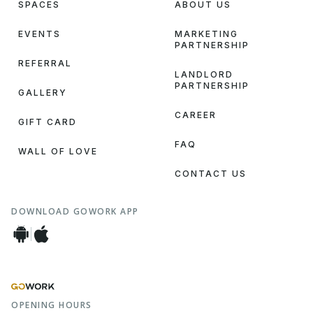
SPACES
ABOUT US
EVENTS
MARKETING
PARTNERSHIP
REFERRAL
LANDLORD
PARTNERSHIP
GALLERY
CAREER
GIFT CARD
FAQ
WALL OF LOVE
CONTACT US
DOWNLOAD GOWORK APP
OPENING HOURS