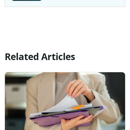
Related Articles