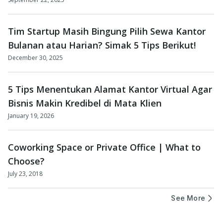
Tim Startup Masih Bingung Pilih Sewa Kantor
Bulanan atau Harian? Simak 5 Tips Berikut!
December 30, 2025
5 Tips Menentukan Alamat Kantor Virtual Agar
Bisnis Makin Kredibel di Mata Klien
January 19, 2026
Coworking Space or Private Office | What to
Choose?
July 23, 2018
See More