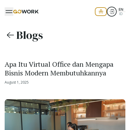
EN
ID
Blogs
Apa Itu Virtual Office dan Mengapa
Bisnis Modern Membutuhkannya
August 1, 2025