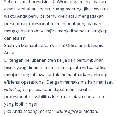
Selain alamat prestisius, GoWork juga menyediakan
akses tambahan seperti ruang meeting, jika sewaktu-
waktu Anda perlu bertemu klien atau mengadakan
presentasi profesional. Ini membuat pengalaman
menggunakan
virtual office
menjadi semakin lengkap
dan efisien.
Saatnya Memanfaatkan Virtual Office untuk Bisnis
Anda
Di tengah perubahan tren kerja dan pertumbuhan
bisnis yang dinamis, memahami apa itu virtual office
menjadi langkah awal untuk memanfaatkan peluang
efisiensi operasional. Dengan memaksimalkan manfaat
virtual office,
perusahaan dapat memiliki citra
profesional, fleksibilitas kerja, dan biaya operasional
yang lebih ringan.
Jika Anda sedang mencari
virtual office
di Medan
,