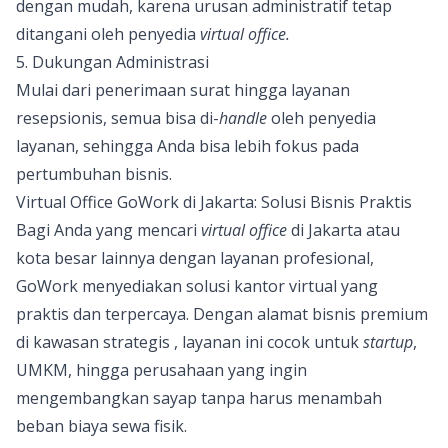
dengan mudah, karena urusan administratif tetap
ditangani oleh penyedia
virtual office.
5. Dukungan Administrasi
Mulai dari penerimaan surat hingga layanan
resepsionis, semua bisa di-
handle
oleh penyedia
layanan, sehingga Anda bisa lebih fokus pada
pertumbuhan bisnis.
Virtual Office GoWork di Jakarta: Solusi Bisnis Praktis
Bagi Anda yang mencari
virtual office
di Jakarta atau
kota besar lainnya dengan layanan profesional,
GoWork
menyediakan solusi kantor virtual yang
praktis dan terpercaya. Dengan alamat bisnis premium
di kawasan strategis , layanan ini cocok untuk
startup
,
UMKM, hingga perusahaan yang ingin
mengembangkan sayap tanpa harus menambah
beban biaya sewa fisik.