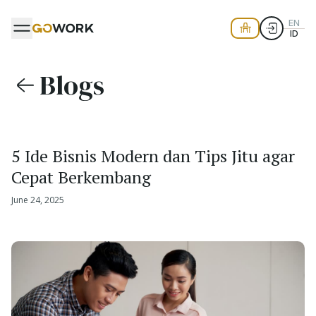
EN
ID
Blogs
5 Ide Bisnis Modern dan Tips Jitu agar
Cepat Berkembang
June 24, 2025