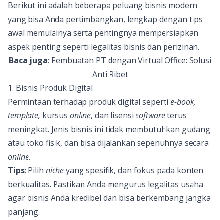
Berikut ini adalah beberapa peluang bisnis modern
yang bisa Anda pertimbangkan, lengkap dengan tips
awal memulainya serta pentingnya mempersiapkan
aspek penting seperti legalitas bisnis dan perizinan.
Baca juga
:
Pembuatan PT dengan Virtual Office: Solusi
Anti Ribet
1. Bisnis Produk Digital
Permintaan terhadap produk digital seperti
e-book,
template,
kursus
online
, dan lisensi
software
terus
meningkat. Jenis bisnis ini tidak membutuhkan gudang
atau toko fisik, dan bisa dijalankan sepenuhnya secara
online
.
Tips
: Pilih
niche
yang spesifik, dan fokus pada konten
berkualitas. Pastikan Anda mengurus legalitas usaha
agar bisnis Anda kredibel dan bisa berkembang jangka
panjang.