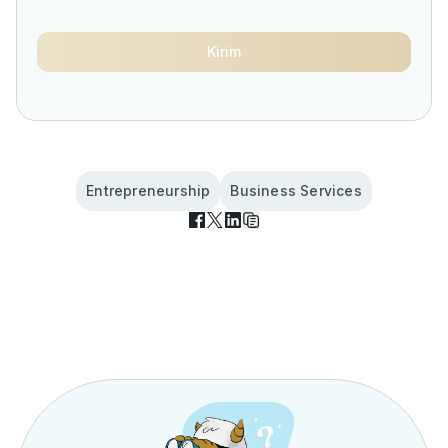
Kirim
Entrepreneurship
Business Services