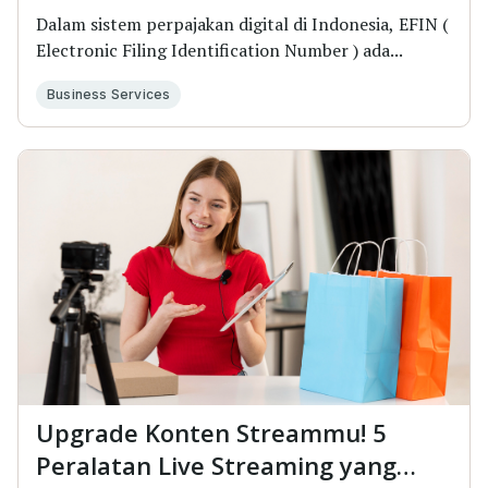
Dalam sistem perpajakan digital di Indonesia, EFIN (
Electronic Filing Identification Number ) ada...
Business Services
Upgrade Konten Streammu! 5
Peralatan Live Streaming yang