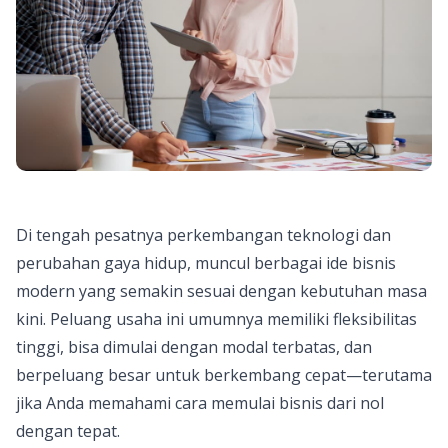
Di tengah pesatnya perkembangan teknologi dan
perubahan gaya hidup, muncul berbagai ide bisnis
modern yang semakin sesuai dengan kebutuhan masa
kini. Peluang usaha ini umumnya memiliki fleksibilitas
tinggi, bisa dimulai dengan modal terbatas, dan
berpeluang besar untuk berkembang cepat—terutama
jika Anda memahami cara memulai bisnis dari nol
dengan tepat.