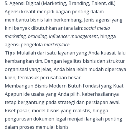
5. Agensi Digital (Marketing, Branding, Talent, dll.)
Agensi kreatif menjadi bagian penting dalam
membantu bisnis lain berkembang. Jenis agensi yang
kini banyak dibutuhkan antara lain:
social media
marketing, branding, influencer management
, hingga
agensi pengelola
marketplace
.
Tips
: Mulailah dari satu layanan yang Anda kuasai, lalu
kembangkan tim. Dengan legalitas bisnis dan struktur
organisasi yang jelas, Anda bisa lebih mudah dipercaya
klien, termasuk perusahaan besar.
Membangun Bisnis Modern Butuh Fondasi yang Kuat
Apapun ide usaha yang Anda pilih, keberhasilannya
tetap bergantung pada strategi dan persiapan awal.
Riset pasar, model bisnis yang realistis, hingga
pengurusan dokumen legal menjadi langkah penting
dalam proses memulai bisnis.