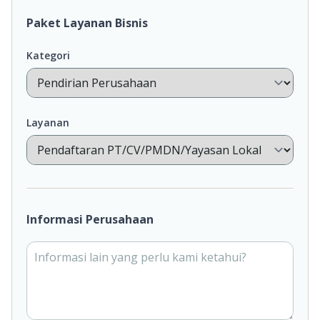
Paket Layanan Bisnis
Kategori
Layanan
Informasi Perusahaan