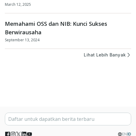
March 12, 2025
Memahami OSS dan NIB: Kunci Sukses
Berwirausaha
September 13, 2024
Lihat Lebih Banyak
EN
ID