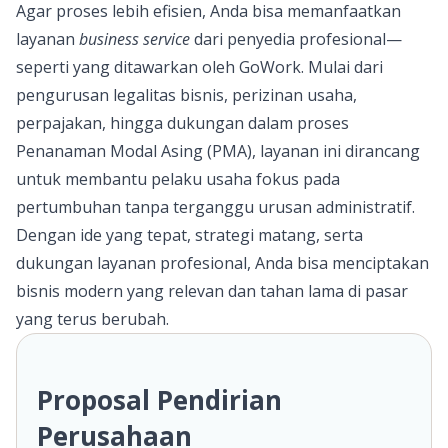
Agar proses lebih efisien, Anda bisa memanfaatkan
layanan
business service
dari penyedia profesional—
seperti yang ditawarkan oleh
GoWork.
Mulai dari
pengurusan legalitas bisnis, perizinan usaha,
perpajakan, hingga dukungan dalam proses
Penanaman Modal Asing (PMA), layanan ini dirancang
untuk membantu pelaku usaha fokus pada
pertumbuhan tanpa terganggu urusan administratif.
Dengan ide yang tepat, strategi matang, serta
dukungan layanan profesional, Anda bisa menciptakan
bisnis modern yang relevan dan tahan lama di pasar
yang terus berubah.
Proposal Pendirian
Perusahaan