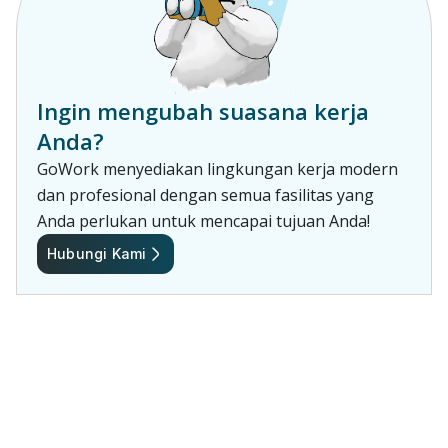
Ingin mengubah suasana kerja
Anda?
GoWork menyediakan lingkungan kerja modern
dan profesional dengan semua fasilitas yang
Anda perlukan untuk mencapai tujuan Anda!
Hubungi Kami