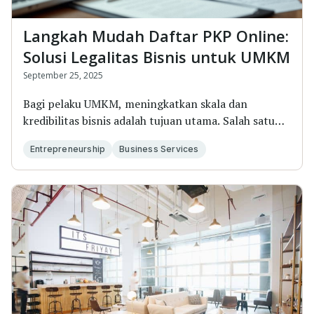
Langkah Mudah Daftar PKP Online:
Solusi Legalitas Bisnis untuk UMKM
September 25, 2025
Bagi pelaku UMKM, meningkatkan skala dan
kredibilitas bisnis adalah tujuan utama. Salah satu
langkah...
Entrepreneurship
Business Services