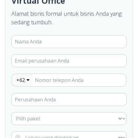
Virtual Office
Alamat bisnis formal untuk bisnis Anda yang
sedang tumbuh.
+62