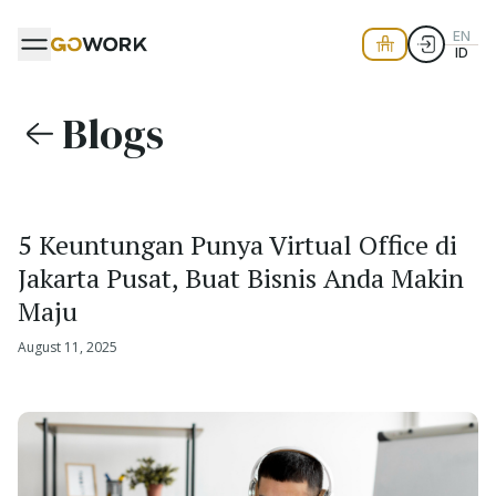
EN
ID
Blogs
5 Keuntungan Punya Virtual Office di
Jakarta Pusat, Buat Bisnis Anda Makin
Maju
August 11, 2025