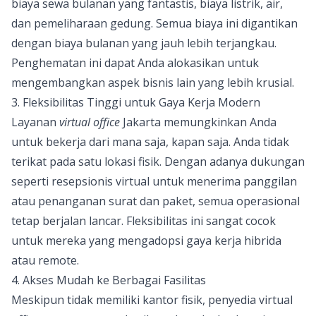
biaya sewa bulanan yang fantastis, biaya listrik, air,
dan pemeliharaan gedung. Semua biaya ini digantikan
dengan biaya bulanan yang jauh lebih terjangkau.
Penghematan ini dapat Anda alokasikan untuk
mengembangkan aspek bisnis lain yang lebih krusial.
3. Fleksibilitas Tinggi untuk Gaya Kerja Modern
Layanan
virtual office
Jakarta memungkinkan Anda
untuk bekerja dari mana saja, kapan saja. Anda tidak
terikat pada satu lokasi fisik. Dengan adanya dukungan
seperti resepsionis virtual untuk menerima panggilan
atau penanganan surat dan paket, semua operasional
tetap berjalan lancar. Fleksibilitas ini sangat cocok
untuk mereka yang mengadopsi gaya kerja hibrida
atau remote.
4. Akses Mudah ke Berbagai Fasilitas
Meskipun tidak memiliki kantor fisik, penyedia virtual