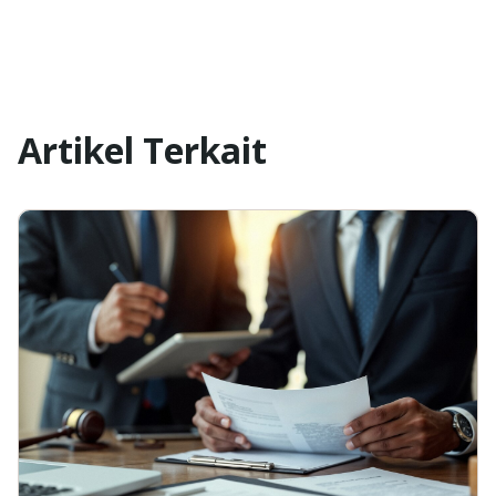
Artikel Terkait