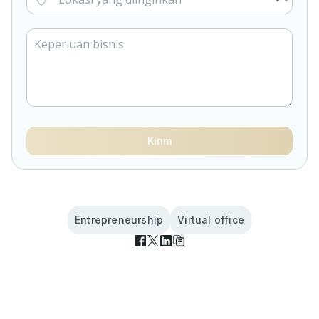
Kirim
Entrepreneurship
Virtual office