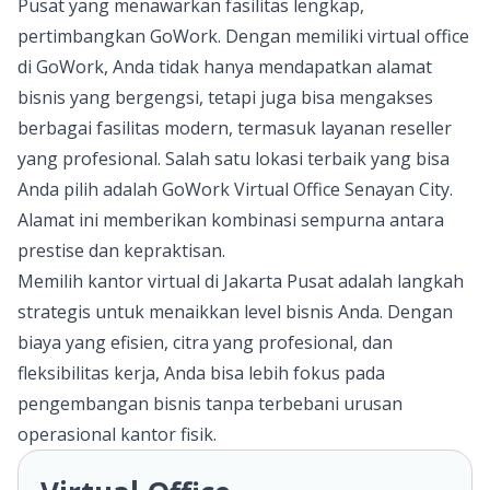
Pusat yang menawarkan fasilitas lengkap,
pertimbangkan
GoWork
. Dengan memiliki virtual office
di GoWork, Anda tidak hanya mendapatkan alamat
bisnis yang bergengsi, tetapi juga bisa mengakses
berbagai fasilitas modern, termasuk layanan reseller
yang profesional. Salah satu lokasi terbaik yang bisa
Anda pilih adalah
GoWork Virtual Office Senayan City
.
Alamat ini memberikan kombinasi sempurna antara
prestise dan kepraktisan.
Memilih kantor virtual di Jakarta Pusat adalah langkah
strategis untuk menaikkan level bisnis Anda. Dengan
biaya yang efisien, citra yang profesional, dan
fleksibilitas kerja, Anda bisa lebih fokus pada
pengembangan bisnis tanpa terbebani urusan
operasional kantor fisik.