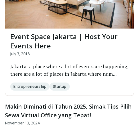
Event Space Jakarta | Host Your
Events Here
July 3, 2018
Jakarta, a place where a lot of events are happening,
there are a lot of places in Jakarta where num...
Entrepreneurship
Startup
Makin Diminati di Tahun 2025, Simak Tips Pilih
Sewa Virtual Office yang Tepat!
November 13, 2024