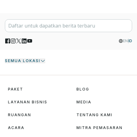
EN
ID
SEMUA LOKASI
PAKET
BLOG
LAYANAN BISNIS
MEDIA
RUANGAN
TENTANG KAMI
ACARA
MITRA PEMASARAN