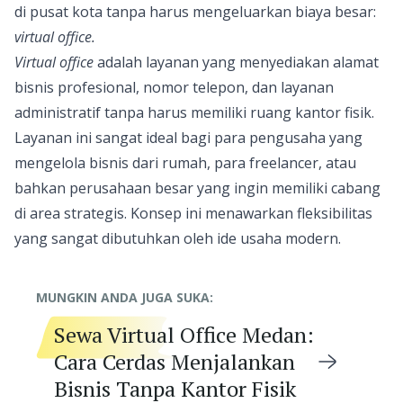
di pusat kota tanpa harus mengeluarkan biaya besar:
virtual office.
Virtual office
adalah layanan yang menyediakan alamat
bisnis profesional, nomor telepon, dan layanan
administratif tanpa harus memiliki ruang kantor fisik.
Layanan ini sangat ideal bagi para pengusaha yang
mengelola bisnis dari rumah, para freelancer, atau
bahkan perusahaan besar yang ingin memiliki cabang
di area strategis. Konsep ini menawarkan fleksibilitas
yang sangat dibutuhkan oleh ide usaha modern.
MUNGKIN ANDA JUGA SUKA:
Sewa Virtual Office Medan:
Cara Cerdas Menjalankan
Bisnis Tanpa Kantor Fisik