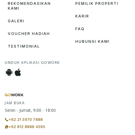
REKOMENDASIKAN
PEMILIK PROPERTI
KAMI
KARIR
GALERI
FAQ
VOUCHER HADIAH
HUBUNGI KAMI
TESTIMONIAL
UNDUH APLIKASI GOWORK
JAM BUKA
Senin - Jumat, 9:00 - 18:00
+62 21 3970 7888
+62 812 8888 4595