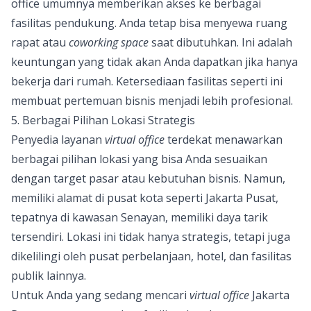
office umumnya memberikan akses ke berbagai
fasilitas pendukung. Anda tetap bisa menyewa ruang
rapat atau
coworking space
saat dibutuhkan. Ini adalah
keuntungan yang tidak akan Anda dapatkan jika hanya
bekerja dari rumah. Ketersediaan fasilitas seperti ini
membuat pertemuan bisnis menjadi lebih profesional.
5. Berbagai Pilihan Lokasi Strategis
Penyedia layanan
virtual office
terdekat menawarkan
berbagai pilihan lokasi yang bisa Anda sesuaikan
dengan target pasar atau kebutuhan bisnis. Namun,
memiliki alamat di pusat kota seperti Jakarta Pusat,
tepatnya di kawasan Senayan, memiliki daya tarik
tersendiri. Lokasi ini tidak hanya strategis, tetapi juga
dikelilingi oleh pusat perbelanjaan, hotel, dan fasilitas
publik lainnya.
Untuk Anda yang sedang mencari
virtual office
Jakarta