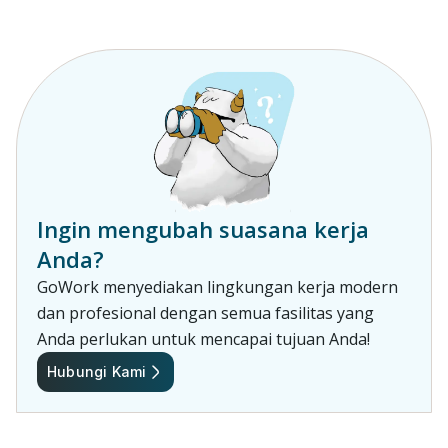
Ingin mengubah suasana kerja
Anda?
GoWork menyediakan lingkungan kerja modern
dan profesional dengan semua fasilitas yang
Anda perlukan untuk mencapai tujuan Anda!
Hubungi Kami