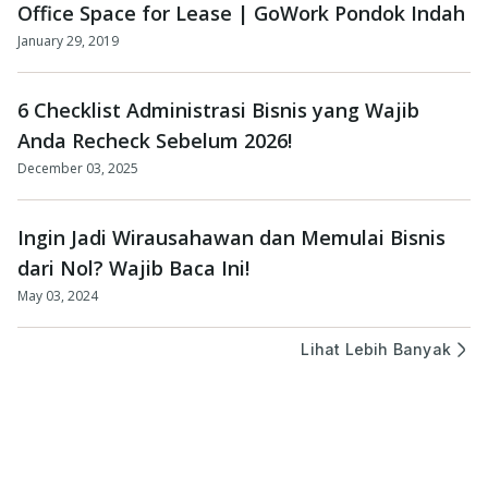
Office Space for Lease | GoWork Pondok Indah
January 29, 2019
6 Checklist Administrasi Bisnis yang Wajib
Anda Recheck Sebelum 2026!
December 03, 2025
Ingin Jadi Wirausahawan dan Memulai Bisnis
dari Nol? Wajib Baca Ini!
May 03, 2024
Lihat Lebih Banyak