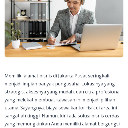
Memiliki alamat bisnis di Jakarta Pusat seringkali
menjadi impian banyak pengusaha. Lokasinya yang
strategis, aksesnya yang mudah, dan citra profesional
yang melekat membuat kawasan ini menjadi pilihan
utama. Sayangnya, biaya sewa kantor fisik di area ini
sangatlah tinggi. Namun, kini ada solusi bisnis cerdas
yang memungkinkan Anda memiliki alamat bergengsi