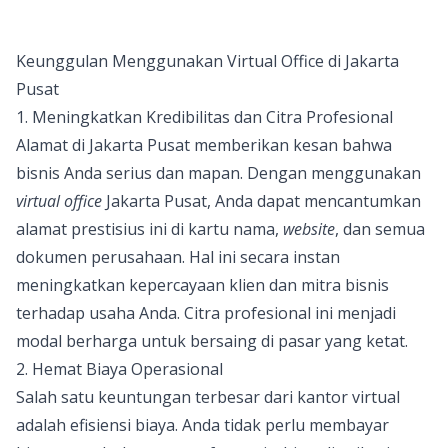
Keunggulan Menggunakan Virtual Office di Jakarta
Pusat
1. Meningkatkan Kredibilitas dan Citra Profesional
Alamat di Jakarta Pusat memberikan kesan bahwa
bisnis Anda serius dan mapan. Dengan menggunakan
virtual office
Jakarta Pusat
, Anda dapat mencantumkan
alamat prestisius ini di kartu nama,
website
, dan semua
dokumen perusahaan. Hal ini secara instan
meningkatkan kepercayaan klien dan mitra bisnis
terhadap usaha Anda. Citra profesional ini menjadi
modal berharga untuk bersaing di pasar yang ketat.
2. Hemat Biaya Operasional
Salah satu keuntungan terbesar dari kantor virtual
adalah efisiensi biaya. Anda tidak perlu membayar