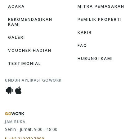
ACARA
MITRA PEMASARAN
REKOMENDASIKAN
PEMILIK PROPERTI
KAMI
KARIR
GALERI
FAQ
VOUCHER HADIAH
HUBUNGI KAMI
TESTIMONIAL
UNDUH APLIKASI GOWORK
JAM BUKA
Senin - Jumat, 9:00 - 18:00
+62 21 3970 7888