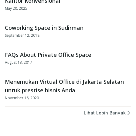
Kantor Konvensional
May 20, 2025
Coworking Space in Sudirman
September 12, 2018
FAQs About Private Office Space
August 13, 2017
Menemukan Virtual Office di Jakarta Selatan
untuk prestise bisnis Anda
November 16, 2020
Lihat Lebih Banyak