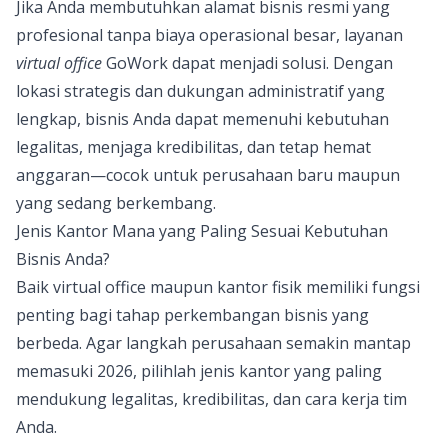
Jika Anda membutuhkan alamat bisnis resmi yang
profesional tanpa biaya operasional besar, layanan
virtual office
GoWork
dapat menjadi solusi. Dengan
lokasi strategis dan dukungan administratif yang
lengkap, bisnis Anda dapat memenuhi kebutuhan
legalitas, menjaga kredibilitas, dan tetap hemat
anggaran—cocok untuk perusahaan baru maupun
yang sedang berkembang.
Jenis Kantor Mana yang Paling Sesuai Kebutuhan
Bisnis Anda?
Baik virtual office maupun kantor fisik memiliki fungsi
penting bagi tahap perkembangan bisnis yang
berbeda. Agar langkah perusahaan semakin mantap
memasuki 2026, pilihlah jenis kantor yang paling
mendukung legalitas, kredibilitas, dan cara kerja tim
Anda.