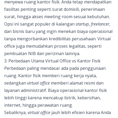
menyewa ruang kantor fisik. Anda tetap mendapatkan
fasilitas penting seperti surat domisili, penerimaan
surat, hingga akses meeting room sesuai kebutuhan.
Opsi ini sangat populer di kalangan
startup
,
freelancer
,
dan bisnis baru yang ingin menekan biaya operasional
tanpa mengorbankan kredibilitas perusahaan. Virtual
office juga memudahkan proses legalitas, seperti
pembuatan NIB dan perizinan lainnya.
3. Perbedaan Utama Virtual Office vs Kantor Fisik
Perbedaan paling mendasar ada pada penggunaan
ruang. Kantor fisik memberi ruang kerja nyata,
sedangkan
virtual office
memberi alamat resmi dan
layanan administratif. Biaya operasional kantor fisik
lebih tinggi karena mencakup listrik, kebersihan,
internet, hingga perawatan ruang.
Sebaliknya,
virtual office
jauh lebih efisien karena Anda