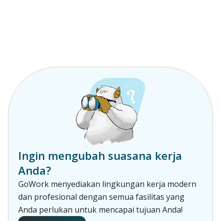
Ingin mengubah suasana kerja
Anda?
GoWork menyediakan lingkungan kerja modern
dan profesional dengan semua fasilitas yang
Anda perlukan untuk mencapai tujuan Anda!