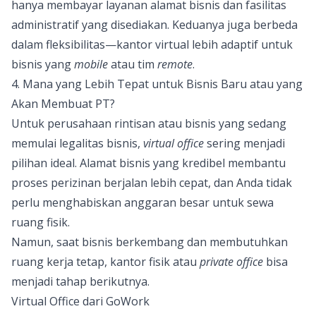
hanya membayar layanan alamat bisnis dan fasilitas
administratif yang disediakan. Keduanya juga berbeda
dalam fleksibilitas—kantor virtual lebih adaptif untuk
bisnis yang
mobile
atau tim
remote
.
4. Mana yang Lebih Tepat untuk Bisnis Baru atau yang
Akan Membuat PT?
Untuk perusahaan rintisan atau bisnis yang sedang
memulai legalitas bisnis,
virtual office
sering menjadi
pilihan ideal. Alamat bisnis yang kredibel membantu
proses perizinan berjalan lebih cepat, dan Anda tidak
perlu menghabiskan anggaran besar untuk sewa
ruang fisik.
Namun, saat bisnis berkembang dan membutuhkan
ruang kerja tetap, kantor fisik atau
private office
bisa
menjadi tahap berikutnya.
Virtual Office dari GoWork