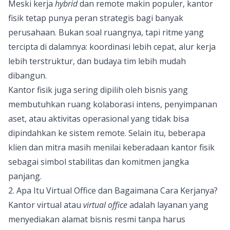
Meski kerja
hybrid
dan remote makin populer, kantor
fisik tetap punya peran strategis bagi banyak
perusahaan. Bukan soal ruangnya, tapi ritme yang
tercipta di dalamnya: koordinasi lebih cepat, alur kerja
lebih terstruktur, dan budaya tim lebih mudah
dibangun.
Kantor fisik juga sering dipilih oleh bisnis yang
membutuhkan ruang kolaborasi intens, penyimpanan
aset, atau aktivitas operasional yang tidak bisa
dipindahkan ke sistem remote. Selain itu, beberapa
klien dan mitra masih menilai keberadaan kantor fisik
sebagai simbol stabilitas dan komitmen jangka
panjang.
2. Apa Itu Virtual Office dan Bagaimana Cara Kerjanya?
Kantor virtual
atau
virtual office
adalah layanan yang
menyediakan alamat bisnis resmi tanpa harus