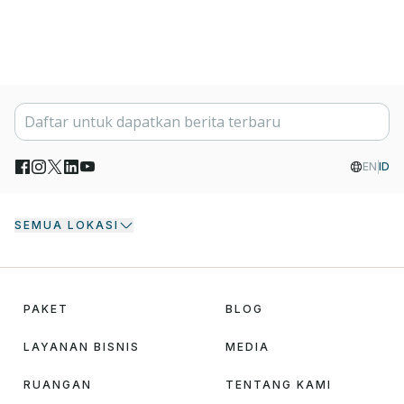
EN
ID
SEMUA LOKASI
PAKET
BLOG
LAYANAN BISNIS
MEDIA
RUANGAN
TENTANG KAMI