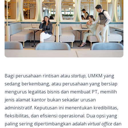
Bagi perusahaan rintisan atau
startup
, UMKM yang
sedang berkembang, atau perusahaan yang bersiap
mengurus legalitas bisnis dan membuat PT, memilih
jenis alamat kantor bukan sekadar urusan
administratif. Keputusan ini menentukan kredibilitas,
fleksibilitas, dan efisiensi operasional. Dua opsi yang
paling sering dipertimbangkan adalah
virtual office
dan