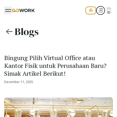
EN
ID
Blogs
Bingung Pilih Virtual Office atau
Kantor Fisik untuk Perusahaan Baru?
Simak Artikel Berikut!
December 11, 2025