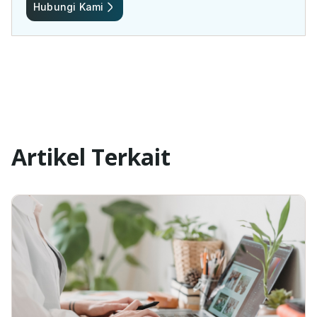
Hubungi Kami
Artikel Terkait