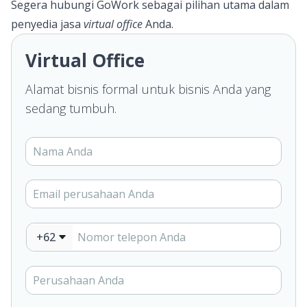
Segera hubungi
GoWork
sebagai pilihan utama dalam
penyedia jasa
virtual office
Anda.
Virtual Office
Alamat bisnis formal untuk bisnis Anda yang
sedang tumbuh.
+62