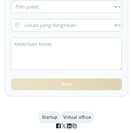
Kirim
Startup
Virtual office