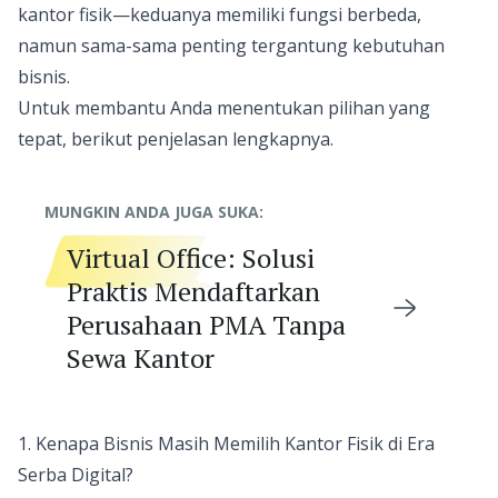
kantor fisik—keduanya memiliki fungsi berbeda,
namun sama-sama penting tergantung kebutuhan
bisnis.
Untuk membantu Anda menentukan pilihan yang
tepat, berikut penjelasan lengkapnya.
MUNGKIN ANDA JUGA SUKA:
Virtual Office: Solusi
Praktis Mendaftarkan
Perusahaan PMA Tanpa
Sewa Kantor
1. Kenapa Bisnis Masih Memilih Kantor Fisik di Era
Serba Digital?