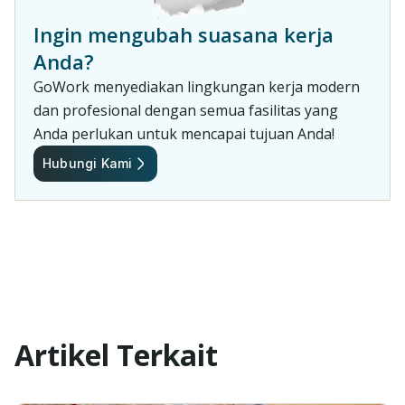
Ingin mengubah suasana kerja
Anda?
GoWork menyediakan lingkungan kerja modern
dan profesional dengan semua fasilitas yang
Anda perlukan untuk mencapai tujuan Anda!
Hubungi Kami
Artikel Terkait