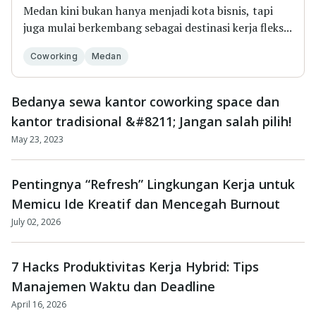
Medan kini bukan hanya menjadi kota bisnis, tapi
juga mulai berkembang sebagai destinasi kerja fleks...
Coworking
Medan
Bedanya sewa kantor coworking space dan
kantor tradisional &#8211; Jangan salah pilih!
May 23, 2023
Pentingnya “Refresh” Lingkungan Kerja untuk
Memicu Ide Kreatif dan Mencegah Burnout
July 02, 2026
7 Hacks Produktivitas Kerja Hybrid: Tips
Manajemen Waktu dan Deadline
April 16, 2026