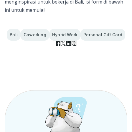
menginspirasi untuk bekerja di Bali, isi form di bawah
ini untuk memulai!
Bali
Coworking
Hybrid Work
Personal Gift Card