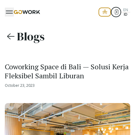
EN
ID
Blogs
Coworking Space di Bali — Solusi Kerja
Fleksibel Sambil Liburan
October 23, 2023