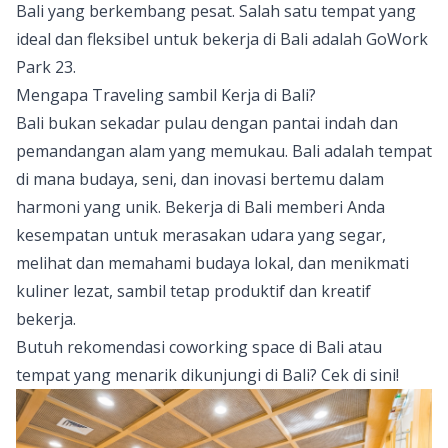
Bali yang berkembang pesat. Salah satu tempat yang
ideal dan fleksibel untuk bekerja di Bali adalah
GoWork
Park 23
.
Mengapa Traveling sambil Kerja di Bali?
Bali bukan sekadar pulau dengan pantai indah dan
pemandangan alam yang memukau. Bali adalah tempat
di mana budaya, seni, dan inovasi bertemu dalam
harmoni yang unik. Bekerja di Bali memberi Anda
kesempatan untuk merasakan udara yang segar,
melihat dan memahami budaya lokal, dan menikmati
kuliner lezat, sambil tetap produktif dan kreatif
bekerja.
Butuh rekomendasi coworking space di Bali atau
tempat yang menarik dikunjungi di Bali? Cek di
sini
!