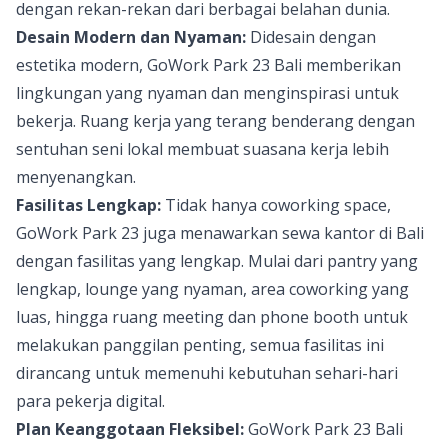
dengan rekan-rekan dari berbagai belahan dunia.
Desain Modern dan Nyaman:
Didesain dengan
estetika modern, GoWork Park 23 Bali memberikan
lingkungan yang nyaman dan menginspirasi untuk
bekerja. Ruang kerja yang terang benderang dengan
sentuhan seni lokal membuat suasana kerja lebih
menyenangkan.
Fasilitas Lengkap:
Tidak hanya coworking space,
GoWork Park 23 juga menawarkan sewa kantor di Bali
dengan fasilitas yang lengkap. Mulai dari pantry yang
lengkap, lounge yang nyaman, area coworking yang
luas, hingga ruang meeting dan phone booth untuk
melakukan panggilan penting, semua fasilitas ini
dirancang untuk memenuhi kebutuhan sehari-hari
para pekerja digital.
Plan Keanggotaan Fleksibel:
GoWork Park 23 Bali