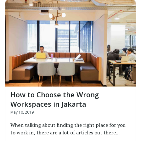
How to Choose the Wrong
Workspaces in Jakarta
May 10, 2019
When talking about finding the right place for you
to work in, there are a lot of articles out there...