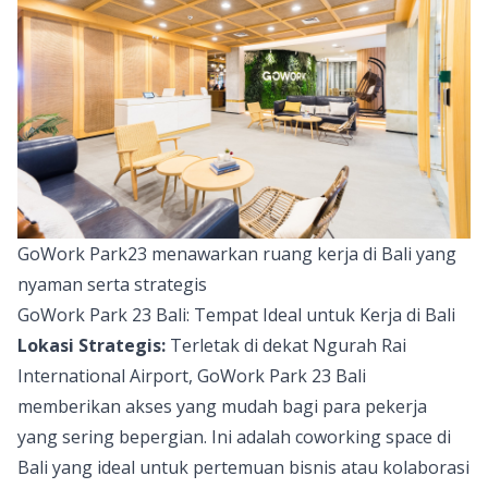
GoWork Park23 menawarkan ruang kerja di Bali yang
nyaman serta strategis
GoWork Park 23 Bali: Tempat Ideal untuk Kerja di Bali
Lokasi Strategis:
Terletak di dekat Ngurah Rai
International Airport, GoWork Park 23 Bali
memberikan akses yang mudah bagi para pekerja
yang sering bepergian. Ini adalah coworking space di
Bali yang ideal untuk pertemuan bisnis atau kolaborasi