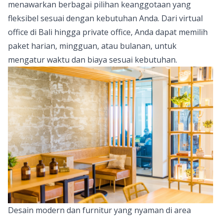
menawarkan berbagai pilihan keanggotaan yang
fleksibel sesuai dengan kebutuhan Anda. Dari virtual
office di Bali hingga private office, Anda dapat memilih
paket harian, mingguan, atau bulanan, untuk
mengatur waktu dan biaya sesuai kebutuhan.
Desain modern dan furnitur yang nyaman di area