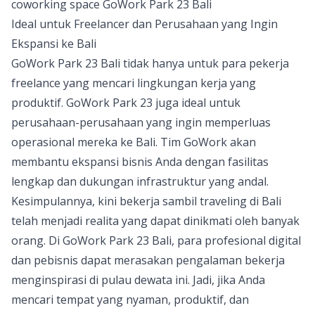
coworking space GoWork Park 23 Bali
Ideal untuk Freelancer dan Perusahaan yang Ingin
Ekspansi ke Bali
GoWork Park 23 Bali tidak hanya untuk para pekerja
freelance yang mencari lingkungan kerja yang
produktif. GoWork Park 23 juga ideal untuk
perusahaan-perusahaan yang ingin memperluas
operasional mereka ke Bali. Tim GoWork akan
membantu ekspansi bisnis Anda dengan fasilitas
lengkap dan dukungan infrastruktur yang andal.
Kesimpulannya, kini bekerja sambil traveling di Bali
telah menjadi realita yang dapat dinikmati oleh banyak
orang. Di GoWork Park 23 Bali, para profesional digital
dan pebisnis dapat merasakan pengalaman bekerja
menginspirasi di pulau dewata ini. Jadi, jika Anda
mencari tempat yang nyaman, produktif, dan