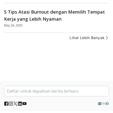
5 Tips Atasi Burnout dengan Memilih Tempat
Kerja yang Lebih Nyaman
May 26, 2025
Lihat Lebih Banyak
EN
ID