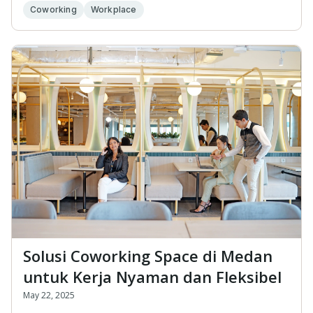
Coworking
Workplace
Solusi Coworking Space di Medan
untuk Kerja Nyaman dan Fleksibel
May 22, 2025