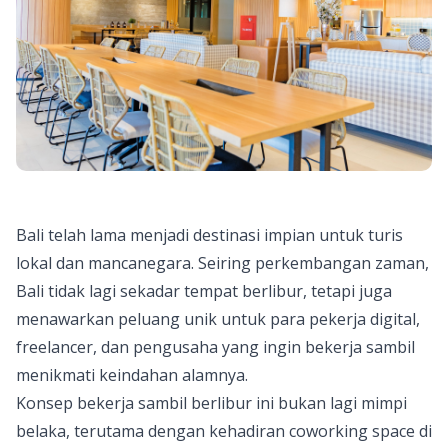
Bali telah lama menjadi destinasi impian untuk turis
lokal dan mancanegara. Seiring perkembangan zaman,
Bali
tidak lagi sekadar tempat berlibur, tetapi juga
menawarkan peluang unik untuk para pekerja digital,
freelancer, dan pengusaha yang ingin bekerja sambil
menikmati keindahan alamnya.
Konsep bekerja sambil berlibur ini bukan lagi mimpi
belaka, terutama dengan kehadiran coworking space di