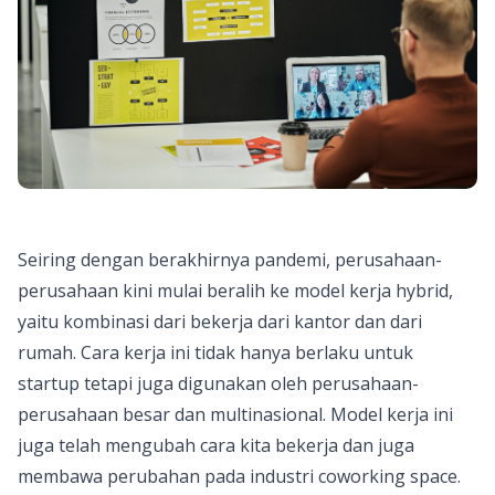
Seiring dengan berakhirnya pandemi, perusahaan-
perusahaan kini mulai beralih ke model kerja hybrid,
yaitu kombinasi dari bekerja dari kantor dan dari
rumah. Cara kerja ini tidak hanya berlaku untuk
startup tetapi juga digunakan oleh perusahaan-
perusahaan besar dan multinasional. Model kerja ini
juga telah mengubah cara kita bekerja dan juga
membawa perubahan pada industri coworking space.