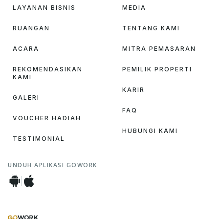
LAYANAN BISNIS
MEDIA
RUANGAN
TENTANG KAMI
ACARA
MITRA PEMASARAN
REKOMENDASIKAN
PEMILIK PROPERTI
KAMI
KARIR
GALERI
FAQ
VOUCHER HADIAH
HUBUNGI KAMI
TESTIMONIAL
UNDUH APLIKASI GOWORK