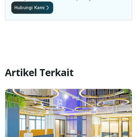
Hubungi Kami
Artikel Terkait