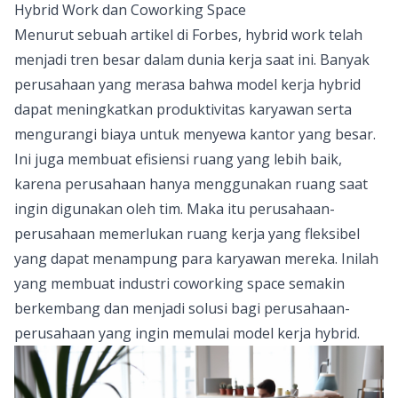
Hybrid Work dan Coworking Space
Menurut sebuah artikel di
Forbes
, hybrid work telah
menjadi tren besar dalam dunia kerja saat ini. Banyak
perusahaan yang merasa bahwa model kerja hybrid
dapat meningkatkan produktivitas karyawan serta
mengurangi biaya untuk menyewa kantor yang besar.
Ini juga membuat efisiensi ruang yang lebih baik,
karena perusahaan hanya menggunakan ruang saat
ingin digunakan oleh tim. Maka itu perusahaan-
perusahaan memerlukan ruang kerja yang fleksibel
yang dapat menampung para karyawan mereka. Inilah
yang membuat industri coworking space semakin
berkembang dan menjadi
solusi
bagi perusahaan-
perusahaan yang ingin memulai model kerja hybrid.