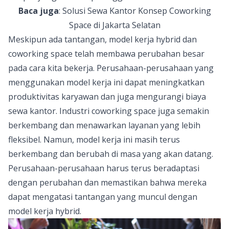
Baca juga
:
Solusi Sewa Kantor Konsep Coworking
Space di Jakarta Selatan
Meskipun ada tantangan, model kerja hybrid dan
coworking space telah membawa perubahan besar
pada cara kita bekerja. Perusahaan-perusahaan yang
menggunakan model kerja ini dapat meningkatkan
produktivitas karyawan dan juga mengurangi biaya
sewa kantor. Industri coworking space juga semakin
berkembang dan menawarkan layanan yang lebih
fleksibel. Namun, model kerja ini masih terus
berkembang dan berubah di masa yang akan datang.
Perusahaan-perusahaan harus terus beradaptasi
dengan perubahan dan memastikan bahwa mereka
dapat mengatasi tantangan yang muncul dengan
model kerja hybrid.