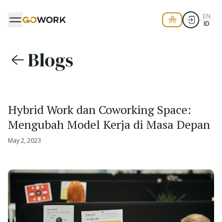
EN
ID
Blogs
Hybrid Work dan Coworking Space:
Mengubah Model Kerja di Masa Depan
May 2, 2023