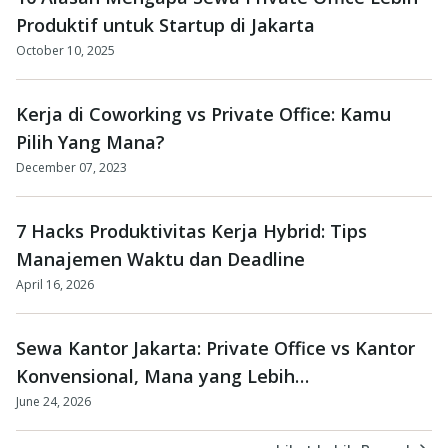
Produktif untuk Startup di Jakarta
October 10, 2025
Kerja di Coworking vs Private Office: Kamu
Pilih Yang Mana?
December 07, 2023
7 Hacks Produktivitas Kerja Hybrid: Tips
Manajemen Waktu dan Deadline
April 16, 2026
Sewa Kantor Jakarta: Private Office vs Kantor
Konvensional, Mana yang Lebih
Menguntungkan?
June 24, 2026