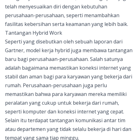
telah menyesuaikan diri dengan kebutuhan
perusahaan-perusahaan, seperti menambahkan
fasilitas kebersihan serta keamanan yang lebih baik.
Tantangan Hybrid Work
Seperti yang disebutkan oleh sebuah laporan dari
Gartner, model kerja hybrid juga membawa tantangan
baru bagi perusahaan-perusahaan. Salah satunya
adalah bagaimana memastikan koneksi internet yang
stabil dan aman bagi para karyawan yang bekerja dari
rumah. Perusahaan-perusahaan juga perlu
memastikan bahwa para karyawan mereka memiliki
peralatan yang cukup untuk bekerja dari rumah,
seperti komputer dan koneksi internet yang cepat.
Selain itu terdapat tantangan komunikasi antar tim
atau departemen yang tidak selalu bekerja di hari dan
tempat yang sama tiap minggu.