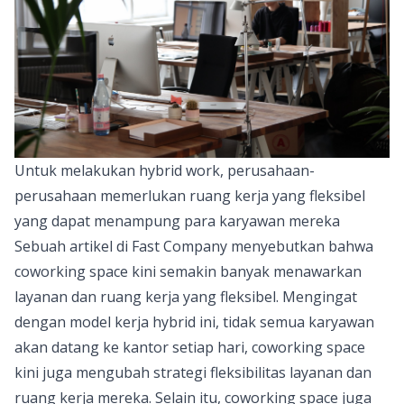
Untuk melakukan hybrid work, perusahaan-
perusahaan memerlukan ruang kerja yang fleksibel
yang dapat menampung para karyawan mereka
Sebuah artikel di
Fast Company
menyebutkan bahwa
coworking space kini semakin banyak menawarkan
layanan dan ruang kerja yang fleksibel. Mengingat
dengan model kerja hybrid ini, tidak semua karyawan
akan datang ke kantor setiap hari, coworking space
kini juga mengubah strategi fleksibilitas layanan dan
ruang kerja mereka. Selain itu, coworking space juga