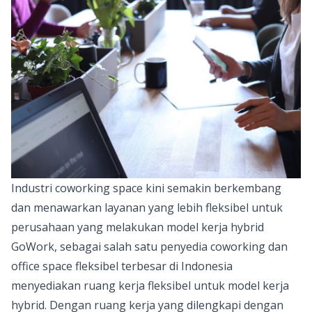
Industri coworking space kini semakin berkembang
dan menawarkan layanan yang lebih fleksibel untuk
perusahaan yang melakukan model kerja hybrid
GoWork
, sebagai salah satu penyedia coworking dan
office space fleksibel terbesar di Indonesia
menyediakan ruang kerja fleksibel untuk model kerja
hybrid. Dengan ruang kerja yang dilengkapi dengan