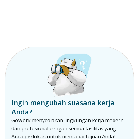
Ingin mengubah suasana kerja
Anda?
GoWork menyediakan lingkungan kerja modern
dan profesional dengan semua fasilitas yang
Anda perlukan untuk mencapai tujuan Anda!