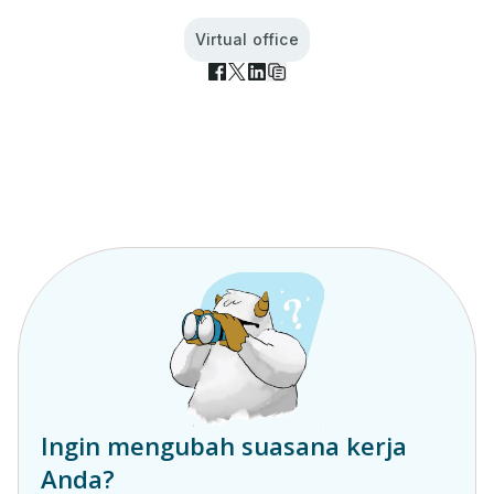
Virtual office
Ingin mengubah suasana kerja
Anda?