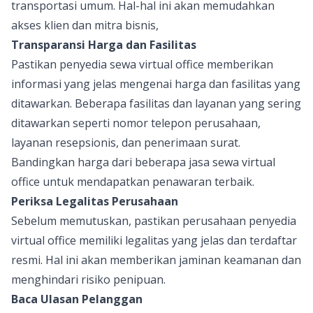
transportasi umum. Hal-hal ini akan memudahkan
akses klien dan mitra bisnis,
Transparansi Harga dan Fasilitas
Pastikan penyedia sewa virtual office memberikan
informasi yang jelas mengenai harga dan fasilitas yang
ditawarkan. Beberapa fasilitas dan layanan yang sering
ditawarkan seperti nomor telepon perusahaan,
layanan resepsionis, dan penerimaan surat.
Bandingkan harga dari beberapa jasa sewa virtual
office untuk mendapatkan penawaran terbaik.
Periksa Legalitas Perusahaan
Sebelum memutuskan, pastikan perusahaan penyedia
virtual office memiliki legalitas yang jelas dan terdaftar
resmi. Hal ini akan memberikan jaminan keamanan dan
menghindari risiko penipuan.
Baca Ulasan Pelanggan