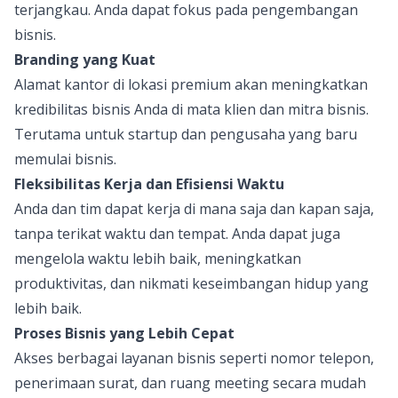
terjangkau. Anda dapat fokus pada pengembangan
bisnis.
Branding yang Kuat
Alamat kantor di lokasi premium akan meningkatkan
kredibilitas bisnis Anda di mata klien dan mitra bisnis.
Terutama untuk startup dan pengusaha yang baru
memulai bisnis.
Fleksibilitas Kerja dan Efisiensi Waktu
Anda dan tim dapat kerja di mana saja dan kapan saja,
tanpa terikat waktu dan tempat. Anda dapat juga
mengelola waktu lebih baik, meningkatkan
produktivitas, dan nikmati keseimbangan hidup yang
lebih baik.
Proses Bisnis yang Lebih Cepat
Akses berbagai layanan bisnis seperti nomor telepon,
penerimaan surat, dan ruang meeting secara mudah