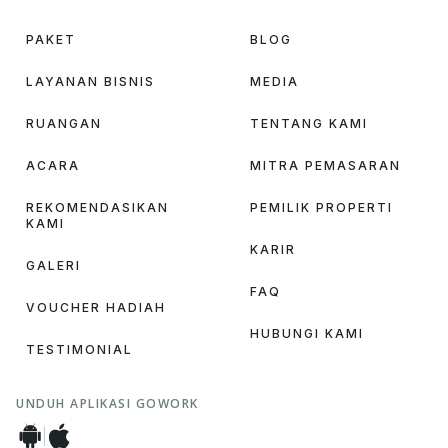
PAKET
BLOG
LAYANAN BISNIS
MEDIA
RUANGAN
TENTANG KAMI
ACARA
MITRA PEMASARAN
REKOMENDASIKAN
PEMILIK PROPERTI
KAMI
KARIR
GALERI
FAQ
VOUCHER HADIAH
HUBUNGI KAMI
TESTIMONIAL
UNDUH APLIKASI GOWORK