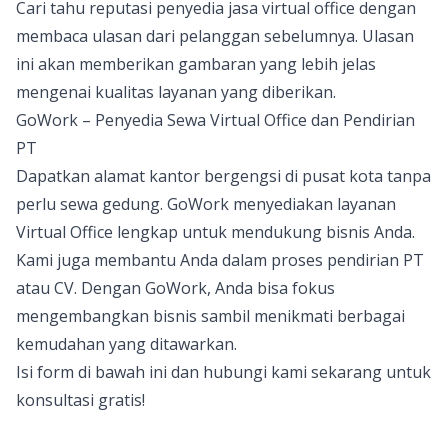
Cari tahu reputasi penyedia jasa virtual office dengan
membaca ulasan dari pelanggan sebelumnya. Ulasan
ini akan memberikan gambaran yang lebih jelas
mengenai kualitas layanan yang diberikan.
GoWork – Penyedia Sewa Virtual Office dan Pendirian
PT
Dapatkan alamat kantor bergengsi di pusat kota tanpa
perlu sewa gedung. GoWork menyediakan layanan
Virtual Office lengkap untuk mendukung bisnis Anda.
Kami juga membantu Anda dalam proses
pendirian PT
atau CV. Dengan GoWork, Anda bisa fokus
mengembangkan bisnis sambil menikmati berbagai
kemudahan yang ditawarkan.
Isi form di bawah ini dan hubungi kami sekarang untuk
konsultasi gratis!