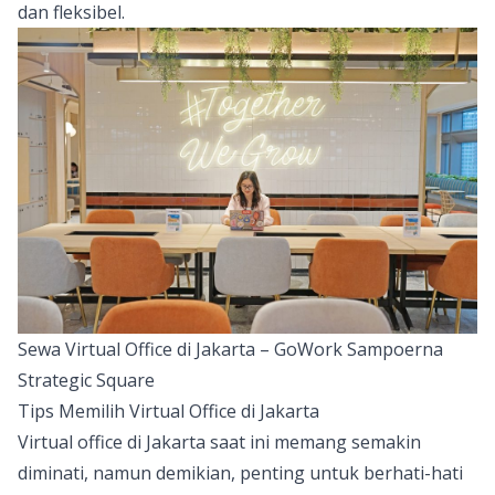
dan fleksibel.
Sewa Virtual Office di Jakarta – GoWork Sampoerna
Strategic Square
Tips Memilih Virtual Office di Jakarta
Virtual office di Jakarta saat ini memang semakin
diminati, namun demikian, penting untuk berhati-hati