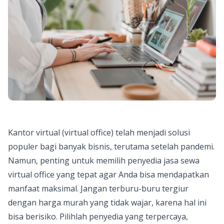
Kantor virtual (virtual office) telah menjadi solusi
populer bagi banyak bisnis, terutama setelah pandemi.
Namun, penting untuk memilih penyedia jasa
sewa
virtual office
yang tepat agar Anda bisa mendapatkan
manfaat maksimal. Jangan terburu-buru tergiur
dengan harga murah yang tidak wajar, karena hal ini
bisa berisiko. Pilihlah penyedia yang terpercaya,