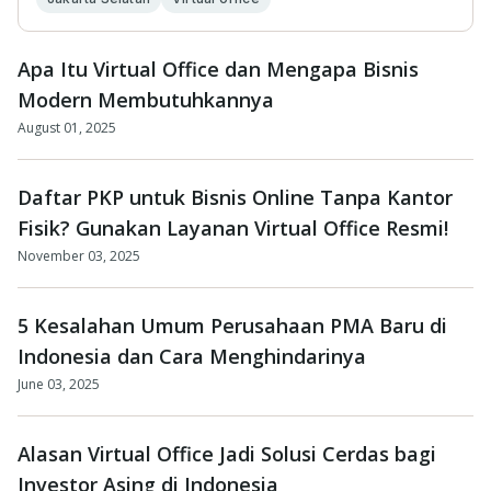
Apa Itu Virtual Office dan Mengapa Bisnis
Modern Membutuhkannya
August 01, 2025
Daftar PKP untuk Bisnis Online Tanpa Kantor
Fisik? Gunakan Layanan Virtual Office Resmi!
November 03, 2025
5 Kesalahan Umum Perusahaan PMA Baru di
Indonesia dan Cara Menghindarinya
June 03, 2025
Alasan Virtual Office Jadi Solusi Cerdas bagi
Investor Asing di Indonesia