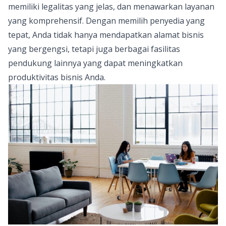
memiliki legalitas yang jelas, dan menawarkan layanan
yang komprehensif. Dengan memilih penyedia yang
tepat, Anda tidak hanya mendapatkan alamat bisnis
yang bergengsi, tetapi juga berbagai fasilitas
pendukung lainnya yang dapat meningkatkan
produktivitas bisnis Anda.