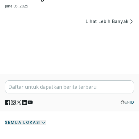
June 05, 2025
Lihat Lebih Banyak
EN
ID
SEMUA LOKASI