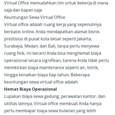
Virtual Office memudahkan tim untuk bekerja di mana
saja dan kapan saja
Keuntungan Sewa Virtual Office
Virtual office adalah ruang kerja yang sepenuhnya
berbasis online. Anda mendapatkan alamat bisnis
prestisius di pusat kota besar seperti Jakarta,
Surabaya, Medan, dan Bali, tanpa perlu menyewa
ruang fisik. Ini berarti Anda bisa menghemat biaya
operasional secara signifikan, karena Anda tidak perlu
memikirkan biaya maintenance seperti air, listrik,
hingga kenaikan biaya tiap tahun. Beberapa
keuntungan sewa virtual office adalah:
Hemat Biaya Operasional
Lupakan biaya sewa gedung, perawatan kantor, dan
utilitas lainnya. Virtual office membuat Anda hanya
perlu membayar biaya sewa bulanan yang lebih