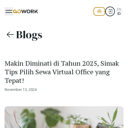
EN
ID
Blogs
Makin Diminati di Tahun 2025, Simak
Tips Pilih Sewa Virtual Office yang
Tepat!
November 13, 2024