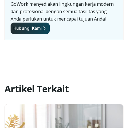
GoWork menyediakan lingkungan kerja modern
dan profesional dengan semua fasilitas yang
Anda perlukan untuk mencapai tujuan Anda!
Hubungi Kami
Artikel Terkait