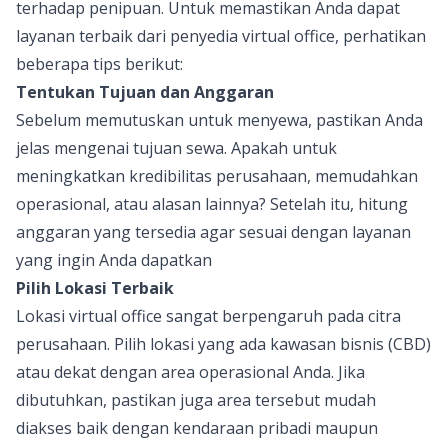
terhadap penipuan. Untuk memastikan Anda dapat
layanan terbaik dari penyedia virtual office, perhatikan
beberapa tips berikut:
Tentukan Tujuan dan Anggaran
Sebelum memutuskan untuk menyewa, pastikan Anda
jelas mengenai tujuan sewa. Apakah untuk
meningkatkan kredibilitas perusahaan, memudahkan
operasional, atau alasan lainnya? Setelah itu, hitung
anggaran yang tersedia agar sesuai dengan layanan
yang ingin Anda dapatkan
Pilih Lokasi Terbaik
Lokasi virtual office sangat berpengaruh pada citra
perusahaan. Pilih lokasi yang ada kawasan bisnis (CBD)
atau dekat dengan area operasional Anda. Jika
dibutuhkan, pastikan juga area tersebut mudah
diakses baik dengan kendaraan pribadi maupun