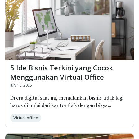
5 Ide Bisnis Terkini yang Cocok
Menggunakan Virtual Office
July 16, 2025
Di era digital saat ini, menjalankan bisnis tidak lagi
harus dimulai dari kantor fisik dengan biaya...
Virtual office