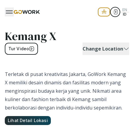
EN
ID
Kemang X
Change Location
Tur Video
Terletak di pusat kreativitas Jakarta, GoWork Kemang
X memiliki desain dinamis dan fasilitas modern yang
menginspirasi budaya kerja yang unik. Nikmati area
kuliner dan fashion terbaik di Kemang sambil
berkolaborasi dengan individu-individu sepemikiran.
Lihat Detail Lokasi