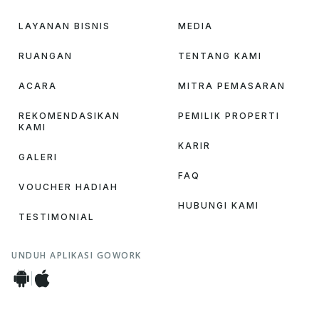
LAYANAN BISNIS
MEDIA
RUANGAN
TENTANG KAMI
ACARA
MITRA PEMASARAN
REKOMENDASIKAN
PEMILIK PROPERTI
KAMI
KARIR
GALERI
FAQ
VOUCHER HADIAH
HUBUNGI KAMI
TESTIMONIAL
UNDUH APLIKASI GOWORK