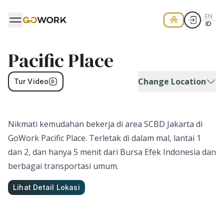
EN
ID
Pacific Place
Change Location
Tur Video
Nikmati kemudahan bekerja di area SCBD Jakarta di
GoWork Pacific Place. Terletak di dalam mal, lantai 1
dan 2, dan hanya 5 menit dari Bursa Efek Indonesia dan
berbagai transportasi umum.
Lihat Detail Lokasi