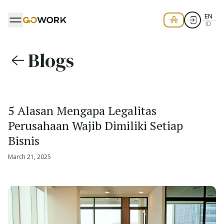
EN
ID
Blogs
5 Alasan Mengapa Legalitas
Perusahaan Wajib Dimiliki Setiap
Bisnis
March 21, 2025