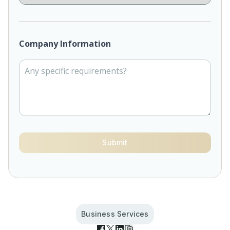
Company Information
Submit
Business Services