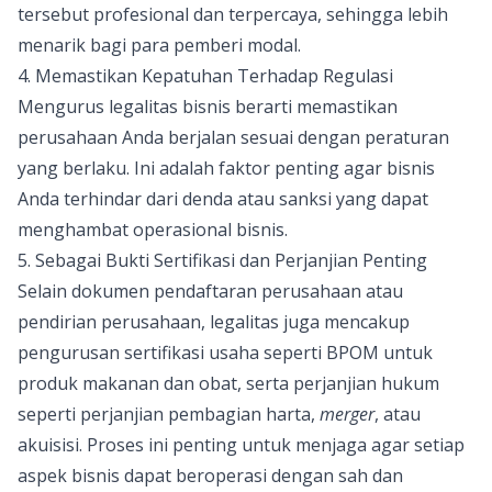
tersebut profesional dan terpercaya, sehingga lebih
menarik bagi para pemberi modal.
4. Memastikan Kepatuhan Terhadap Regulasi
Mengurus legalitas bisnis berarti memastikan
perusahaan Anda berjalan sesuai dengan peraturan
yang berlaku. Ini adalah faktor penting agar bisnis
Anda terhindar dari denda atau sanksi yang dapat
menghambat operasional bisnis.
5. Sebagai Bukti Sertifikasi dan Perjanjian Penting
Selain dokumen pendaftaran perusahaan atau
pendirian perusahaan, legalitas juga mencakup
pengurusan sertifikasi usaha seperti BPOM untuk
produk makanan dan obat, serta perjanjian hukum
seperti perjanjian pembagian harta,
merger
, atau
akuisisi. Proses ini penting untuk menjaga agar setiap
aspek bisnis dapat beroperasi dengan sah dan