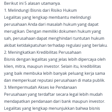
Berikut ini 5 alasan utamanya.
1. Melindungi Bisnis dari Risiko Hukum
Legalitas yang lengkap membantu melindungi
perusahaan Anda dari masalah hukum yang dapat
merugikan. Dengan memiliki dokumen hukum yang
sah, perusahaan dapat menghindari tuntutan hukum
akibat ketidakpatuhan terhadap regulasi yang berlaku.
2. Meningkatkan Kredibilitas Perusahaan
Bisnis dengan legalitas yang jelas lebih dipercaya oleh
klien, mitra, maupun investor. Selain itu, kredibilitas
yang baik membuka lebih banyak peluang kerja sama
dan memperkuat reputasi perusahaan di mata publik.
3. Mempermudah Akses ke Pendanaan
Perusahaan yang terdaftar secara legal lebih mudah
mendapatkan pendanaan dari bank maupun investor.
Legalitas yang lengkap menunjukkan bahwa bisnis