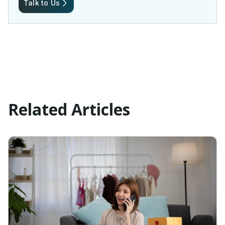
Talk to Us
Related Articles