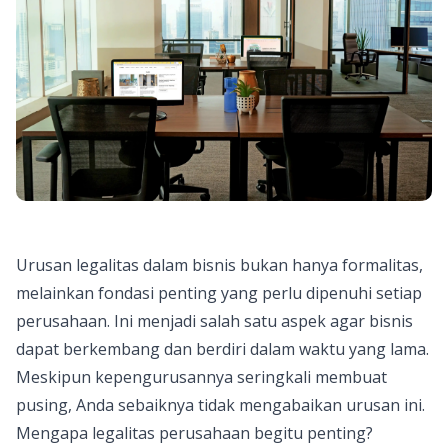
Urusan legalitas dalam bisnis bukan hanya formalitas,
melainkan fondasi penting yang perlu dipenuhi setiap
perusahaan. Ini menjadi salah satu aspek agar bisnis
dapat berkembang dan berdiri dalam waktu yang lama.
Meskipun kepengurusannya seringkali membuat
pusing, Anda sebaiknya tidak mengabaikan urusan ini.
Mengapa legalitas perusahaan begitu penting?