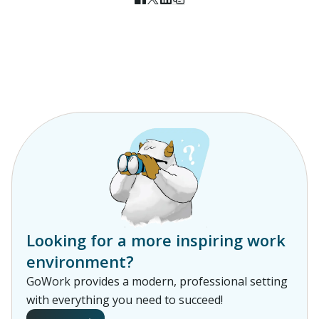
Looking for a more inspiring work
environment?
GoWork provides a modern, professional setting
with everything you need to succeed!