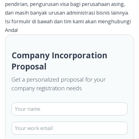
pendirian, pengurusan visa bagi perusahaan asing,
dan masih banyak urusan administrasi bisnis lainnya.
Isi formulir di bawah dan tim kami akan menghubungi
Anda!
Company Incorporation
Proposal
Get a personalized proposal for your
company registration needs