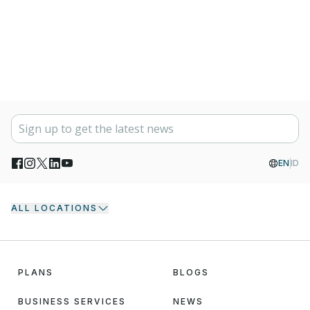
EN
ID
ALL LOCATIONS
PLANS
BLOGS
BUSINESS SERVICES
NEWS