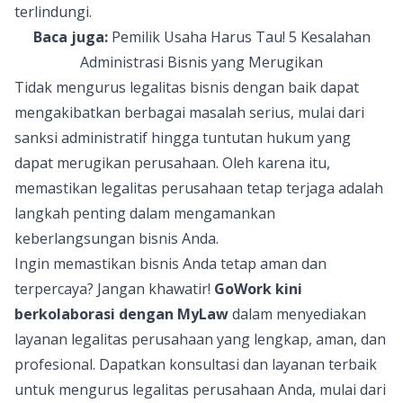
terlindungi.
Baca juga:
Pemilik Usaha Harus Tau! 5 Kesalahan
Administrasi Bisnis yang Merugikan
Tidak mengurus legalitas bisnis dengan baik dapat
mengakibatkan berbagai masalah serius, mulai dari
sanksi administratif hingga tuntutan hukum yang
dapat merugikan perusahaan. Oleh karena itu,
memastikan legalitas perusahaan tetap terjaga adalah
langkah penting dalam mengamankan
keberlangsungan bisnis Anda.
Ingin memastikan bisnis Anda tetap aman dan
terpercaya? Jangan khawatir!
GoWork
kini
berkolaborasi dengan MyLaw
dalam menyediakan
layanan legalitas perusahaan
yang lengkap, aman, dan
profesional. Dapatkan konsultasi dan layanan terbaik
untuk mengurus legalitas perusahaan Anda, mulai dari