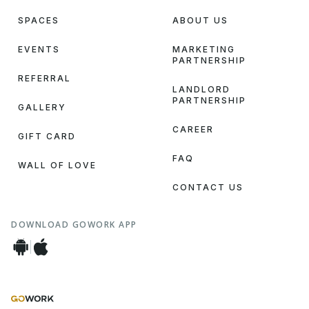
SPACES
ABOUT US
EVENTS
MARKETING
PARTNERSHIP
REFERRAL
LANDLORD
PARTNERSHIP
GALLERY
CAREER
GIFT CARD
FAQ
WALL OF LOVE
CONTACT US
DOWNLOAD GOWORK APP