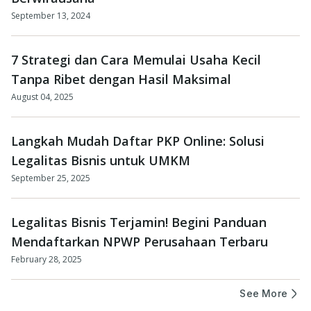
September 13, 2024
7 Strategi dan Cara Memulai Usaha Kecil
Tanpa Ribet dengan Hasil Maksimal
August 04, 2025
Langkah Mudah Daftar PKP Online: Solusi
Legalitas Bisnis untuk UMKM
September 25, 2025
Legalitas Bisnis Terjamin! Begini Panduan
Mendaftarkan NPWP Perusahaan Terbaru
February 28, 2025
See More