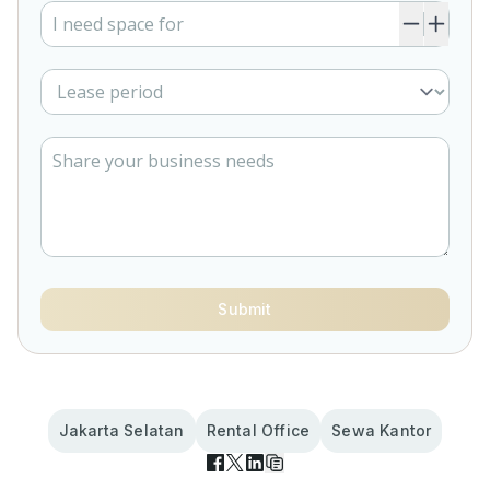
Submit
Jakarta Selatan
Rental Office
Sewa Kantor