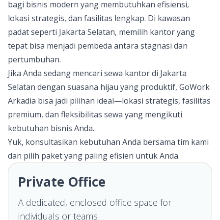
bagi bisnis modern yang membutuhkan efisiensi,
lokasi strategis, dan fasilitas lengkap. Di kawasan
padat seperti Jakarta Selatan, memilih kantor yang
tepat bisa menjadi pembeda antara stagnasi dan
pertumbuhan.
Jika Anda sedang mencari sewa kantor di Jakarta
Selatan dengan suasana hijau yang produktif,
GoWork
Arkadia bisa jadi pilihan ideal—lokasi strategis, fasilitas
premium, dan fleksibilitas sewa yang mengikuti
kebutuhan bisnis Anda.
Yuk, konsultasikan kebutuhan Anda bersama tim kami
dan pilih paket yang paling efisien untuk Anda.
Private Office
A dedicated, enclosed office space for
individuals or teams