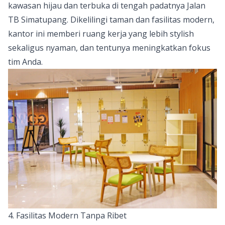
kawasan hijau dan terbuka di tengah padatnya Jalan
TB Simatupang. Dikelilingi taman dan fasilitas modern,
kantor ini memberi ruang kerja yang lebih stylish
sekaligus nyaman, dan tentunya meningkatkan fokus
tim Anda.
4. Fasilitas Modern Tanpa Ribet