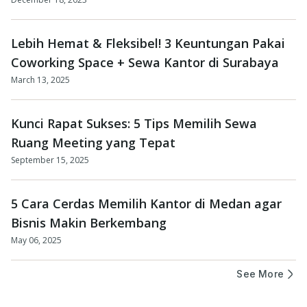
Lebih Hemat & Fleksibel! 3 Keuntungan Pakai
Coworking Space + Sewa Kantor di Surabaya
March 13, 2025
Kunci Rapat Sukses: 5 Tips Memilih Sewa
Ruang Meeting yang Tepat
September 15, 2025
5 Cara Cerdas Memilih Kantor di Medan agar
Bisnis Makin Berkembang
May 06, 2025
See More