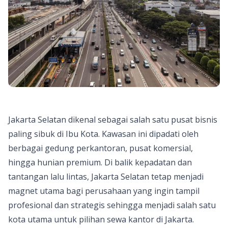
Jakarta Selatan dikenal sebagai salah satu pusat bisnis
paling sibuk di Ibu Kota. Kawasan ini dipadati oleh
berbagai gedung perkantoran, pusat komersial,
hingga hunian premium. Di balik kepadatan dan
tantangan lalu lintas, Jakarta Selatan tetap menjadi
magnet utama bagi perusahaan yang ingin tampil
profesional dan strategis sehingga menjadi salah satu
kota utama untuk pilihan sewa kantor di Jakarta.