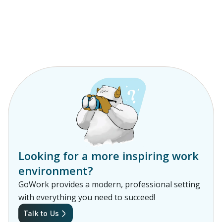
Looking for a more inspiring work
environment?
GoWork provides a modern, professional setting
with everything you need to succeed!
Talk to Us