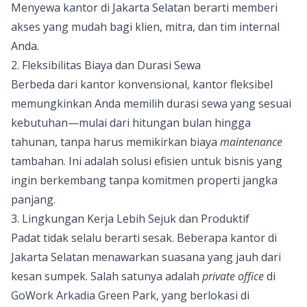
Menyewa kantor di Jakarta Selatan berarti memberi
akses yang mudah bagi klien, mitra, dan tim internal
Anda.
2. Fleksibilitas Biaya dan Durasi Sewa
Berbeda dari kantor konvensional, kantor fleksibel
memungkinkan Anda memilih durasi sewa yang sesuai
kebutuhan—mulai dari hitungan bulan hingga
tahunan, tanpa harus memikirkan biaya
maintenance
tambahan. Ini adalah solusi efisien untuk bisnis yang
ingin berkembang tanpa komitmen properti jangka
panjang.
3. Lingkungan Kerja Lebih Sejuk dan Produktif
Padat tidak selalu berarti sesak. Beberapa kantor di
Jakarta Selatan menawarkan suasana yang jauh dari
kesan sumpek. Salah satunya adalah
private office
di
GoWork Arkadia Green Park
, yang berlokasi di