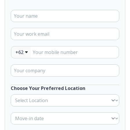
+62
Choose Your Preferred Location