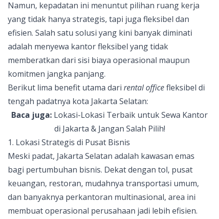
Namun, kepadatan ini menuntut pilihan ruang kerja
yang tidak hanya strategis, tapi juga fleksibel dan
efisien. Salah satu solusi yang kini banyak diminati
adalah menyewa kantor fleksibel yang tidak
memberatkan dari sisi biaya operasional maupun
komitmen jangka panjang.
Berikut lima benefit utama dari
rental office
fleksibel di
tengah padatnya kota Jakarta Selatan:
Baca juga:
Lokasi-Lokasi Terbaik untuk Sewa Kantor
di Jakarta & Jangan Salah Pilih!
1. Lokasi Strategis di Pusat Bisnis
Meski padat, Jakarta Selatan adalah kawasan emas
bagi pertumbuhan bisnis. Dekat dengan tol, pusat
keuangan, restoran, mudahnya transportasi umum,
dan banyaknya perkantoran multinasional, area ini
membuat operasional perusahaan jadi lebih efisien.