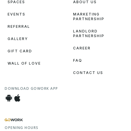
SPACES
ABOUT US
EVENTS
MARKETING
PARTNERSHIP
REFERRAL
LANDLORD
PARTNERSHIP
GALLERY
CAREER
GIFT CARD
FAQ
WALL OF LOVE
CONTACT US
DOWNLOAD GOWORK APP
OPENING HOURS