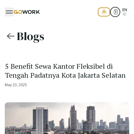
EN
ID
Blogs
5 Benefit Sewa Kantor Fleksibel di
Tengah Padatnya Kota Jakarta Selatan
May 23, 2025