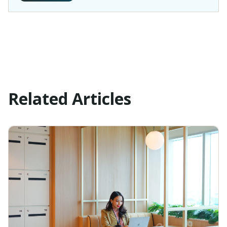
Related Articles