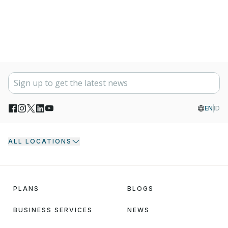
EN
ID
ALL LOCATIONS
PLANS
BLOGS
BUSINESS SERVICES
NEWS