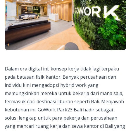
Dalam era digital ini, konsep kerja tidak lagi terpaku
pada batasan fisik kantor. Banyak perusahaan dan
individu kini mengadopsi hybrid work yang
memungkinkan mereka untuk bekerja dari mana saja,
termasuk dari destinasi liburan seperti
Bali.
Menjawab
kebutuhan ini, GoWork Park23 Bali hadir sebagai
solusi lengkap untuk para pekerja dan perusahaan
yang mencari ruang kerja dan sewa kantor di Bali yang