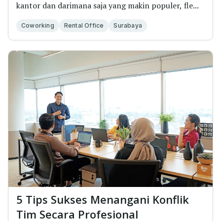
kantor dan darimana saja yang makin populer, fle...
Coworking
Rental Office
Surabaya
5 Tips Sukses Menangani Konflik
Tim Secara Profesional