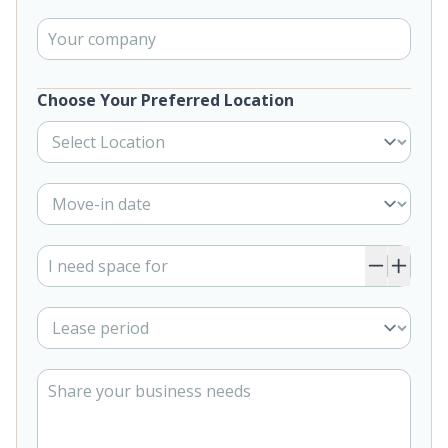
Choose Your Preferred Location