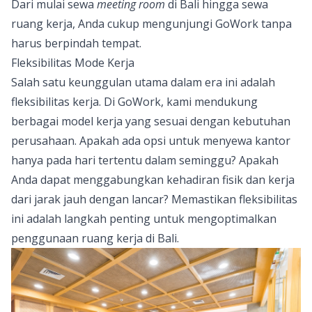
Dari mulai sewa
meeting room
di Bali hingga sewa
ruang kerja, Anda cukup mengunjungi GoWork tanpa
harus berpindah tempat.
Fleksibilitas Mode Kerja
Salah satu keunggulan utama dalam era ini adalah
fleksibilitas kerja. Di GoWork, kami mendukung
berbagai model kerja yang sesuai dengan kebutuhan
perusahaan. Apakah ada opsi untuk menyewa
kantor
hanya pada hari tertentu dalam seminggu? Apakah
Anda dapat menggabungkan kehadiran fisik dan kerja
dari jarak jauh dengan lancar? Memastikan fleksibilitas
ini adalah langkah penting untuk mengoptimalkan
penggunaan ruang kerja di Bali.