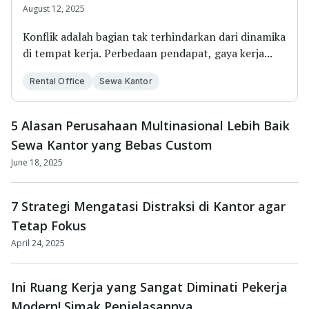
August 12, 2025
Konflik adalah bagian tak terhindarkan dari dinamika
di tempat kerja. Perbedaan pendapat, gaya kerja...
Rental Office
Sewa Kantor
5 Alasan Perusahaan Multinasional Lebih Baik
Sewa Kantor yang Bebas Custom
June 18, 2025
7 Strategi Mengatasi Distraksi di Kantor agar
Tetap Fokus
April 24, 2025
Ini Ruang Kerja yang Sangat Diminati Pekerja
Modern! Simak Penjelasannya