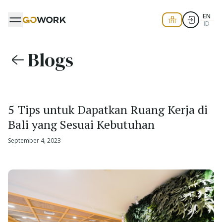
EN
ID
Blogs
5 Tips untuk Dapatkan Ruang Kerja di
Bali yang Sesuai Kebutuhan
September 4, 2023