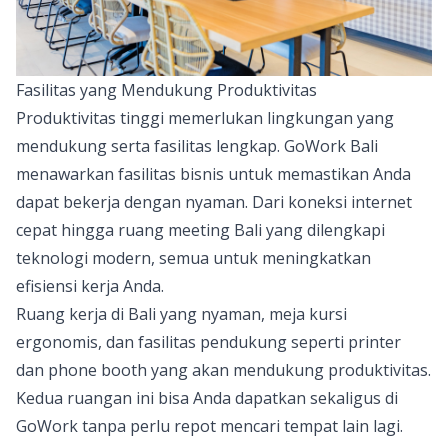
Fasilitas yang Mendukung Produktivitas
Produktivitas tinggi memerlukan lingkungan yang
mendukung serta fasilitas lengkap. GoWork Bali
menawarkan fasilitas bisnis untuk memastikan Anda
dapat bekerja dengan nyaman. Dari koneksi internet
cepat hingga
ruang meeting
Bali yang dilengkapi
teknologi modern, semua untuk meningkatkan
efisiensi kerja Anda.
Ruang kerja di Bali yang nyaman, meja kursi
ergonomis, dan fasilitas pendukung seperti printer
dan phone booth yang akan mendukung produktivitas.
Kedua ruangan ini bisa Anda dapatkan sekaligus di
GoWork tanpa perlu repot mencari tempat lain lagi.