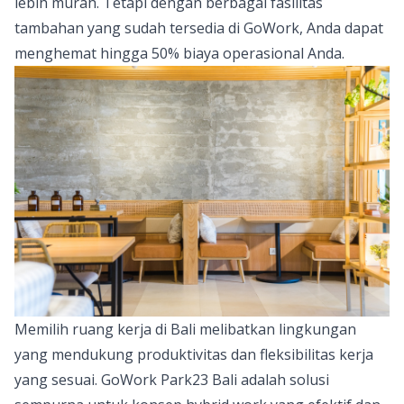
lebih murah. Tetapi dengan berbagai fasilitas
tambahan yang sudah tersedia di GoWork, Anda dapat
menghemat hingga 50% biaya operasional Anda.
Memilih ruang kerja di Bali melibatkan lingkungan
yang mendukung produktivitas dan fleksibilitas kerja
yang sesuai. GoWork Park23 Bali adalah solusi