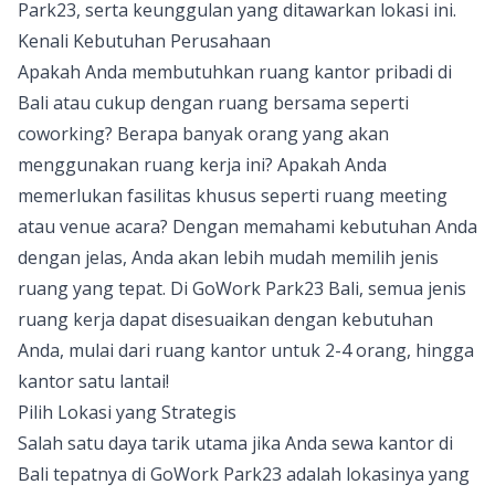
Park23
, serta keunggulan yang ditawarkan lokasi ini.
Kenali Kebutuhan Perusahaan
Apakah Anda membutuhkan
ruang kantor pribadi
di
Bali atau cukup dengan ruang bersama seperti
coworking? Berapa banyak orang yang akan
menggunakan ruang kerja ini? Apakah Anda
memerlukan fasilitas khusus seperti ruang meeting
atau venue acara? Dengan memahami kebutuhan Anda
dengan jelas, Anda akan lebih mudah memilih jenis
ruang yang tepat. Di GoWork Park23 Bali, semua jenis
ruang kerja dapat disesuaikan dengan kebutuhan
Anda, mulai dari ruang kantor untuk 2-4 orang, hingga
kantor satu lantai!
Pilih Lokasi yang Strategis
Salah satu daya tarik utama jika Anda sewa kantor di
Bali tepatnya di GoWork Park23 adalah lokasinya yang