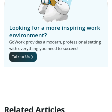
Looking for a more inspiring work
environment?
GoWork provides a modern, professional setting
with everything you need to succeed!
Talk to Us
Related Articles