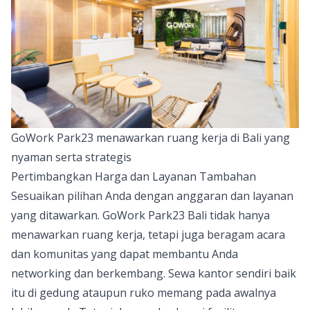
GoWork Park23 menawarkan ruang kerja di Bali yang
nyaman serta strategis
Pertimbangkan Harga dan Layanan Tambahan
Sesuaikan pilihan Anda dengan anggaran dan layanan
yang ditawarkan. GoWork Park23 Bali tidak hanya
menawarkan ruang kerja, tetapi juga
beragam acara
dan komunitas yang dapat membantu Anda
networking dan berkembang. Sewa kantor sendiri baik
itu di gedung ataupun ruko memang pada awalnya