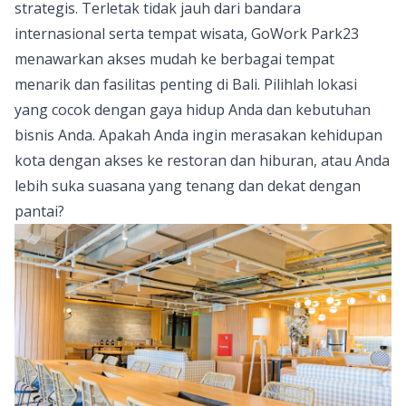
strategis. Terletak tidak jauh dari bandara
internasional serta tempat wisata, GoWork Park23
menawarkan akses mudah ke berbagai tempat
menarik dan fasilitas penting di Bali. Pilihlah lokasi
yang cocok dengan gaya hidup Anda dan kebutuhan
bisnis Anda. Apakah Anda ingin merasakan kehidupan
kota dengan akses ke restoran dan hiburan, atau Anda
lebih suka suasana yang tenang dan dekat dengan
pantai?