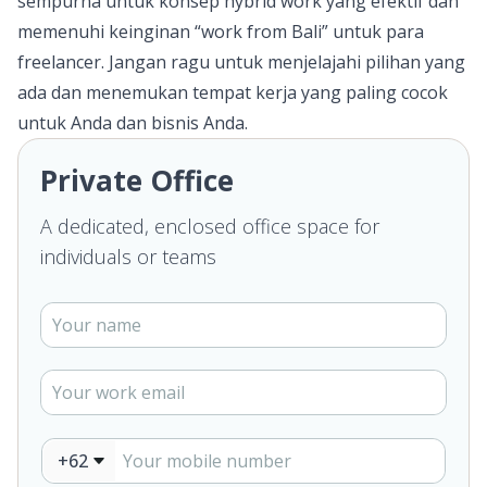
sempurna untuk konsep hybrid work yang efektif dan
memenuhi keinginan “work from Bali” untuk para
freelancer. Jangan ragu untuk menjelajahi pilihan yang
ada dan menemukan tempat kerja yang paling cocok
untuk Anda dan bisnis Anda.
Private Office
A dedicated, enclosed office space for
individuals or teams
+62