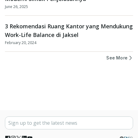
June 26, 2025
3 Rekomendasi Ruang Kantor yang Mendukung
Work-Life Balance di Jaksel
February 20, 2024
See More