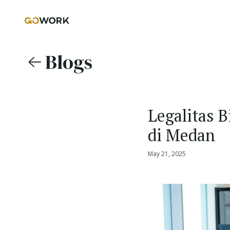
Blogs
Legalitas B
di Medan
May 21, 2025