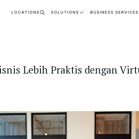
LOCATIONS
SOLUTIONS
BUSINESS SERVICES
isnis Lebih Praktis dengan Virt