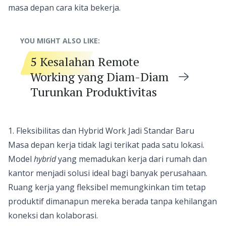
masa depan cara kita bekerja.
YOU MIGHT ALSO LIKE:
5 Kesalahan Remote
Working yang Diam-Diam
Turunkan Produktivitas
1. Fleksibilitas dan Hybrid Work Jadi Standar Baru
Masa depan kerja tidak lagi terikat pada satu lokasi.
Model
hybrid
yang memadukan kerja dari rumah dan
kantor menjadi solusi ideal bagi banyak perusahaan.
Ruang kerja yang fleksibel memungkinkan tim tetap
produktif dimanapun mereka berada tanpa kehilangan
koneksi dan kolaborasi.