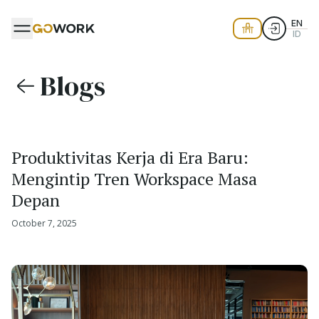
EN
ID
Blogs
Produktivitas Kerja di Era Baru:
Mengintip Tren Workspace Masa
Depan
October 7, 2025