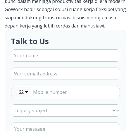
kunci dalam menjaga produktivitas kerja di era modern.
GoWork hadir sebagai solusi ruang kerja fleksibel yang
siap mendukung transformasi bisnis menuju masa
depan kerja yang lebih cerdas dan manusiawi.
Talk to Us
+62