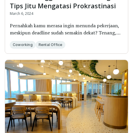
Tips Jitu Mengatasi Prokrastinasi
March 6, 2024
Pernahkah kamu merasa ingin menunda pekerjaan,
meskipun deadline sudah semakin dekat? Tenang,
kamu t...
Coworking
Rental Office