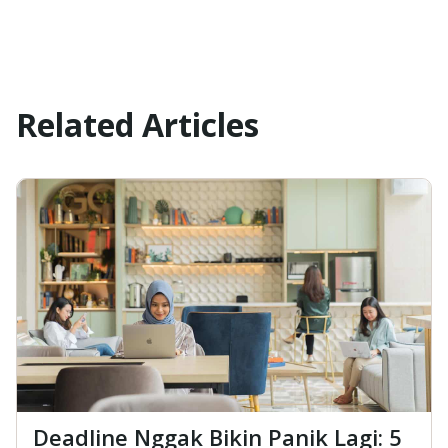
Related Articles
Deadline Nggak Bikin Panik Lagi: 5