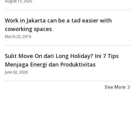
August 15, 2025
Work in Jakarta can be a tad easier with
coworking spaces
March 25, 2019
Sulit Move On dari Long Holiday? Ini 7 Tips
Menjaga Energi dan Produktivitas
June 02, 2026
See More