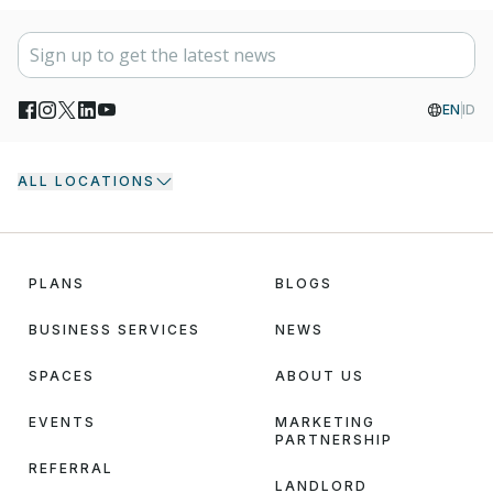
EN
ID
ALL LOCATIONS
PLANS
BLOGS
BUSINESS SERVICES
NEWS
SPACES
ABOUT US
EVENTS
MARKETING
PARTNERSHIP
REFERRAL
LANDLORD