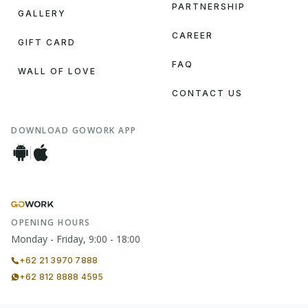
PARTNERSHIP
GALLERY
CAREER
GIFT CARD
FAQ
WALL OF LOVE
CONTACT US
DOWNLOAD GOWORK APP
OPENING HOURS
Monday - Friday, 9:00 - 18:00
+62 21 3970 7888
+62 812 8888 4595