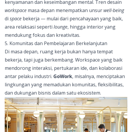
kenyamanan dan keseimbangan mental. Tren desain
workspace
masa depan menempatkan unsur
well-being
di
space
bekerja — mulai dari pencahayaan yang baik,
area relaksasi seperti
lounge
, hingga interior yang
mendukung fokus dan kreativitas.
5. Komunitas dan Pembelajaran Berkelanjutan
Di masa depan, ruang kerja bukan hanya tempat
bekerja, tapi juga berkembang. Workspace yang baik
mendorong interaksi, pertukaran ide, dan kolaborasi
antar pelaku industri.
GoWork
, misalnya, menciptakan
lingkungan yang memadukan komunitas, fleksibilitas,
dan dukungan bisnis dalam satu ekosistem.