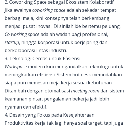
2. Coworking Space sebagai Ekosistem Kolaboratif
Jika awalnya
coworking space
adalah sekadar tempat
berbagi meja, kini konsepnya telah berkembang
menjadi pusat inovasi. Di sinilah ide bertemu peluang.
Co working space
adalah wadah bagi profesional,
startup
, hingga korporasi untuk berjejaring dan
berkolaborasi lintas industri.
3. Teknologi Cerdas untuk Efisiensi
Workspace
modern kini mengandalkan teknologi untuk
meningkatkan efisiensi. Sistem hot desk memudahkan
siapa pun memesan meja kerja sesuai kebutuhan.
Ditambah dengan otomatisasi
meeting room
dan sistem
keamanan pintar, pengalaman bekerja jadi lebih
nyaman dan efektif.
4. Desain yang Fokus pada Kesejahteraan
Produktivitas kerja tak lagi hanya soal target, tapi juga