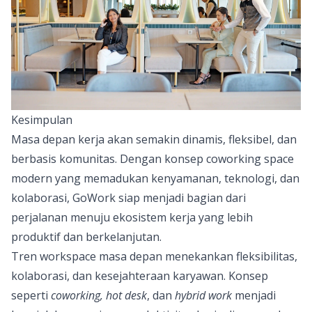
Kesimpulan
Masa depan kerja akan semakin dinamis, fleksibel, dan
berbasis komunitas. Dengan konsep coworking space
modern yang memadukan kenyamanan, teknologi, dan
kolaborasi, GoWork siap menjadi bagian dari
perjalanan menuju ekosistem kerja yang lebih
produktif dan berkelanjutan.
Tren workspace masa depan menekankan fleksibilitas,
kolaborasi, dan kesejahteraan karyawan. Konsep
seperti
coworking, hot desk
, dan
hybrid work
menjadi