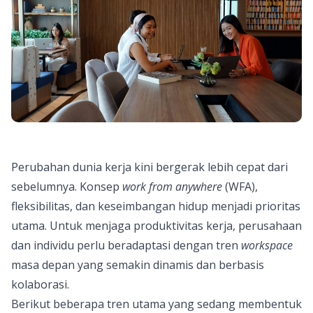
Perubahan dunia kerja kini bergerak lebih cepat dari
sebelumnya. Konsep
work from anywhere
(WFA),
fleksibilitas, dan keseimbangan hidup menjadi prioritas
utama. Untuk menjaga produktivitas kerja, perusahaan
dan individu perlu beradaptasi dengan tren
workspace
masa depan yang semakin dinamis dan berbasis
kolaborasi.
Berikut beberapa tren utama yang sedang membentuk