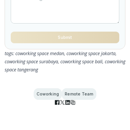
Submit
tags: coworking space medan, coworking space jakarta,
coworking space surabaya, coworking space bali, coworking
space tangerang
Coworking
Remote Team