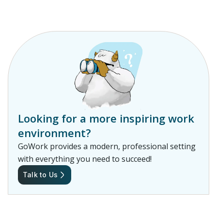
Looking for a more inspiring work
environment?
GoWork provides a modern, professional setting
with everything you need to succeed!
Talk to Us