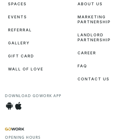
SPACES
ABOUT US
EVENTS
MARKETING
PARTNERSHIP
REFERRAL
LANDLORD
PARTNERSHIP
GALLERY
CAREER
GIFT CARD
FAQ
WALL OF LOVE
CONTACT US
DOWNLOAD GOWORK APP
OPENING HOURS