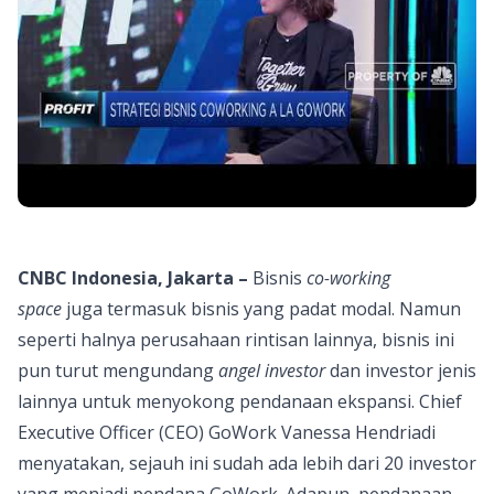
CNBC Indonesia, Jakarta –
Bisnis
co-working
space
juga termasuk bisnis yang padat modal. Namun
seperti halnya perusahaan rintisan lainnya, bisnis ini
pun turut mengundang
angel investor
dan investor jenis
lainnya untuk menyokong pendanaan ekspansi. Chief
Executive Officer (CEO) GoWork Vanessa Hendriadi
menyatakan, sejauh ini sudah ada lebih dari 20 investor