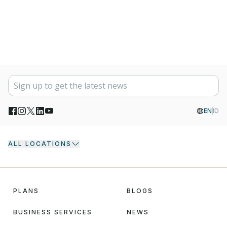
EN
ID
ALL LOCATIONS
PLANS
BLOGS
BUSINESS SERVICES
NEWS