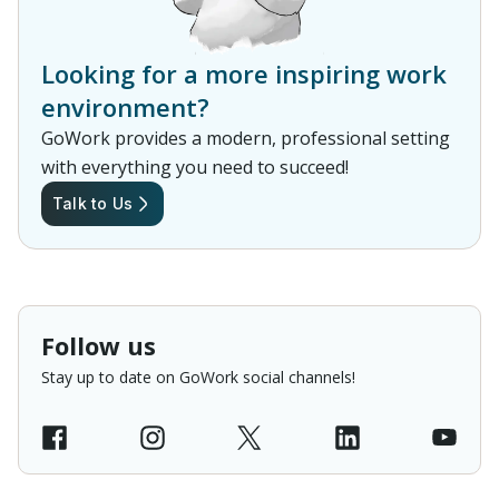
Looking for a more inspiring work
environment?
GoWork provides a modern, professional setting
with everything you need to succeed!
Talk to Us
Follow us
Stay up to date on GoWork social channels!