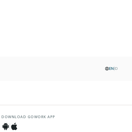
EN
ID
DOWNLOAD GOWORK APP