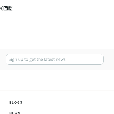
BLOGS
NEWS