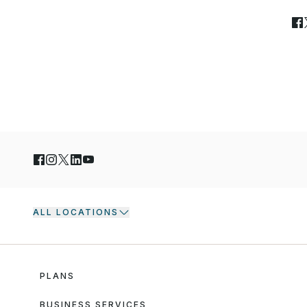
ALL LOCATIONS
PLANS
BUSINESS SERVICES