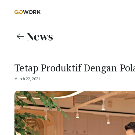
News
Tetap Produktif Dengan Pol
March 22, 2021