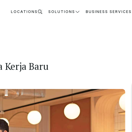
LOCATIONS
SOLUTIONS
BUSINESS SERVICES
a Kerja Baru