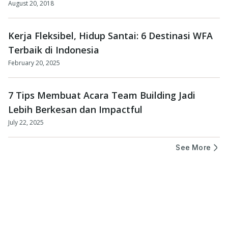
August 20, 2018
Kerja Fleksibel, Hidup Santai: 6 Destinasi WFA
Terbaik di Indonesia
February 20, 2025
7 Tips Membuat Acara Team Building Jadi
Lebih Berkesan dan Impactful
July 22, 2025
See More