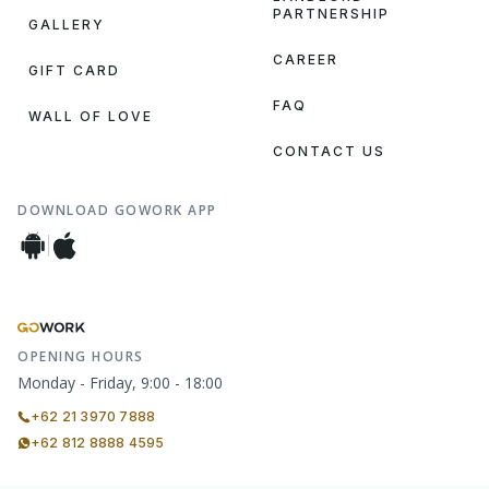
PARTNERSHIP
GALLERY
CAREER
GIFT CARD
FAQ
WALL OF LOVE
CONTACT US
DOWNLOAD GOWORK APP
OPENING HOURS
Monday - Friday, 9:00 - 18:00
+62 21 3970 7888
+62 812 8888 4595