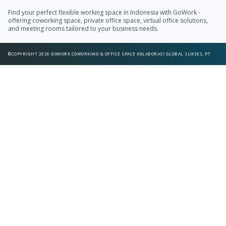
Find your perfect flexible working space in Indonesia with GoWork -
offering coworking space, private office space, virtual office solutions,
and meeting rooms tailored to your business needs.
©COPYRIGHT 2026 GOWORK COWORKING & OFFICE SPACE KOLABORASI GLOBAL SUKSES, PT