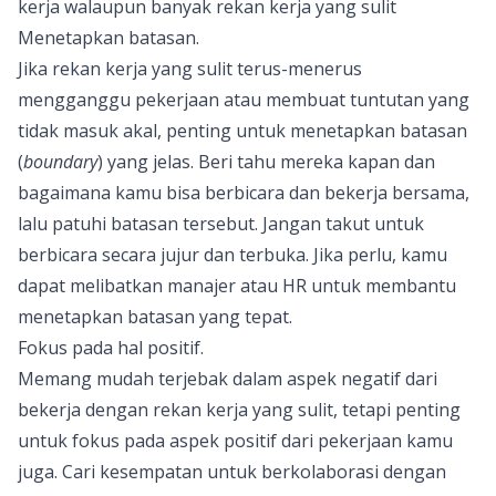
kerja walaupun banyak rekan kerja yang sulit
Menetapkan batasan.
Jika rekan kerja yang sulit terus-menerus
mengganggu pekerjaan atau membuat tuntutan yang
tidak masuk akal, penting untuk menetapkan batasan
(
boundary
) yang jelas. Beri tahu mereka kapan dan
bagaimana kamu bisa berbicara dan bekerja bersama,
lalu patuhi batasan tersebut. Jangan takut untuk
berbicara secara jujur dan terbuka. Jika perlu, kamu
dapat melibatkan manajer atau HR untuk membantu
menetapkan batasan yang tepat.
Fokus pada hal positif.
Memang mudah terjebak dalam aspek negatif dari
bekerja dengan rekan kerja yang sulit, tetapi penting
untuk fokus pada aspek positif dari pekerjaan kamu
juga. Cari kesempatan untuk berkolaborasi dengan