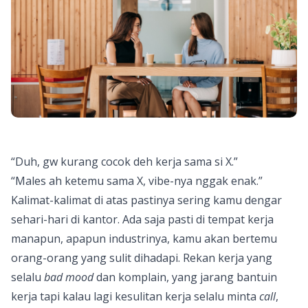
“Duh, gw kurang cocok deh kerja sama si X.”
“Males ah ketemu sama X, vibe-nya nggak enak.”
Kalimat-kalimat di atas pastinya sering kamu dengar
sehari-hari di kantor. Ada saja pasti di tempat kerja
manapun, apapun industrinya, kamu akan bertemu
orang-orang yang sulit dihadapi. Rekan kerja yang
selalu
bad mood
dan komplain, yang jarang bantuin
kerja tapi kalau lagi kesulitan kerja selalu minta
call
,