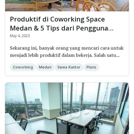
Produktif di Coworking Space
Medan & 5 Tips dari Pengguna
Sehari-Hari
May 4, 2023
Sekarang ini, banyak orang yang mencari cara untuk
menjadi lebih produktif dalam bekerja. Salah satu...
Coworking
Medan
Sewa Kantor
Plans