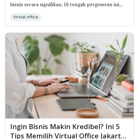
bisnis secara signifikan. Di tengah pergeseran ini...
Virtual office
Ingin Bisnis Makin Kredibel? Ini 5
Tips Memilih Virtual Office Jakarta