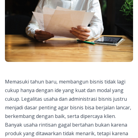
Memasuki tahun baru, membangun bisnis tidak lagi
cukup hanya dengan ide yang kuat dan modal yang
cukup. Legalitas usaha dan administrasi bisnis justru
menjadi dasar penting agar bisnis bisa berjalan lancar,
berkembang dengan baik, serta dipercaya klien.
Banyak usaha rintisan gagal bertahan bukan karena
produk yang ditawarkan tidak menarik, tetapi karena