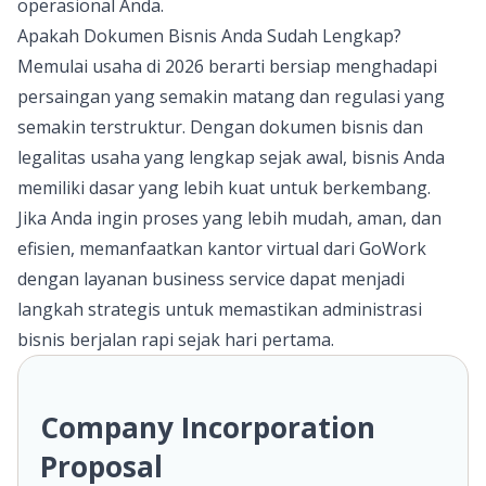
operasional Anda.
Apakah Dokumen Bisnis Anda Sudah Lengkap?
Memulai usaha di 2026 berarti bersiap menghadapi
persaingan yang semakin matang dan regulasi yang
semakin terstruktur. Dengan dokumen bisnis dan
legalitas usaha yang lengkap sejak awal, bisnis Anda
memiliki dasar yang lebih kuat untuk berkembang.
Jika Anda ingin proses yang lebih mudah, aman, dan
efisien, memanfaatkan kantor virtual dari
GoWork
dengan layanan business service dapat menjadi
langkah strategis untuk memastikan administrasi
bisnis berjalan rapi sejak hari pertama.
Company Incorporation
Proposal