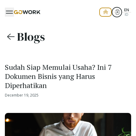
EN
ID
Blogs
Sudah Siap Memulai Usaha? Ini 7
Dokumen Bisnis yang Harus
Diperhatikan
December 19, 2025