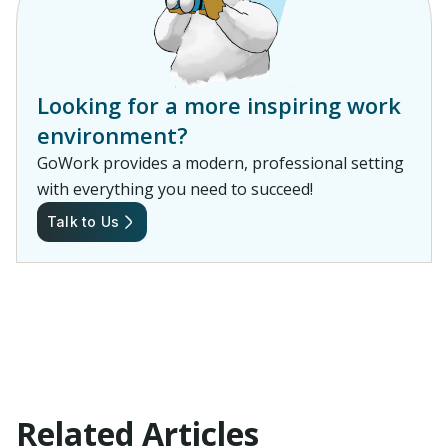
Looking for a more inspiring work
environment?
GoWork provides a modern, professional setting
with everything you need to succeed!
Talk to Us
Related Articles