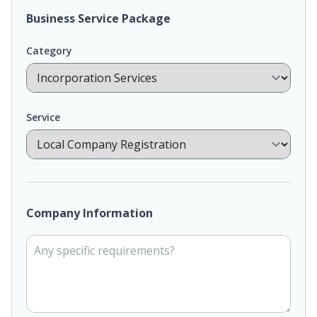
Business Service Package
Category
Service
Company Information