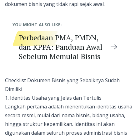
dokumen bisnis yang tidak rapi sejak awal.
YOU MIGHT ALSO LIKE:
Perbedaan PMA, PMDN,
dan KPPA: Panduan Awal
Sebelum Memulai Bisnis
Checklist Dokumen Bisnis yang Sebaiknya Sudah
Dimiliki
1. Identitas Usaha yang Jelas dan Tertulis
Langkah pertama adalah menentukan identitas usaha
secara resmi, mulai dari nama bisnis, bidang usaha,
hingga struktur kepemilikan. Identitas ini akan
digunakan dalam seluruh proses administrasi bisnis