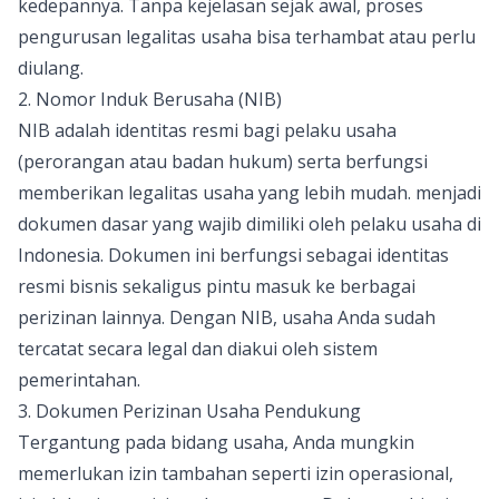
kedepannya. Tanpa kejelasan sejak awal, proses
pengurusan legalitas usaha bisa terhambat atau perlu
diulang.
2. Nomor Induk Berusaha (NIB)
NIB adalah identitas resmi bagi pelaku usaha
(perorangan atau badan hukum) serta berfungsi
memberikan legalitas usaha yang lebih mudah. menjadi
dokumen dasar yang wajib dimiliki oleh pelaku usaha di
Indonesia. Dokumen ini berfungsi sebagai identitas
resmi bisnis sekaligus pintu masuk ke berbagai
perizinan lainnya. Dengan NIB, usaha Anda sudah
tercatat secara legal dan diakui oleh sistem
pemerintahan.
3. Dokumen Perizinan Usaha Pendukung
Tergantung pada bidang usaha, Anda mungkin
memerlukan izin tambahan seperti izin operasional,