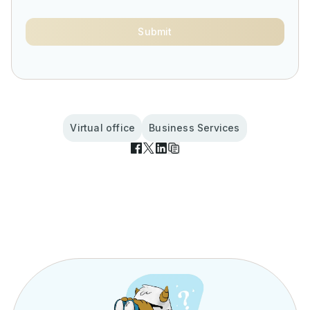
Submit
Virtual office
Business Services