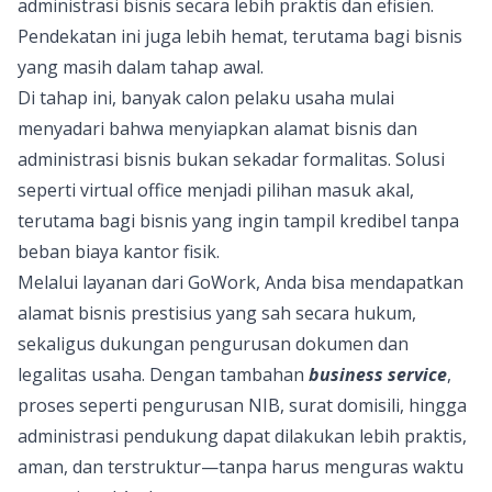
administrasi bisnis secara lebih praktis dan efisien.
Pendekatan ini juga lebih hemat, terutama bagi bisnis
yang masih dalam tahap awal.
Di tahap ini, banyak calon pelaku usaha mulai
menyadari bahwa menyiapkan alamat bisnis dan
administrasi bisnis bukan sekadar formalitas. Solusi
seperti virtual office menjadi pilihan masuk akal,
terutama bagi bisnis yang ingin tampil kredibel tanpa
beban biaya kantor fisik.
Melalui layanan dari
GoWork
, Anda bisa mendapatkan
alamat bisnis prestisius yang sah secara hukum,
sekaligus dukungan pengurusan dokumen dan
legalitas usaha. Dengan tambahan
business service
,
proses seperti pengurusan NIB, surat domisili, hingga
administrasi pendukung dapat dilakukan lebih praktis,
aman, dan terstruktur—tanpa harus menguras waktu