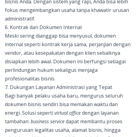
bisnis Anda. Dengan sistem yang rapi, Anda bisa lebih
fokus mengembangkan usaha tanpa khawatir urusan
administratif.
6. Kontrak dan Dokumen Internal
Meski sering dianggap bisa menyusul, dokumen
internal seperti kontrak kerja sama, perjanjian dengan
vendor, atau kesepakatan dengan klien sebaiknya
disiapkan lebih awal. Dokumen ini berfungsi sebagai
perlindungan hukum sekaligus menjaga
profesionalitas bisnis.
7. Dukungan Layanan Administrasi yang Tepat
Bagi banyak pelaku usaha baru, mengurus seluruh
dokumen bisnis sendiri bisa memakan waktu dan
energi. Solusi seperti
virtual office
dengan layanan
tambahan:
business service
dapat membantu proses
pengurusan legalitas usaha, alamat bisnis, hingga