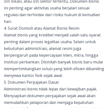
izin lokasi, atau izin sektor tertentu. Dokumen bisnis
ini penting agar aktivitas usaha berjalan sesuai
regulasi dan terhindar dari risiko hukum di kemudian
hari.
4. Surat Domisili atau Alamat Bisnis Resmi
Alamat bisnis yang kredibel menjadi salah satu syarat
penting dalam proses legalitas usaha. Selain untuk
kebutuhan administrasi, alamat resmi juga
berpengaruh pada kepercayaan klien, mitra, hingga
institusi perbankan. Disinilah banyak bisnis baru mulai
mempertimbangkan solusi yang lebih efisien dibanding
menyewa kantor fisik sejak awal.
5. Dokumen Perpajakan Dasar
Administrasi bisnis tidak lepas dari kewajiban pajak.
Menyiapkan dokumen perpajakan sejak awal akan
memudahkan pelaporan dan menjaga kepatuhan