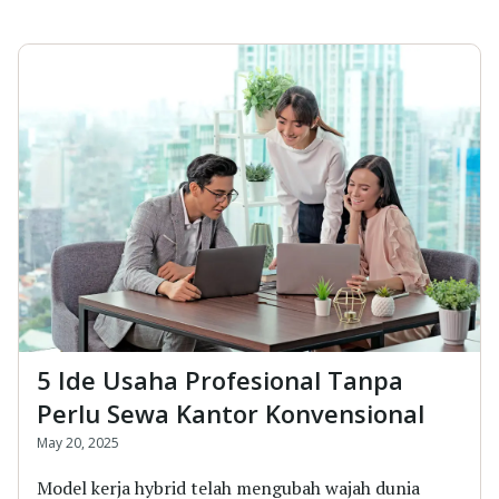
5 Ide Usaha Profesional Tanpa
Perlu Sewa Kantor Konvensional
May 20, 2025
Model kerja hybrid telah mengubah wajah dunia