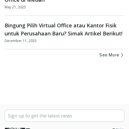
May 21, 2025
Bingung Pilih Virtual Office atau Kantor Fisik
untuk Perusahaan Baru? Simak Artikel Berikut!
December 11, 2025
See More