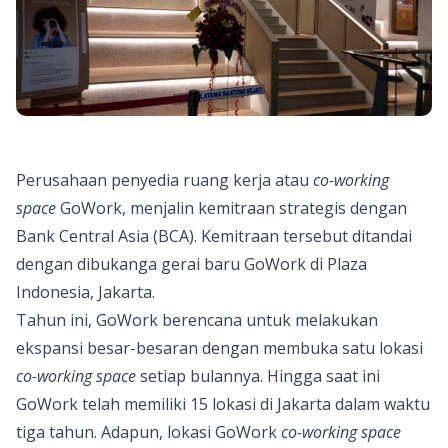
Perusahaan penyedia ruang kerja atau
co-working
space
GoWork, menjalin kemitraan strategis dengan
Bank Central Asia (BCA). Kemitraan tersebut ditandai
dengan dibukanga gerai baru GoWork di Plaza
Indonesia, Jakarta.
Tahun ini, GoWork berencana untuk melakukan
ekspansi besar-besaran dengan membuka satu lokasi
co-working space
setiap bulannya. Hingga saat ini
GoWork telah memiliki 15 lokasi di Jakarta dalam waktu
tiga tahun. Adapun, lokasi GoWork
co-working space