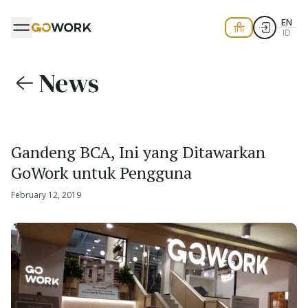
EN
ID
News
Gandeng BCA, Ini yang Ditawarkan
GoWork untuk Pengguna
February 12, 2019