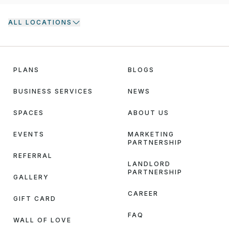
ALL LOCATIONS
PLANS
BLOGS
BUSINESS SERVICES
NEWS
SPACES
ABOUT US
EVENTS
MARKETING
PARTNERSHIP
REFERRAL
LANDLORD
PARTNERSHIP
GALLERY
CAREER
GIFT CARD
FAQ
WALL OF LOVE