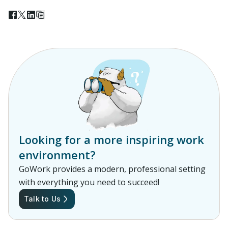
Looking for a more inspiring work
environment?
GoWork provides a modern, professional setting
with everything you need to succeed!
Talk to Us