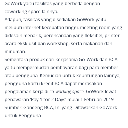
GoWork yaitu fasilitas yang berbeda dengan
coworking space lainnya.
Adapun, fasilitas yang disediakan GoWork yaitu
meliputi internet kecepatan tinggi, meeting room yang
didesain menarik, perencanaan yang fleksibel, printer;
acara eksklusif dan workshop, serta makanan dan
minuman.
Sementara produk dari kerjasama Go-Work dan BCA
yaitu mempermudah pembayaran bagi para member
atau pengguna. Kemudian untuk keuntungan lainnya,
pengguna kartu kredit BCA dapat merasakan
pengalaman kerja di
co-working space
GoWork lewat
penawaran ‘Pay 1 for 2 Days’ mulai 1 Februari 2019.
Sumber:
Gandeng BCA, Ini yang Ditawarkan GoWork
untuk Pengguna