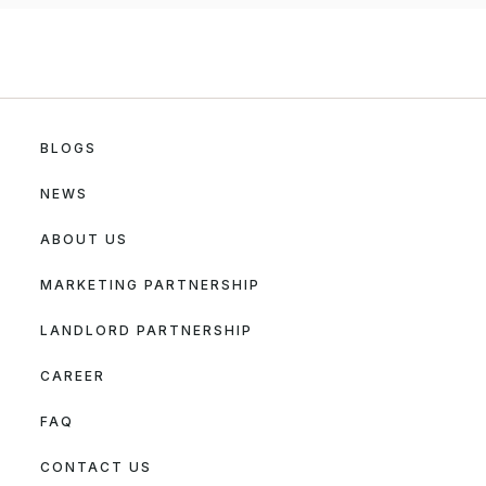
BLOGS
NEWS
ABOUT US
MARKETING PARTNERSHIP
LANDLORD PARTNERSHIP
CAREER
FAQ
CONTACT US