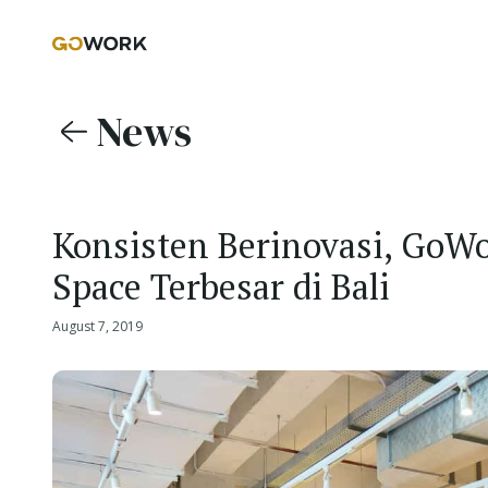
News
Konsisten Berinovasi, GoW
Space Terbesar di Bali
August 7, 2019