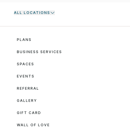
ALL LOCATIONS
PLANS
BUSINESS SERVICES
SPACES
EVENTS
REFERRAL
GALLERY
GIFT CARD
WALL OF LOVE