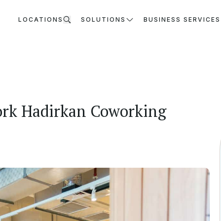
LOCATIONS
SOLUTIONS
BUSINESS SERVICES
ork Hadirkan Coworking