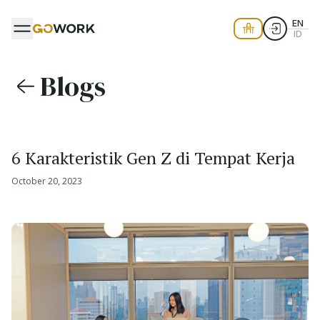
EN
ID
Blogs
6 Karakteristik Gen Z di Tempat Kerja
October 20, 2023