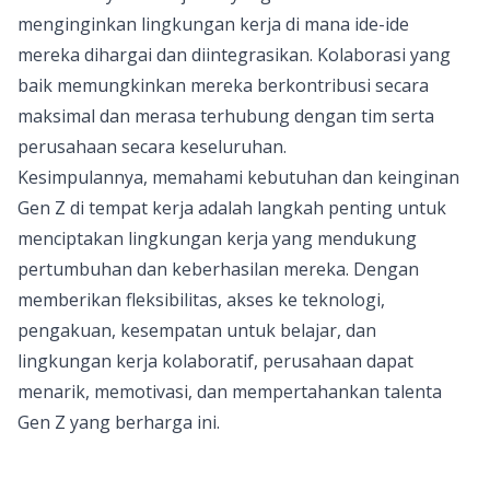
menginginkan lingkungan kerja di mana ide-ide
mereka dihargai dan diintegrasikan. Kolaborasi yang
baik memungkinkan mereka berkontribusi secara
maksimal dan merasa terhubung dengan tim serta
perusahaan secara keseluruhan.
Kesimpulannya, memahami kebutuhan dan keinginan
Gen Z di tempat kerja adalah langkah penting untuk
menciptakan lingkungan kerja yang mendukung
pertumbuhan dan keberhasilan mereka. Dengan
memberikan
fleksibilitas
, akses ke teknologi,
pengakuan, kesempatan untuk belajar, dan
lingkungan kerja kolaboratif, perusahaan dapat
menarik, memotivasi, dan mempertahankan talenta
Gen Z yang berharga ini.