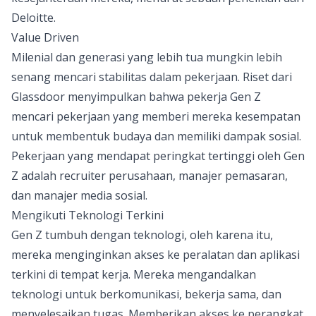
Deloitte
.
Value Driven
Milenial dan generasi yang lebih tua mungkin lebih
senang mencari stabilitas dalam pekerjaan. Riset dari
Glassdoor
menyimpulkan bahwa pekerja Gen Z
mencari pekerjaan yang memberi mereka kesempatan
untuk membentuk budaya dan memiliki dampak sosial.
Pekerjaan yang mendapat peringkat tertinggi oleh Gen
Z adalah recruiter perusahaan, manajer pemasaran,
dan manajer media sosial.
Mengikuti Teknologi Terkini
Gen Z tumbuh dengan teknologi, oleh karena itu,
mereka menginginkan akses ke peralatan dan aplikasi
terkini di tempat kerja. Mereka mengandalkan
teknologi untuk berkomunikasi, bekerja sama, dan
menyelesaikan tugas. Memberikan akses ke perangkat