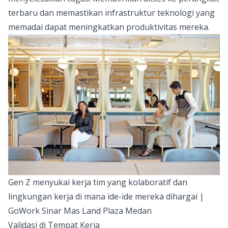
terbaru dan memastikan infrastruktur teknologi yang
memadai dapat meningkatkan produktivitas mereka.
Gen Z menyukai kerja tim yang kolaboratif dan
lingkungan kerja di mana ide-ide mereka dihargai |
GoWork Sinar Mas Land Plaza Medan
Validasi di Tempat Kerja