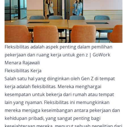
Fleksibilitas adalah aspek penting dalam pemilihan
pekerjaan dan ruang kerja untuk gen z | GoWork
Menara Rajawali
Fleksibilitas Kerja
Salah satu hal yang diinginkan oleh Gen Z di tempat
kerja adalah
fleksibilitas
. Mereka menghargai
kesempatan untuk bekerja dari rumah atau tempat
lain yang nyaman. Fleksibilitas ini memungkinkan
mereka menjaga keseimbangan antara pekerjaan dan
kehidupan pribadi, yang sangat penting bagi
kesejahteraan mereka, menurut sebuah penelitian dari