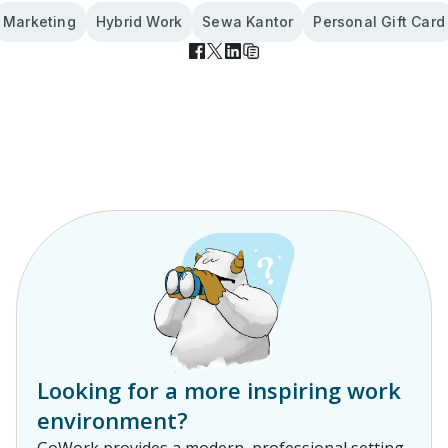
Marketing
Hybrid Work
Sewa Kantor
Personal Gift Card
Looking for a more inspiring work
environment?