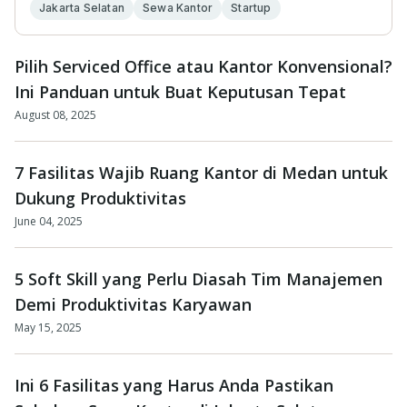
Jakarta Selatan
Sewa Kantor
Startup
Pilih Serviced Office atau Kantor Konvensional?
Ini Panduan untuk Buat Keputusan Tepat
August 08, 2025
7 Fasilitas Wajib Ruang Kantor di Medan untuk
Dukung Produktivitas
June 04, 2025
5 Soft Skill yang Perlu Diasah Tim Manajemen
Demi Produktivitas Karyawan
May 15, 2025
Ini 6 Fasilitas yang Harus Anda Pastikan