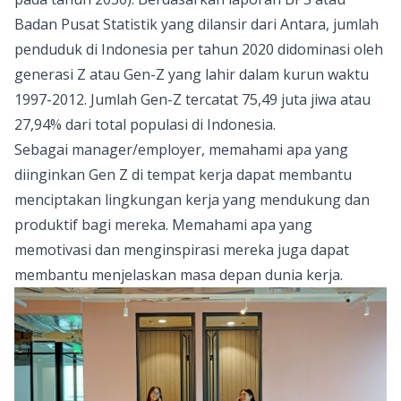
Badan Pusat Statistik yang dilansir dari Antara, jumlah
penduduk di Indonesia per tahun 2020 didominasi oleh
generasi Z atau Gen-Z yang lahir dalam kurun waktu
1997-2012. Jumlah Gen-Z tercatat 75,49 juta jiwa atau
27,94% dari total populasi di Indonesia.
Sebagai manager/employer, memahami apa yang
diinginkan Gen Z di tempat kerja dapat membantu
menciptakan lingkungan kerja yang mendukung dan
produktif bagi mereka. Memahami apa yang
memotivasi dan menginspirasi mereka juga dapat
membantu menjelaskan masa depan dunia kerja.