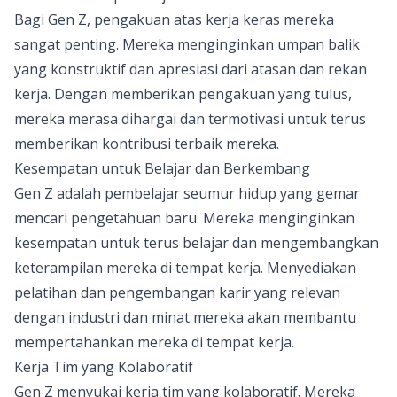
Bagi Gen Z, pengakuan atas kerja keras mereka
sangat penting. Mereka menginginkan umpan balik
yang konstruktif dan apresiasi dari atasan dan rekan
kerja. Dengan memberikan pengakuan yang tulus,
mereka merasa dihargai dan termotivasi untuk terus
memberikan kontribusi terbaik mereka.
Kesempatan untuk Belajar dan Berkembang
Gen Z adalah pembelajar seumur hidup yang gemar
mencari pengetahuan baru. Mereka menginginkan
kesempatan untuk terus belajar dan mengembangkan
keterampilan mereka di tempat kerja. Menyediakan
pelatihan dan pengembangan karir yang relevan
dengan industri dan minat mereka akan membantu
mempertahankan mereka di tempat kerja.
Kerja Tim yang Kolaboratif
Gen Z menyukai kerja tim yang kolaboratif. Mereka