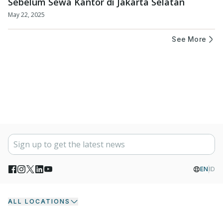
Sebelum Sewa Kantor di Jakarta Selatan
May 22, 2025
See More
EN
ID
ALL LOCATIONS