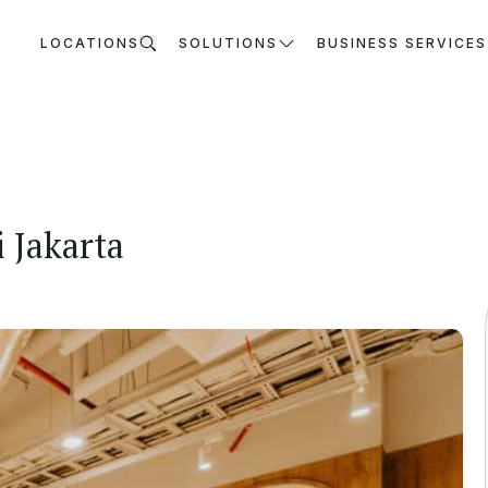
LOCATIONS
SOLUTIONS
BUSINESS SERVICES
 Jakarta