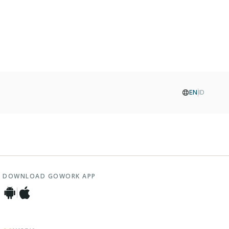
EN
ID
DOWNLOAD GOWORK APP