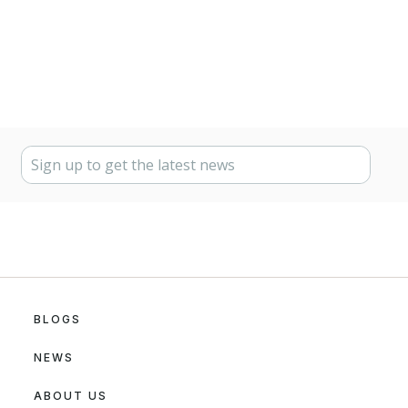
BLOGS
NEWS
ABOUT US