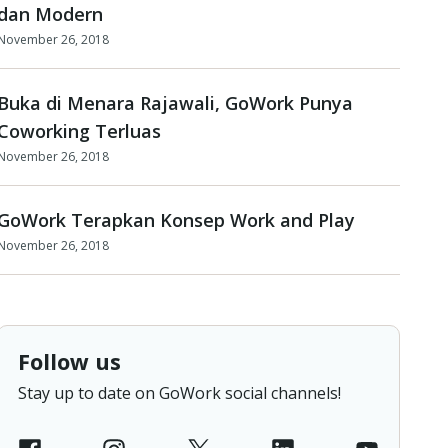
dan Modern
November 26, 2018
Buka di Menara Rajawali, GoWork Punya
Coworking Terluas
November 26, 2018
GoWork Terapkan Konsep Work and Play
November 26, 2018
Follow us
Stay up to date on GoWork social channels!