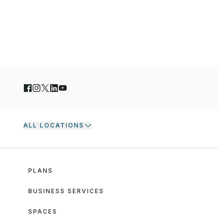
ALL LOCATIONS
PLANS
BUSINESS SERVICES
SPACES