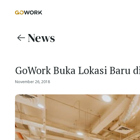
News
GoWork Buka Lokasi Baru di
November 26, 2018