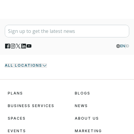
EN
ID
ALL LOCATIONS
PLANS
BLOGS
BUSINESS SERVICES
NEWS
SPACES
ABOUT US
EVENTS
MARKETING