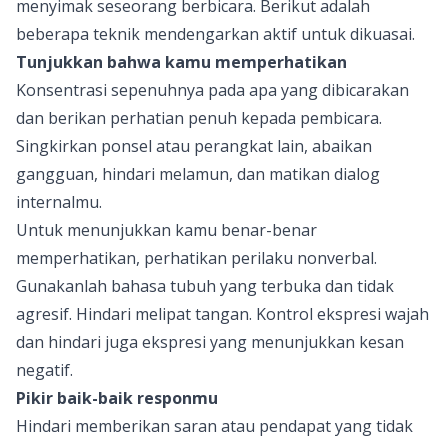
menyimak seseorang berbicara. Berikut adalah
beberapa teknik mendengarkan aktif untuk dikuasai.
Tunjukkan bahwa kamu memperhatikan
Konsentrasi sepenuhnya pada apa yang dibicarakan
dan berikan perhatian penuh kepada pembicara.
Singkirkan ponsel atau perangkat lain, abaikan
gangguan, hindari melamun, dan matikan dialog
internalmu.
Untuk menunjukkan kamu benar-benar
memperhatikan, perhatikan perilaku nonverbal.
Gunakanlah bahasa tubuh yang terbuka dan tidak
agresif. Hindari melipat tangan. Kontrol ekspresi wajah
dan hindari juga ekspresi yang menunjukkan kesan
negatif.
Pikir baik-baik responmu
Hindari memberikan saran atau pendapat yang tidak