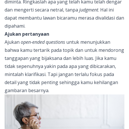
diminta. Ringkaslah apa yang telah kamu telah dengar
dan mengerti secara netral, tanpa
judgment
. Hal ini
dapat membantu lawan bicaramu merasa divalidasi dan
dipahami.
Ajukan pertanyaan
Ajukan
open-ended questions
untuk menunjukkan
bahwa kamu tertarik pada topik dan untuk mendorong
tanggapan yang bijaksana dan lebih luas. Jika kamu
tidak sepenuhnya yakin pada apa yang dibicarakan,
mintalah klarifikasi. Tapi jangan terlalu fokus pada
detail yang tidak penting sehingga kamu kehilangan
gambaran besarnya.