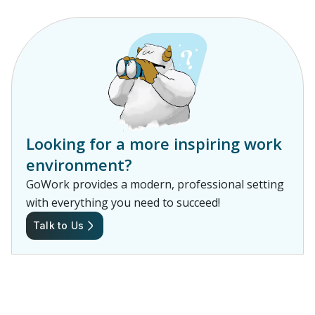
Looking for a more inspiring work
environment?
GoWork provides a modern, professional setting
with everything you need to succeed!
Talk to Us