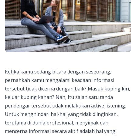
Ketika kamu sedang bicara dengan seseorang,
pernahkah kamu mengalami keadaan informasi
tersebut tidak dicerna dengan baik? Masuk kuping kiri,
keluar kuping kanan? Nah, Itu salah satu tanda
pendengar tersebut tidak melakukan active listening.
Untuk menghindari hal-hal yang tidak diinginkan,
terutama di dunia profesional, menyimak dan
mencerna informasi secara aktif adalah hal yang