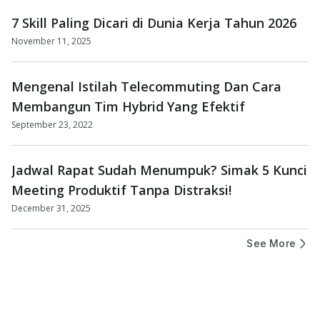
7 Skill Paling Dicari di Dunia Kerja Tahun 2026
November 11, 2025
Mengenal Istilah Telecommuting Dan Cara
Membangun Tim Hybrid Yang Efektif
September 23, 2022
Jadwal Rapat Sudah Menumpuk? Simak 5 Kunci
Meeting Produktif Tanpa Distraksi!
December 31, 2025
See More