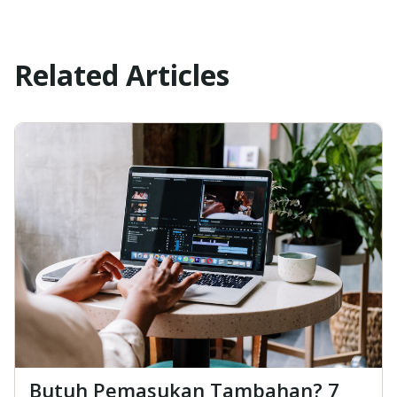
Related Articles
Butuh Pemasukan Tambahan? 7