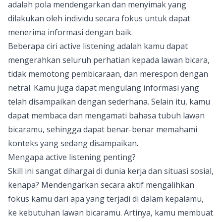
adalah pola mendengarkan dan menyimak yang
dilakukan oleh individu secara fokus untuk dapat
menerima informasi dengan baik.
Beberapa ciri active listening adalah kamu dapat
mengerahkan seluruh perhatian kepada lawan bicara,
tidak memotong pembicaraan, dan merespon dengan
netral. Kamu juga dapat mengulang informasi yang
telah disampaikan dengan sederhana. Selain itu, kamu
dapat membaca dan mengamati bahasa tubuh lawan
bicaramu, sehingga dapat benar-benar memahami
konteks yang sedang disampaikan.
Mengapa active listening penting?
Skill ini sangat dihargai di dunia kerja dan situasi sosial,
kenapa? Mendengarkan secara aktif mengalihkan
fokus kamu dari apa yang terjadi di dalam kepalamu,
ke kebutuhan lawan bicaramu. Artinya, kamu membuat