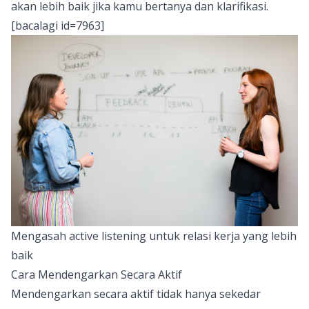
akan lebih baik jika kamu bertanya dan klarifikasi.
[bacalagi id=7963]
Mengasah active listening untuk relasi kerja yang lebih
baik
Cara Mendengarkan Secara Aktif
Mendengarkan secara aktif tidak hanya sekedar