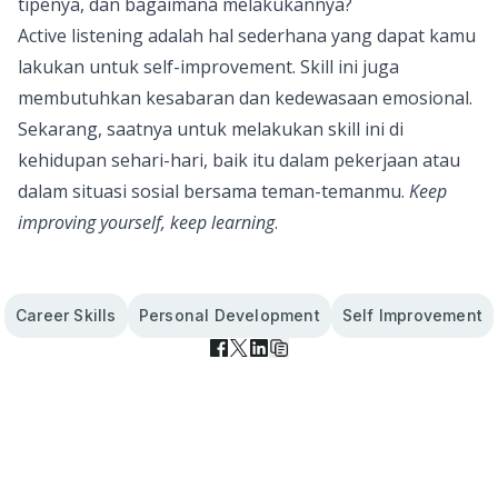
tipenya, dan bagaimana melakukannya?
Active listening adalah hal sederhana yang dapat kamu
lakukan untuk self-improvement. Skill ini juga
membutuhkan kesabaran dan kedewasaan emosional.
Sekarang, saatnya untuk melakukan skill ini di
kehidupan sehari-hari, baik itu dalam pekerjaan atau
dalam situasi sosial bersama teman-temanmu.
Keep
improving yourself, keep learning
.
Career Skills
Personal Development
Self Improvement