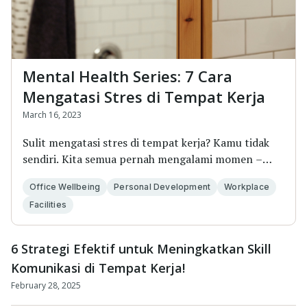
Mental Health Series: 7 Cara
Mengatasi Stres di Tempat Kerja
March 16, 2023
Sulit mengatasi stres di tempat kerja? Kamu tidak
sendiri. Kita semua pernah mengalami momen –
momen...
Office Wellbeing
Personal Development
Workplace
Facilities
6 Strategi Efektif untuk Meningkatkan Skill
Komunikasi di Tempat Kerja!
February 28, 2025