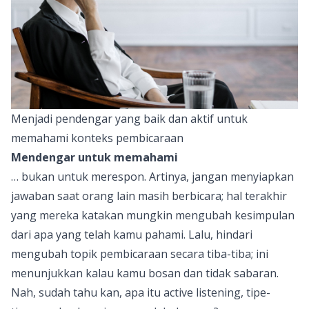
Menjadi pendengar yang baik dan aktif untuk
memahami konteks pembicaraan
Mendengar untuk memahami
… bukan untuk merespon. Artinya, jangan menyiapkan
jawaban saat orang lain masih berbicara; hal terakhir
yang mereka katakan mungkin mengubah kesimpulan
dari apa yang telah kamu pahami. Lalu, hindari
mengubah topik pembicaraan secara tiba-tiba; ini
menunjukkan kalau kamu bosan dan tidak sabaran.
Nah, sudah tahu kan, apa itu active listening, tipe-