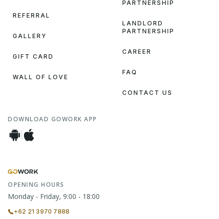
PARTNERSHIP
REFERRAL
LANDLORD
PARTNERSHIP
GALLERY
CAREER
GIFT CARD
FAQ
WALL OF LOVE
CONTACT US
DOWNLOAD GOWORK APP
OPENING HOURS
Monday - Friday, 9:00 - 18:00
+62 21 3970 7888