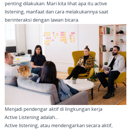
penting dilakukan. Mari kita lihat apa itu active
listening, manfaat dan cara melakukannya saat
berinteraksi dengan lawan bicara.
Menjadi pendengar aktif di lingkungan kerja
Active Listening adalah…
Active listening, atau mendengarkan secara aktif,