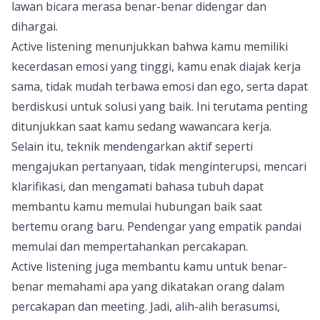
lawan bicara merasa benar-benar didengar dan
dihargai.
Active listening menunjukkan bahwa kamu memiliki
kecerdasan emosi yang tinggi, kamu enak diajak kerja
sama, tidak mudah terbawa emosi dan ego, serta dapat
berdiskusi untuk solusi yang baik. Ini terutama penting
ditunjukkan saat kamu sedang wawancara kerja.
Selain itu, teknik mendengarkan aktif seperti
mengajukan pertanyaan, tidak menginterupsi, mencari
klarifikasi, dan mengamati bahasa tubuh dapat
membantu kamu memulai hubungan baik saat
bertemu orang baru. Pendengar yang empatik pandai
memulai dan mempertahankan percakapan.
Active listening juga membantu kamu untuk benar-
benar memahami apa yang dikatakan orang dalam
percakapan dan meeting. Jadi, alih-alih berasumsi,