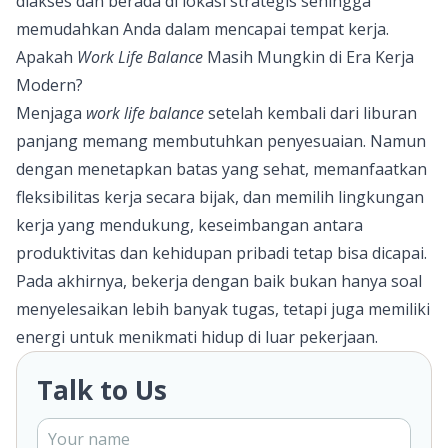
diakses dan berada di lokasi strategis sehingga
memudahkan Anda dalam mencapai tempat kerja.
Apakah
Work Life Balance
Masih Mungkin di Era Kerja
Modern?
Menjaga
work life balance
setelah kembali dari liburan
panjang memang membutuhkan penyesuaian. Namun
dengan menetapkan batas yang sehat, memanfaatkan
fleksibilitas kerja secara bijak, dan memilih lingkungan
kerja yang mendukung, keseimbangan antara
produktivitas dan kehidupan pribadi tetap bisa dicapai.
Pada akhirnya, bekerja dengan baik bukan hanya soal
menyelesaikan lebih banyak tugas, tetapi juga memiliki
energi untuk menikmati hidup di luar pekerjaan.
Talk to Us