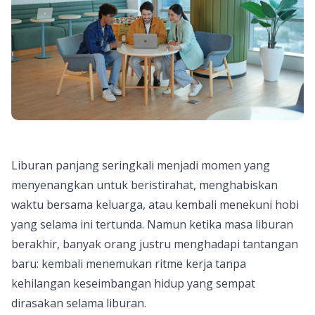
Liburan panjang seringkali menjadi momen yang
menyenangkan untuk beristirahat, menghabiskan
waktu bersama keluarga, atau kembali menekuni hobi
yang selama ini tertunda. Namun ketika masa liburan
berakhir, banyak orang justru menghadapi tantangan
baru: kembali menemukan ritme kerja tanpa
kehilangan keseimbangan hidup yang sempat
dirasakan selama liburan.