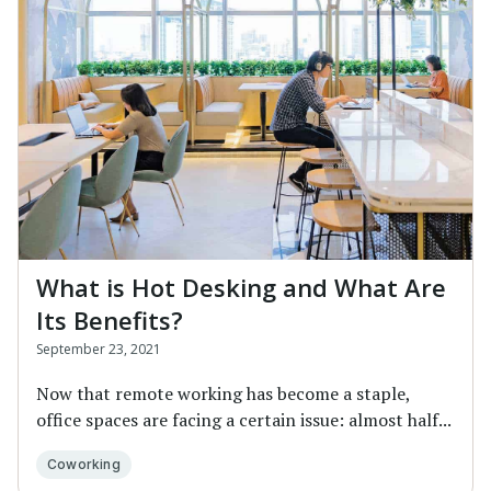
What is Hot Desking and What Are
Its Benefits?
September 23, 2021
Now that remote working has become a staple,
office spaces are facing a certain issue: almost half...
Coworking