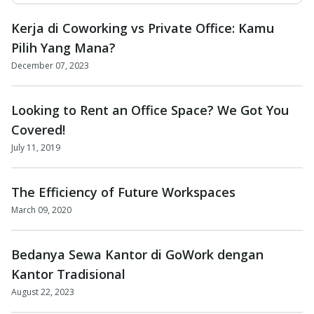
Kerja di Coworking vs Private Office: Kamu
Pilih Yang Mana?
December 07, 2023
Looking to Rent an Office Space? We Got You
Covered!
July 11, 2019
The Efficiency of Future Workspaces
March 09, 2020
Bedanya Sewa Kantor di GoWork dengan
Kantor Tradisional
August 22, 2023