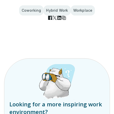
Coworking
Hybrid Work
Workplace
Looking for a more inspiring work
environment?