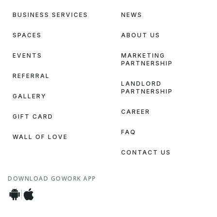
BUSINESS SERVICES
NEWS
SPACES
ABOUT US
EVENTS
MARKETING
PARTNERSHIP
REFERRAL
LANDLORD
PARTNERSHIP
GALLERY
CAREER
GIFT CARD
FAQ
WALL OF LOVE
CONTACT US
DOWNLOAD GOWORK APP