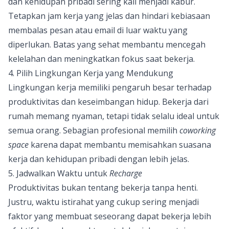
dan kehidupan pribadi sering kali menjadi kabur.
Tetapkan jam kerja yang jelas dan hindari kebiasaan
membalas pesan atau email di luar waktu yang
diperlukan. Batas yang sehat membantu mencegah
kelelahan dan meningkatkan fokus saat bekerja.
4. Pilih Lingkungan Kerja yang Mendukung
Lingkungan kerja memiliki pengaruh besar terhadap
produktivitas dan keseimbangan hidup. Bekerja dari
rumah memang nyaman, tetapi tidak selalu ideal untuk
semua orang. Sebagian profesional memilih
coworking
space
karena dapat membantu memisahkan suasana
kerja dan kehidupan pribadi dengan lebih jelas.
5. Jadwalkan Waktu untuk
Recharge
Produktivitas bukan tentang bekerja tanpa henti.
Justru, waktu istirahat yang cukup sering menjadi
faktor yang membuat seseorang dapat bekerja lebih