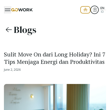
EN
ID
Blogs
Sulit Move On dari Long Holiday? Ini 7
Tips Menjaga Energi dan Produktivitas
June 2, 2026