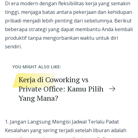
Di era modern dengan fleksibilitas kerja yang semakin
tinggi, menjaga batas antara pekerjaan dan kehidupan
pribadi menjadi lebih penting dari sebelumnya. Berikut
beberapa strategi yang dapat membantu Anda kembali
produktif tanpa mengorbankan waktu untuk diri
sendiri.
YOU MIGHT ALSO LIKE:
Kerja di Coworking vs
Private Office: Kamu Pilih
Yang Mana?
1. Jangan Langsung Mengisi Jadwal Terlalu Padat
Kesalahan yang sering terjadi setelah liburan adalah