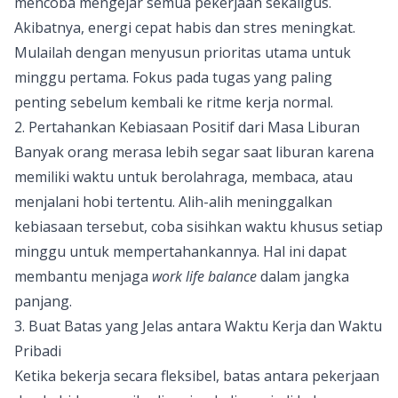
mencoba mengejar semua pekerjaan sekaligus.
Akibatnya, energi cepat habis dan stres meningkat.
Mulailah dengan menyusun prioritas utama untuk
minggu pertama. Fokus pada tugas yang paling
penting sebelum kembali ke ritme kerja normal.
2. Pertahankan Kebiasaan Positif dari Masa Liburan
Banyak orang merasa lebih segar saat liburan karena
memiliki waktu untuk berolahraga, membaca, atau
menjalani hobi tertentu. Alih-alih meninggalkan
kebiasaan tersebut, coba sisihkan waktu khusus setiap
minggu untuk mempertahankannya. Hal ini dapat
membantu menjaga
work life balance
dalam jangka
panjang.
3. Buat Batas yang Jelas antara Waktu Kerja dan Waktu
Pribadi
Ketika bekerja secara fleksibel, batas antara pekerjaan