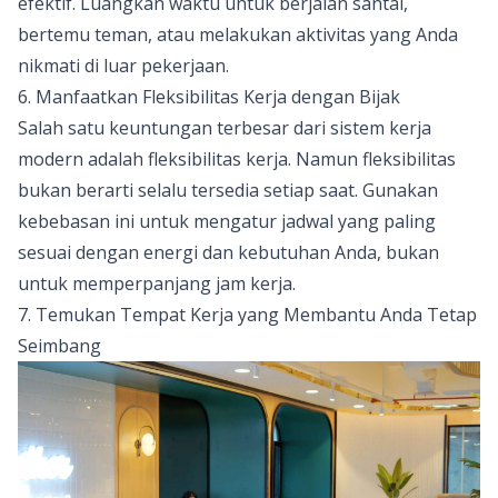
efektif. Luangkan waktu untuk berjalan santai,
bertemu teman, atau melakukan aktivitas yang Anda
nikmati di luar pekerjaan.
6. Manfaatkan Fleksibilitas Kerja dengan Bijak
Salah satu keuntungan terbesar dari sistem kerja
modern adalah fleksibilitas kerja. Namun fleksibilitas
bukan berarti selalu tersedia setiap saat. Gunakan
kebebasan ini untuk mengatur jadwal yang paling
sesuai dengan energi dan kebutuhan Anda, bukan
untuk memperpanjang jam kerja.
7. Temukan Tempat Kerja yang Membantu Anda Tetap
Seimbang