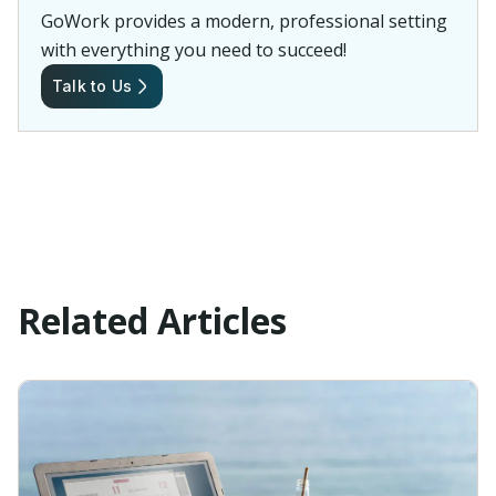
GoWork provides a modern, professional setting
with everything you need to succeed!
Talk to Us
Related Articles